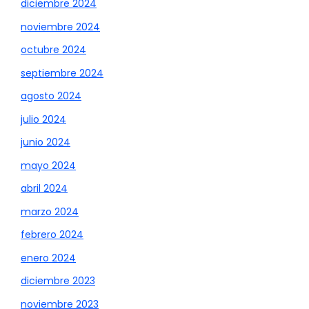
diciembre 2024
noviembre 2024
octubre 2024
septiembre 2024
agosto 2024
julio 2024
junio 2024
mayo 2024
abril 2024
marzo 2024
febrero 2024
enero 2024
diciembre 2023
noviembre 2023