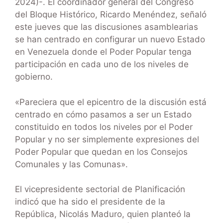
2024)-. El coordinador general del Congreso
del Bloque Histórico, Ricardo Menéndez, señaló
este jueves que las discusiones asamblearias
se han centrado en configurar un nuevo Estado
en Venezuela donde el Poder Popular tenga
participación en cada uno de los niveles de
gobierno.
«Pareciera que el epicentro de la discusión está
centrado en cómo pasamos a ser un Estado
constituido en todos los niveles por el Poder
Popular y no ser simplemente expresiones del
Poder Popular que quedan en los Consejos
Comunales y las Comunas».
El vicepresidente sectorial de Planificación
indicó que ha sido el presidente de la
República, Nicolás Maduro, quien planteó la