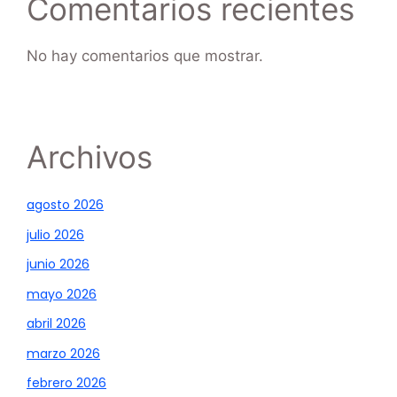
Comentarios recientes
No hay comentarios que mostrar.
Archivos
agosto 2026
julio 2026
junio 2026
mayo 2026
abril 2026
marzo 2026
febrero 2026