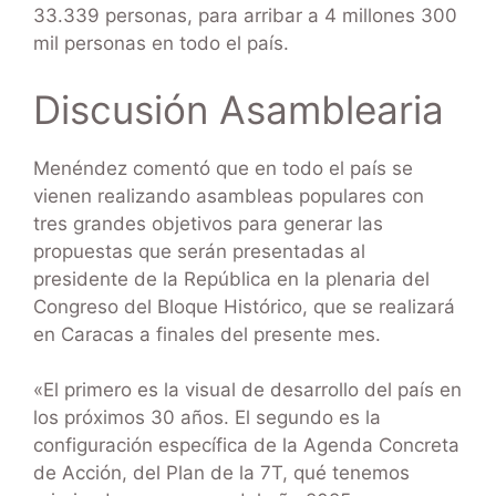
33.339 personas, para arribar a 4 millones 300
mil personas en todo el país.
Discusión Asamblearia
Menéndez comentó que en todo el país se
vienen realizando asambleas populares con
tres grandes objetivos para generar las
propuestas que serán presentadas al
presidente de la República en la plenaria del
Congreso del Bloque Histórico, que se realizará
en Caracas a finales del presente mes.
«El primero es la visual de desarrollo del país en
los próximos 30 años. El segundo es la
configuración específica de la Agenda Concreta
de Acción, del Plan de la 7T, qué tenemos