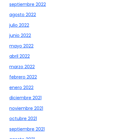
septiembre 2022
agosto 2022
julio 2022
junio 2022
mayo 2022
abril 2022
marzo 2022
febrero 2022
enero 2022
diciembre 2021
noviembre 2021
octubre 2021
septiembre 2021