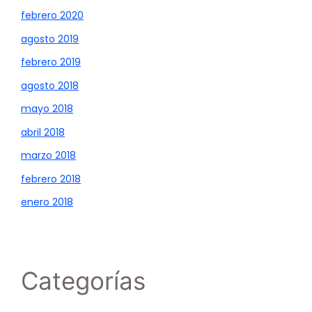
febrero 2020
agosto 2019
febrero 2019
agosto 2018
mayo 2018
abril 2018
marzo 2018
febrero 2018
enero 2018
Categorías