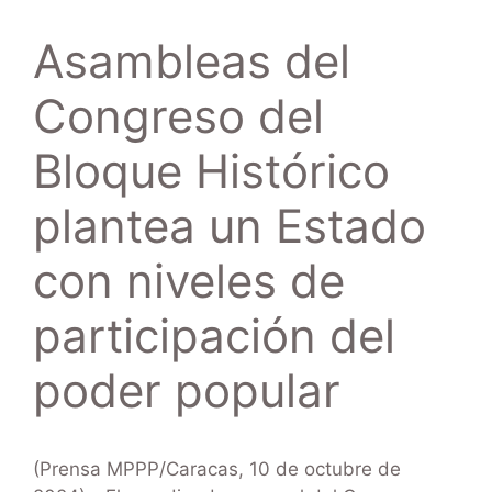
Asambleas del
Congreso del
Bloque Histórico
plantea un Estado
con niveles de
participación del
poder popular
(Prensa MPPP/Caracas, 10 de octubre de