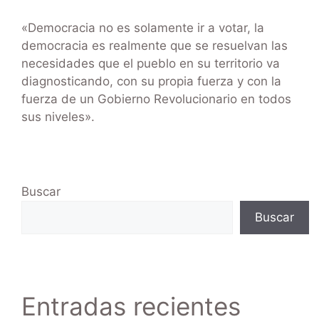
«Democracia no es solamente ir a votar, la
democracia es realmente que se resuelvan las
necesidades que el pueblo en su territorio va
diagnosticando, con su propia fuerza y con la
fuerza de un Gobierno Revolucionario en todos
sus niveles».
Buscar
Buscar
Entradas recientes