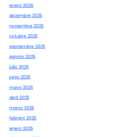
enero 2026
diciembre 2025
noviembre 2025
octubre 2025
septiembre 2025
agosto 2025
julio 2025
junio 2025
mayo 2025
abril 2025
marzo 2025
febrero 2025
enero 2025