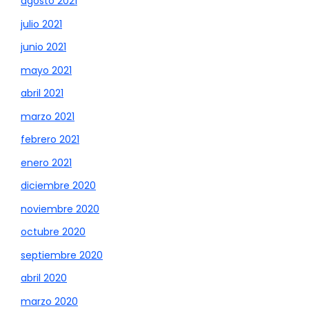
agosto 2021
julio 2021
junio 2021
mayo 2021
abril 2021
marzo 2021
febrero 2021
enero 2021
diciembre 2020
noviembre 2020
octubre 2020
septiembre 2020
abril 2020
marzo 2020