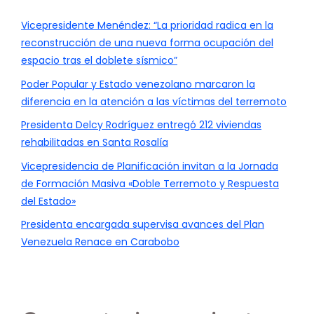
Vicepresidente Menéndez: “La prioridad radica en la
reconstrucción de una nueva forma ocupación del
espacio tras el doblete sísmico”
Poder Popular y Estado venezolano marcaron la
diferencia en la atención a las víctimas del terremoto
Presidenta Delcy Rodríguez entregó 212 viviendas
rehabilitadas en Santa Rosalía
Vicepresidencia de Planificación invitan a la Jornada
de Formación Masiva «Doble Terremoto y Respuesta
del Estado»
Presidenta encargada supervisa avances del Plan
Venezuela Renace en Carabobo