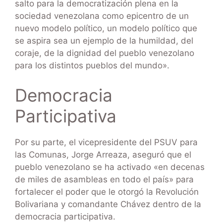
salto para la democratización plena en la
sociedad venezolana como epicentro de un
nuevo modelo político, un modelo político que
se aspira sea un ejemplo de la humildad, del
coraje, de la dignidad del pueblo venezolano
para los distintos pueblos del mundo».
Democracia
Participativa
Por su parte, el vicepresidente del PSUV para
las Comunas, Jorge Arreaza, aseguró que el
pueblo venezolano se ha activado «en decenas
de miles de asambleas en todo el país» para
fortalecer el poder que le otorgó la Revolución
Bolivariana y comandante Chávez dentro de la
democracia participativa.