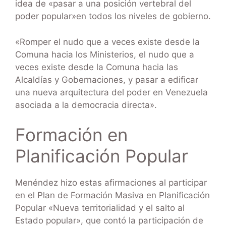
idea de «pasar a una posición vertebral del
poder popular»en todos los niveles de gobierno.
«Romper el nudo que a veces existe desde la
Comuna hacia los Ministerios, el nudo que a
veces existe desde la Comuna hacia las
Alcaldías y Gobernaciones, y pasar a edificar
una nueva arquitectura del poder en Venezuela
asociada a la democracia directa».
Formación en
Planificación Popular
Menéndez hizo estas afirmaciones al participar
en el Plan de Formación Masiva en Planificación
Popular «Nueva territorialidad y el salto al
Estado popular», que contó la participación de