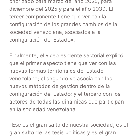
priorizado para marzo del año 2025, para
diciembre del 2025 y para el año 2030. El
tercer componente tiene que ver con la
configuración de los grandes cambios de la
sociedad venezolana, asociados a la
configuración del Estado».
Finalmente, el vicepresidente sectorial explicó
que el primer aspecto tiene que ver con las
nuevas formas territoriales del Estado
venezolano; el segundo se asocia con los
nuevos métodos de gestión dentro de la
configuración del Estado; y el tercero con los
actores de todas las dinámicas que participan
en la sociedad venezolana.
«Ese es el gran salto de nuestra sociedad, es el
gran salto de las tesis políticas y es el gran