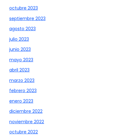
octubre 2023
septiembre 2023
agosto 2023
julio 2023
junio 2023
mayo 2023
abril 2023
marzo 2023
febrero 2023
enero 2023
diciembre 2022
noviembre 2022
octubre 2022