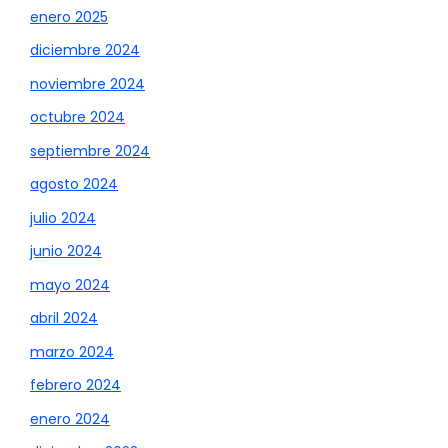
enero 2025
diciembre 2024
noviembre 2024
octubre 2024
septiembre 2024
agosto 2024
julio 2024
junio 2024
mayo 2024
abril 2024
marzo 2024
febrero 2024
enero 2024