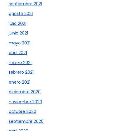
septiembre 2021
agosto 2021
julio 2021
junio 2021
mayo 2021
abril 2021
marzo 2021
febrero 2021
enero 2021
diciembre 2020
noviembre 2020
octubre 2020
septiembre 2020