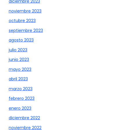
diciembre 2023
noviembre 2023
octubre 2023
septiembre 2023
agosto 2023
julio 2023
junio 2023
mayo 2023
abril 2023
marzo 2023
febrero 2023
enero 2023
diciembre 2022
noviembre 2022