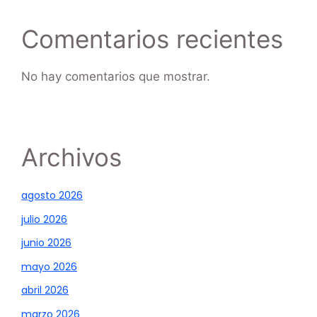
Comentarios recientes
No hay comentarios que mostrar.
Archivos
agosto 2026
julio 2026
junio 2026
mayo 2026
abril 2026
marzo 2026