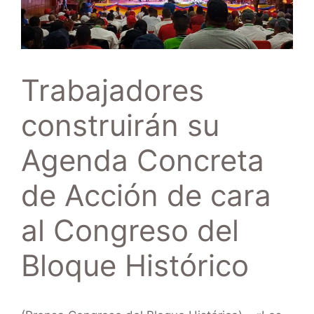
Trabajadores
construirán su
Agenda Concreta
de Acción de cara
al Congreso del
Bloque Histórico