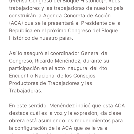
(Prensa Congreso del Bloque Histórico)-. «Los
trabajadores y las trabajadoras de nuestro país
construirán la Agenda Concreta de Acción
(ACA) que se le presentará al Presidente de la
República en el próximo Congreso del Bloque
Histórico de nuestro país».
Así lo aseguró el coordinador General del
Congreso, Ricardo Menéndez, durante su
participación en el acto inaugural del 4to
Encuentro Nacional de los Consejos
Productores de Trabajadores y las
Trabajadoras.
En este sentido, Menéndez indicó que esta ACA
destaca cuál es la voz y la expresión, «la clase
obrera está asumiendo los requerimientos para
la configuración de la ACA que se le va a