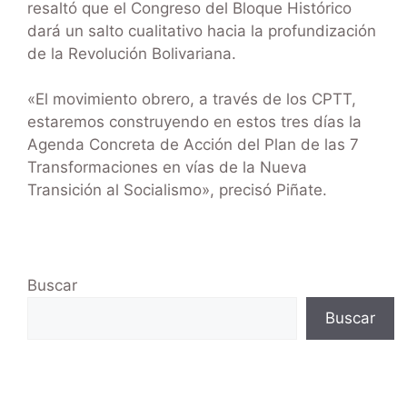
resaltó que el Congreso del Bloque Histórico
dará un salto cualitativo hacia la profundización
de la Revolución Bolivariana.
«El movimiento obrero, a través de los CPTT,
estaremos construyendo en estos tres días la
Agenda Concreta de Acción del Plan de las 7
Transformaciones en vías de la Nueva
Transición al Socialismo», precisó Piñate.
Buscar
Buscar