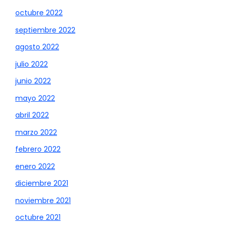
octubre 2022
septiembre 2022
agosto 2022
julio 2022
junio 2022
mayo 2022
abril 2022
marzo 2022
febrero 2022
enero 2022
diciembre 2021
noviembre 2021
octubre 2021