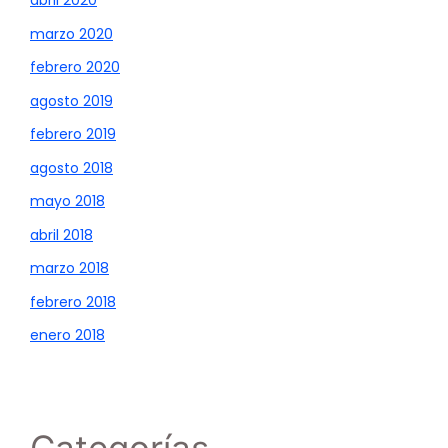
abril 2020
marzo 2020
febrero 2020
agosto 2019
febrero 2019
agosto 2018
mayo 2018
abril 2018
marzo 2018
febrero 2018
enero 2018