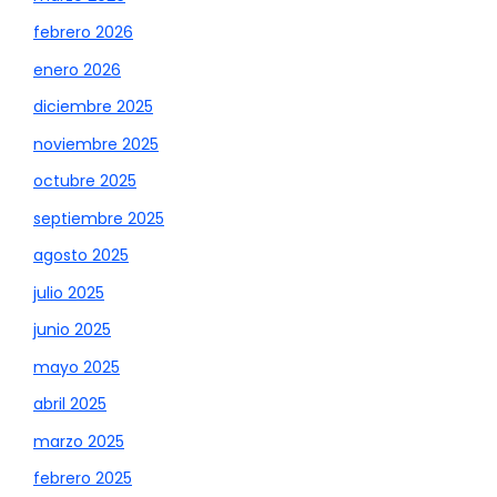
febrero 2026
enero 2026
diciembre 2025
noviembre 2025
octubre 2025
septiembre 2025
agosto 2025
julio 2025
junio 2025
mayo 2025
abril 2025
marzo 2025
febrero 2025