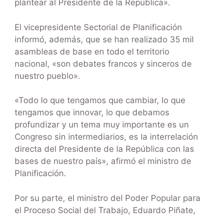
plantear al Presidente de la República».
El vicepresidente Sectorial de Planificación
informó, además, que se han realizado 35 mil
asambleas de base en todo el territorio
nacional, «son debates francos y sinceros de
nuestro pueblo».
«Todo lo que tengamos que cambiar, lo que
tengamos que innovar, lo que debamos
profundizar y un tema muy importante es un
Congreso sin intermediarios, es la interrelación
directa del Presidente de la República con las
bases de nuestro país», afirmó el ministro de
Planificación.
Por su parte, el ministro del Poder Popular para
el Proceso Social del Trabajo, Eduardo Piñate,