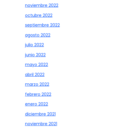
noviembre 2022
octubre 2022
septiembre 2022
agosto 2022
julio 2022
junio 2022
mayo 2022
abril 2022
marzo 2022
febrero 2022
enero 2022
diciembre 2021
noviembre 2021