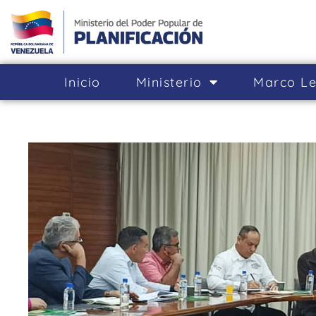
Inicio
Ministerio
Marco Le