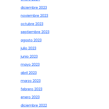
diciembre 2023
noviembre 2023
octubre 2023
septiembre 2023
agosto 2023
julio 2023
junio 2023
mayo 2023
abril 2023
marzo 2023
febrero 2023
enero 2023
diciembre 2022