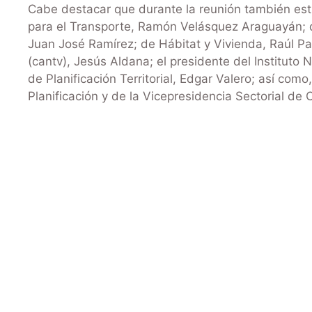
Cabe destacar que durante la reunión también estu
para el Transporte, Ramón Velásquez Araguayán; d
Juan José Ramírez; de Hábitat y Vivienda, Raúl Pa
(cantv), Jesús Aldana; el presidente del Instituto 
de Planificación Territorial, Edgar Valero; así com
Planificación y de la Vicepresidencia Sectorial de 