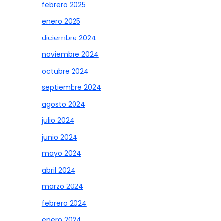
febrero 2025
enero 2025
diciembre 2024
noviembre 2024
octubre 2024
septiembre 2024
agosto 2024
julio 2024
junio 2024
mayo 2024
abril 2024
marzo 2024
febrero 2024
enero 2024