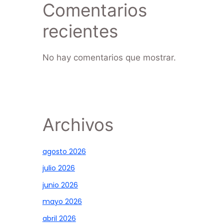
Comentarios
recientes
No hay comentarios que mostrar.
Archivos
agosto 2026
julio 2026
junio 2026
mayo 2026
abril 2026