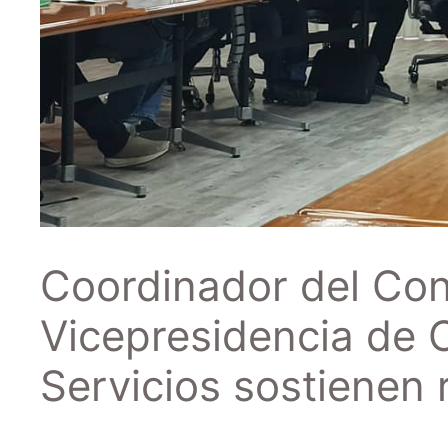
Coordinador del Co
Vicepresidencia de 
Servicios sostienen 