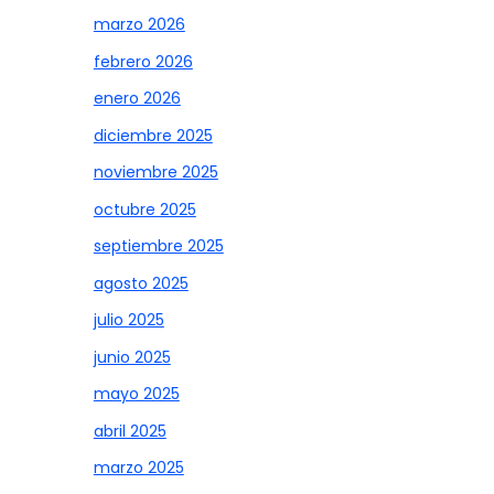
marzo 2026
febrero 2026
enero 2026
diciembre 2025
noviembre 2025
octubre 2025
septiembre 2025
agosto 2025
julio 2025
junio 2025
mayo 2025
abril 2025
marzo 2025