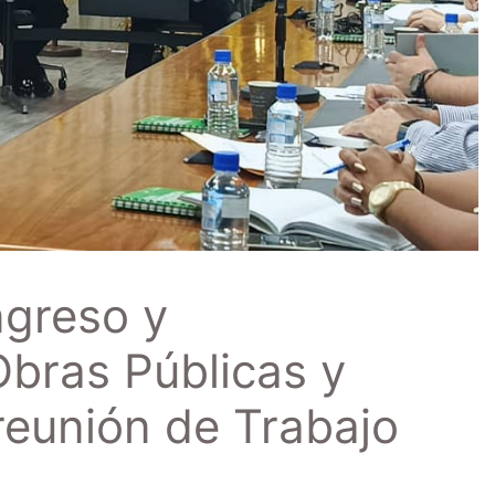
ngreso y
Obras Públicas y
reunión de Trabajo