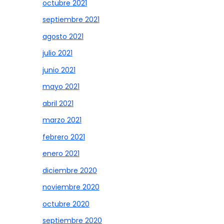
octubre 2021
septiembre 2021
agosto 2021
julio 2021
junio 2021
mayo 2021
abril 2021
marzo 2021
febrero 2021
enero 2021
diciembre 2020
noviembre 2020
octubre 2020
septiembre 2020