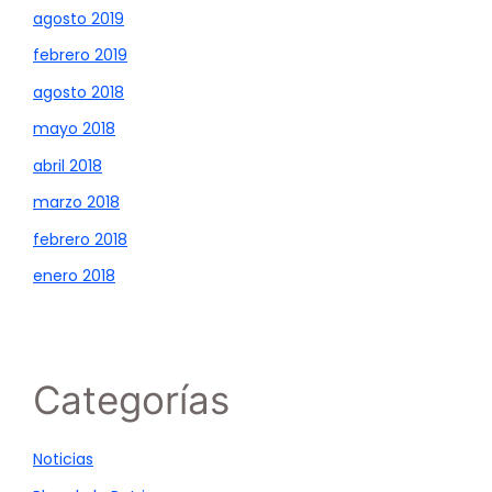
agosto 2019
febrero 2019
agosto 2018
mayo 2018
abril 2018
marzo 2018
febrero 2018
enero 2018
Categorías
Noticias