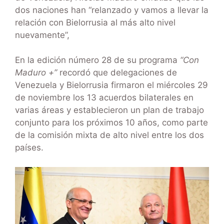
dos naciones han “relanzado y vamos a llevar la
relación con Bielorrusia al más alto nivel
nuevamente”,
En la edición número 28 de su programa
“Con
Maduro +”
recordó que delegaciones de
Venezuela y Bielorrusia firmaron el miércoles 29
de noviembre los 13 acuerdos bilaterales en
varias áreas y establecieron un plan de trabajo
conjunto para los próximos 10 años, como parte
de la comisión mixta de alto nivel entre los dos
países.