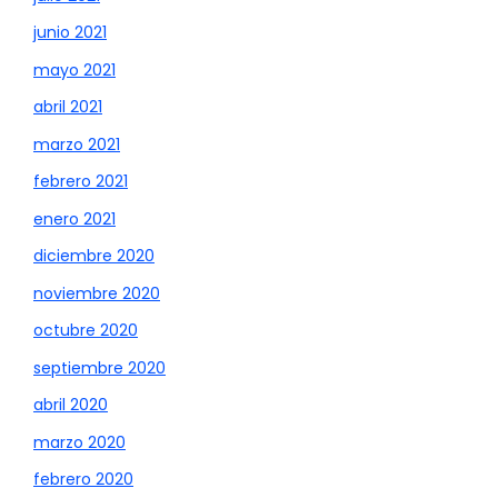
junio 2021
mayo 2021
abril 2021
marzo 2021
febrero 2021
enero 2021
diciembre 2020
noviembre 2020
octubre 2020
septiembre 2020
abril 2020
marzo 2020
febrero 2020