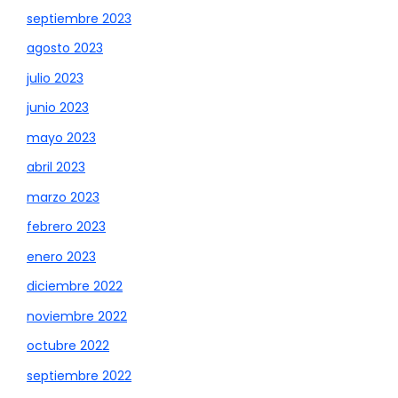
septiembre 2023
agosto 2023
julio 2023
junio 2023
mayo 2023
abril 2023
marzo 2023
febrero 2023
enero 2023
diciembre 2022
noviembre 2022
octubre 2022
septiembre 2022