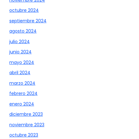
octubre 2024
septiembre 2024
agosto 2024
julio 2024
junio 2024
mayo 2024
abril 2024
marzo 2024
febrero 2024
enero 2024
diciembre 2023
noviembre 2023
octubre 2023