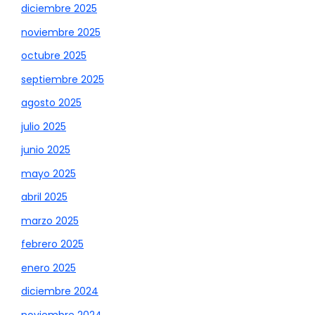
diciembre 2025
noviembre 2025
octubre 2025
septiembre 2025
agosto 2025
julio 2025
junio 2025
mayo 2025
abril 2025
marzo 2025
febrero 2025
enero 2025
diciembre 2024
noviembre 2024