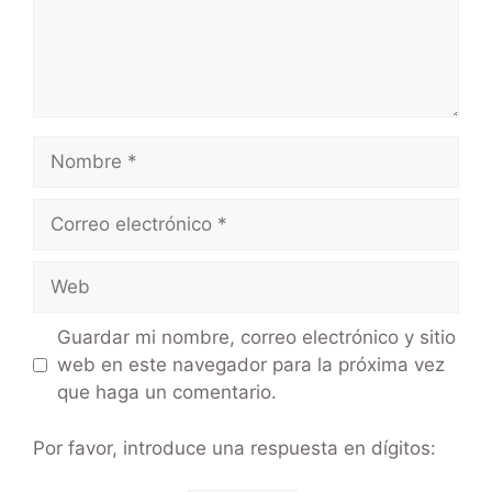
Guardar mi nombre, correo electrónico y sitio
web en este navegador para la próxima vez
que haga un comentario.
Por favor, introduce una respuesta en dígitos: