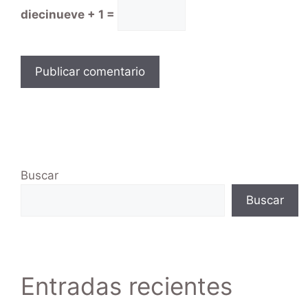
diecinueve + 1 =
Buscar
Buscar
Entradas recientes