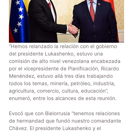
“Hemos relanzado la relación con el gobierno
del presidente Lukashenko, estuvo una
comisión de alto nivel venezolana encabezada
por el vicepresidente de Planificación, Ricardo
Menéndez, estuvo allá tres días trabajando
todos los temas, minería, petróleo, industria,
agricultura, comercio, cultura, educación”,
enumeró, entre los alcances de esta reunión.
Evocó que con Bielorrusia “tenemos relaciones
de hermandad que fundó nuestro comandante
Chávez. El presidente Lukashenko y el