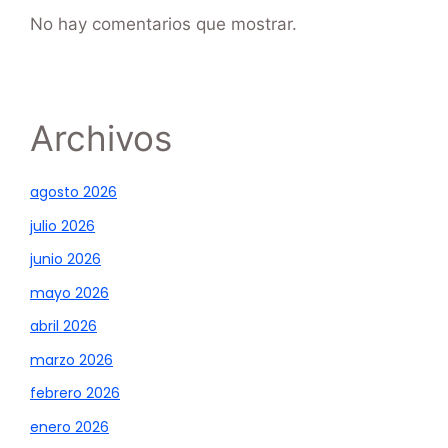
No hay comentarios que mostrar.
Archivos
agosto 2026
julio 2026
junio 2026
mayo 2026
abril 2026
marzo 2026
febrero 2026
enero 2026