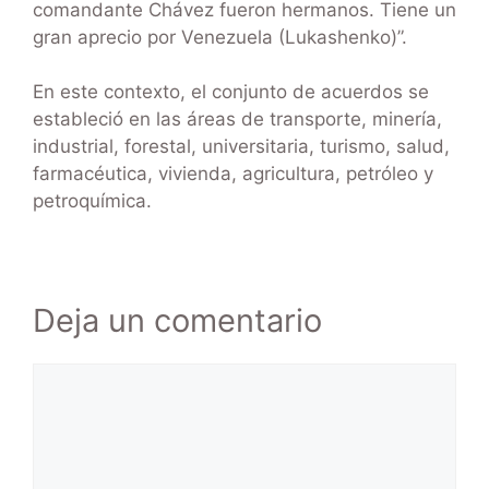
comandante Chávez fueron hermanos. Tiene un
gran aprecio por Venezuela (Lukashenko)”.
En este contexto, el conjunto de acuerdos se
estableció en las áreas de transporte, minería,
industrial, forestal, universitaria, turismo, salud,
farmacéutica, vivienda, agricultura, petróleo y
petroquímica.
Deja un comentario