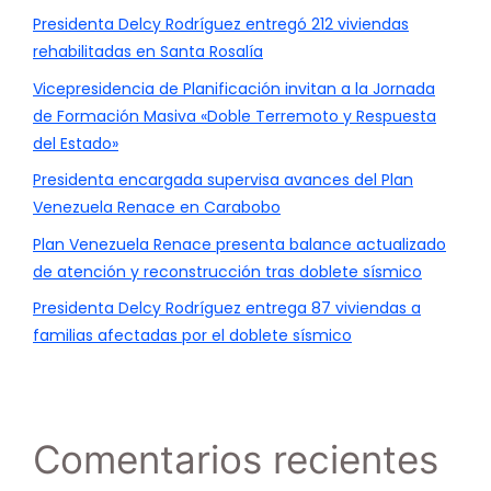
Presidenta Delcy Rodríguez entregó 212 viviendas
rehabilitadas en Santa Rosalía
Vicepresidencia de Planificación invitan a la Jornada
de Formación Masiva «Doble Terremoto y Respuesta
del Estado»
Presidenta encargada supervisa avances del Plan
Venezuela Renace en Carabobo
Plan Venezuela Renace presenta balance actualizado
de atención y reconstrucción tras doblete sísmico
Presidenta Delcy Rodríguez entrega 87 viviendas a
familias afectadas por el doblete sísmico
Comentarios recientes