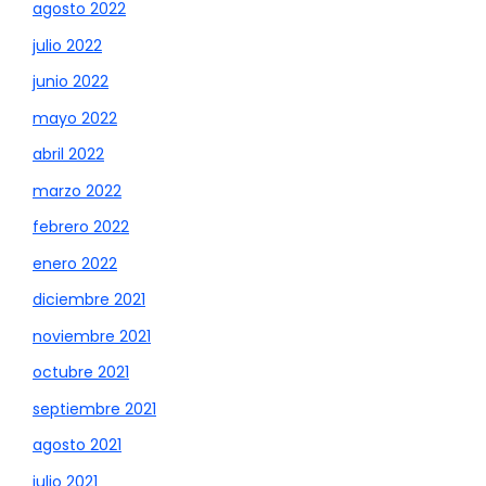
agosto 2022
julio 2022
junio 2022
mayo 2022
abril 2022
marzo 2022
febrero 2022
enero 2022
diciembre 2021
noviembre 2021
octubre 2021
septiembre 2021
agosto 2021
julio 2021