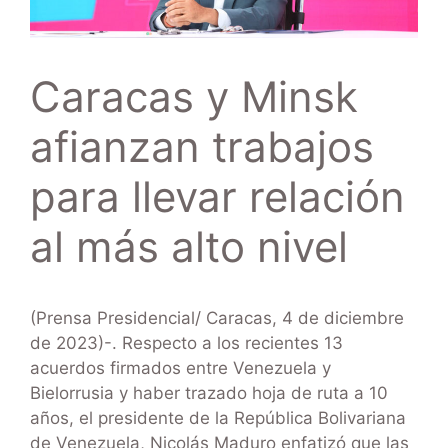
Caracas y Minsk
afianzan trabajos
para llevar relación
al más alto nivel
(Prensa Presidencial/ Caracas, 4 de diciembre
de 2023)-. Respecto a los recientes 13
acuerdos firmados entre Venezuela y
Bielorrusia y haber trazado hoja de ruta a 10
años, el presidente de la República Bolivariana
de Venezuela, Nicolás Maduro enfatizó que las