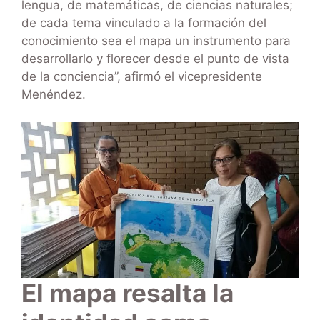
lengua, de matemáticas, de ciencias naturales;
de cada tema vinculado a la formación del
conocimiento sea el mapa un instrumento para
desarrollarlo y florecer desde el punto de vista
de la conciencia”, afirmó el vicepresidente
Menéndez.
El mapa resalta la