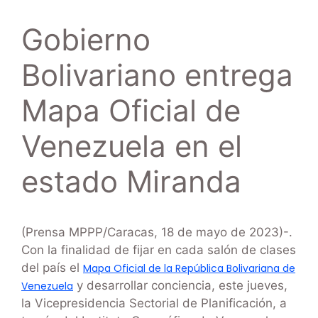
Gobierno
Bolivariano entrega
Mapa Oficial de
Venezuela en el
estado Miranda
(Prensa MPPP/Caracas, 18 de mayo de 2023)-.
Con la finalidad de fijar en cada salón de clases
del país el
Mapa Oficial de la República Bolivariana de
y desarrollar conciencia, este jueves,
Venezuela
la Vicepresidencia Sectorial de Planificación, a