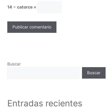
14 − catorce =
Buscar
Buscar
Entradas recientes