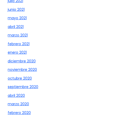
julio 2021
junio 2021
mayo 2021
abril 2021
marzo 2021
febrero 2021
enero 2021
diciembre 2020
noviembre 2020
octubre 2020
septiembre 2020
abril 2020
marzo 2020
febrero 2020