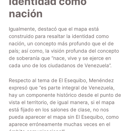
identidad como
nación
Igualmente, destacó que el mapa está
construido para resaltar la identidad como
nación, un concepto más profundo que el de
país; así como, la visión profunda del concepto
de soberanía que “nace, vive y se ejerce en
cada uno de los ciudadanos de Venezuela”.
Respecto al tema de El Esequibo, Menéndez
expresó que “es parte integral de Venezuela,
hay un componente histórico desde el punto de
vista el territorio, de igual manera, si el mapa
está fijado en los salones de clase, no nos
pueda aparecer el mapa sin El Esequibo, como
aparece erróneamente muchas veces en el