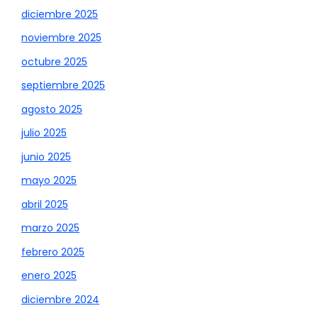
diciembre 2025
noviembre 2025
octubre 2025
septiembre 2025
agosto 2025
julio 2025
junio 2025
mayo 2025
abril 2025
marzo 2025
febrero 2025
enero 2025
diciembre 2024