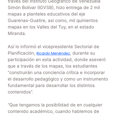
través del Instituto Geográfico de Venezuela
Simón Bolívar (IGVSB), hizo entrega de 2 mil
mapas a planteles educativos del eje
Guarenas-Guatire, así como, mil quinientos
mapas en los Valles del Tuy, en el estado
Miranda.
Así lo informó el vicepresidente Sectorial de
Planificación,
, durante su
Ricardo Menéndez
participación en esta actividad, donde aseveró
que a través de los mapas, los estudiantes
“construirán una conciencia crítica e incorporar
el desarrollo pedagógico y como un instrumento
fundamental para desarrollar los distintos
contenidos”.
“Que tengamos la posibilidad de en cualquier
contenido académico, cuando hablemos de