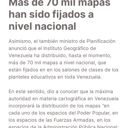
Más de 70 mil mapas
han sido fijados a
nivel nacional
Asimismo, el también ministro de Planificación
anunció que el Instituto Geográfico de
Venezuela ha distribuido, hasta el momento,
más de 70 mil mapas a nivel nacional, que
están fijados en en los salones de clases de los
planteles educativos en toda Venezuela.
En este sentido, dio a conocer que la máxima
autoridad en materia cartográfica en Venezuela
incorporará la distribución de los mapas “en
cada uno de los espacios del Poder Popular, en
los espacios de las Fuerzas Armadas, en los
espacios de la Administración Pública Nacional;