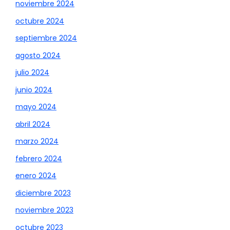
noviembre 2024
octubre 2024
septiembre 2024
agosto 2024
julio 2024
junio 2024
mayo 2024
abril 2024
marzo 2024
febrero 2024
enero 2024
diciembre 2023
noviembre 2023
octubre 2023