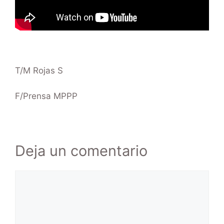
T/M Rojas S
F/Prensa MPPP
Deja un comentario