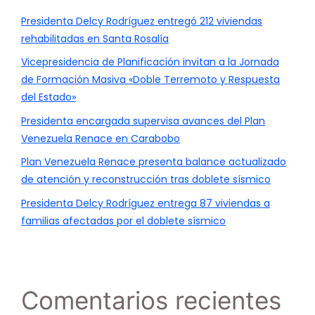
Presidenta Delcy Rodríguez entregó 212 viviendas
rehabilitadas en Santa Rosalía
Vicepresidencia de Planificación invitan a la Jornada
de Formación Masiva «Doble Terremoto y Respuesta
del Estado»
Presidenta encargada supervisa avances del Plan
Venezuela Renace en Carabobo
Plan Venezuela Renace presenta balance actualizado
de atención y reconstrucción tras doblete sísmico
Presidenta Delcy Rodríguez entrega 87 viviendas a
familias afectadas por el doblete sísmico
Comentarios recientes