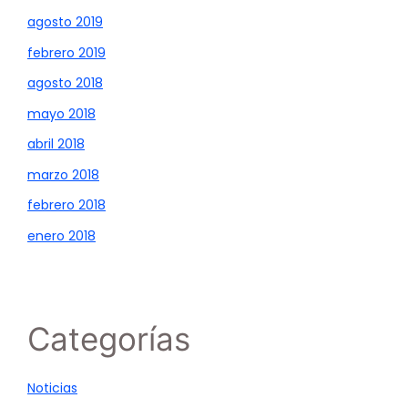
agosto 2019
febrero 2019
agosto 2018
mayo 2018
abril 2018
marzo 2018
febrero 2018
enero 2018
Categorías
Noticias