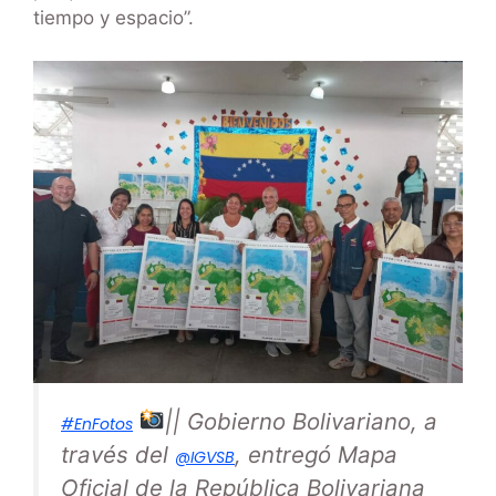
tiempo y espacio”.
|| Gobierno Bolivariano, a
#EnFotos
través del
, entregó Mapa
@IGVSB
Oficial de la República Bolivariana