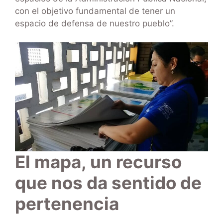
con el objetivo fundamental de tener un
espacio de defensa de nuestro pueblo”.
El mapa, un recurso
que nos da sentido de
pertenencia