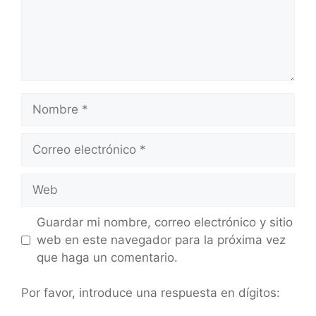
Guardar mi nombre, correo electrónico y sitio
web en este navegador para la próxima vez
que haga un comentario.
Por favor, introduce una respuesta en dígitos: