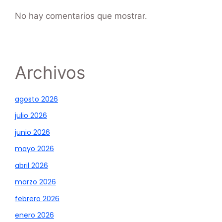
No hay comentarios que mostrar.
Archivos
agosto 2026
julio 2026
junio 2026
mayo 2026
abril 2026
marzo 2026
febrero 2026
enero 2026