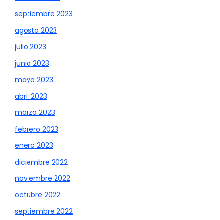
septiembre 2023
agosto 2023
julio 2023
junio 2023
mayo 2023
abril 2023
marzo 2023
febrero 2023
enero 2023
diciembre 2022
noviembre 2022
octubre 2022
septiembre 2022