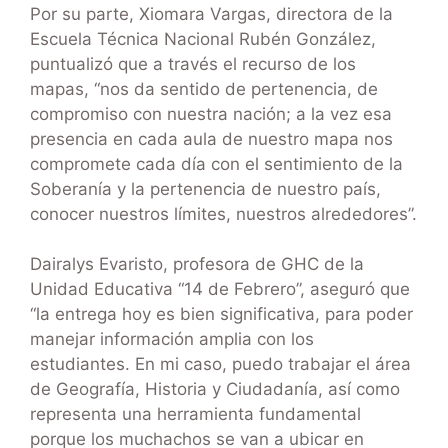
Por su parte, Xiomara Vargas, directora de la
Escuela Técnica Nacional Rubén González,
puntualizó que a través el recurso de los
mapas, “nos da sentido de pertenencia, de
compromiso con nuestra nación; a la vez esa
presencia en cada aula de nuestro mapa nos
compromete cada día con el sentimiento de la
Soberanía y la pertenencia de nuestro país,
conocer nuestros límites, nuestros alrededores”.
Dairalys Evaristo, profesora de GHC de la
Unidad Educativa “14 de Febrero”, aseguró que
“la entrega hoy es bien significativa, para poder
manejar información amplia con los
estudiantes. En mi caso, puedo trabajar el área
de Geografía, Historia y Ciudadanía, así como
representa una herramienta fundamental
porque los muchachos se van a ubicar en