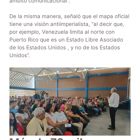
ámbito comunicacional”.
De la misma manera, señaló que el mapa oficial
tiene una visión antiimperialista, “al decir que,
por ejemplo, Venezuela limita al norte con
Puerto Rico que es un Estado Libre Asociado
de los Estados Unidos , y no de los Estados
Unidos”.