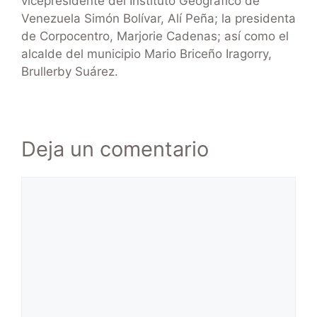
vicepresidente del Instituto Geográfico de
Venezuela Simón Bolívar, Alí Peña; la presidenta
de Corpocentro, Marjorie Cadenas; así como el
alcalde del municipio Mario Briceño Iragorry,
Brullerby Suárez.
Deja un comentario