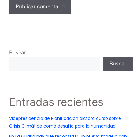
Buscar
Buscar
Entradas recientes
Vicepresidencia de Planificación dictará curso sobre
Crisis Climática como desafío para la humanidad
En La Guaira hay que reconstruir un nuevo modelo con