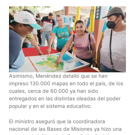
Asimismo, Menéndez detalló que se han
impreso 130.000 mapas en todo el país, de los
cuales, cerca de 60.000 ya han sido
entregados en las distintas oleadas del poder
popular y en el sistema educativo.
El ministro aseguró que la coordinadora
nacional de las Bases de Misiones ya hizo una