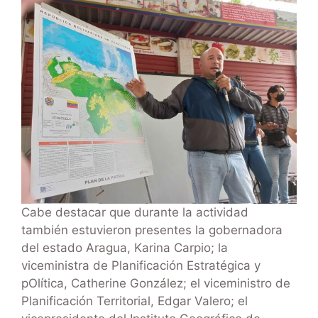
Cabe destacar que durante la actividad
también estuvieron presentes la gobernadora
del estado Aragua, Karina Carpio; la
viceministra de Planificación Estratégica y
pOlítica, Catherine González; el viceministro de
Planificación Territorial, Edgar Valero; el