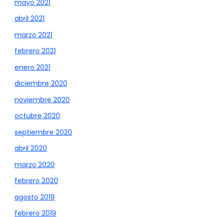
mayo 2021
abril 2021
marzo 2021
febrero 2021
enero 2021
diciembre 2020
noviembre 2020
octubre 2020
septiembre 2020
abril 2020
marzo 2020
febrero 2020
agosto 2019
febrero 2019