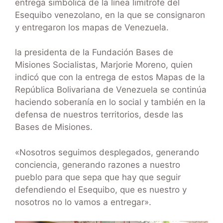
entrega simbólica de la línea limítrofe del
Esequibo venezolano, en la que se consignaron
y entregaron los mapas de Venezuela.
la presidenta de la Fundación Bases de
Misiones Socialistas, Marjorie Moreno, quien
indicó que con la entrega de estos Mapas de la
República Bolivariana de Venezuela se continúa
haciendo soberanía en lo social y también en la
defensa de nuestros territorios, desde las
Bases de Misiones.
«Nosotros seguimos desplegados, generando
conciencia, generando razones a nuestro
pueblo para que sepa que hay que seguir
defendiendo el Esequibo, que es nuestro y
nosotros no lo vamos a entregar».