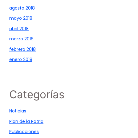
agosto 2018
mayo 2018
abril 2018
marzo 2018
febrero 2018
enero 2018
Categorías
Noticias
Plan de la Patria
Publicaciones