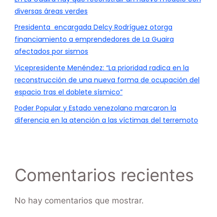
diversas áreas verdes
Presidenta encargada Delcy Rodríguez otorga
financiamiento a emprendedores de La Guaira
afectados por sismos
Vicepresidente Menéndez: “La prioridad radica en la
reconstrucción de una nueva forma de ocupación del
espacio tras el doblete sísmico”
Poder Popular y Estado venezolano marcaron la
diferencia en la atención a las víctimas del terremoto
Comentarios recientes
No hay comentarios que mostrar.