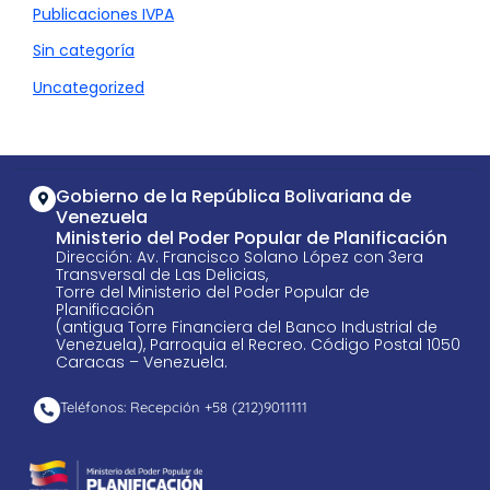
Publicaciones IVPA
Sin categoría
Uncategorized
Gobierno de la República Bolivariana de
Venezuela
Ministerio del Poder Popular de Planificación
Dirección: Av. Francisco Solano López con 3era
Transversal de Las Delicias,
Torre del Ministerio del Poder Popular de
Planificación
(antigua Torre Financiera del Banco Industrial de
Venezuela), Parroquia el Recreo. Código Postal 1050
Caracas – Venezuela.
Teléfonos: Recepción +58 ​(212)9011111