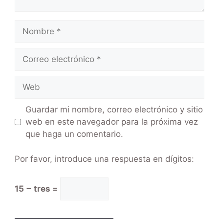
Guardar mi nombre, correo electrónico y sitio
web en este navegador para la próxima vez
que haga un comentario.
Por favor, introduce una respuesta en dígitos:
15 − tres =