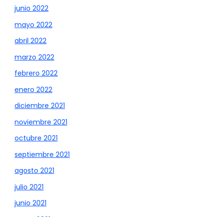
junio 2022
mayo 2022
abril 2022
marzo 2022
febrero 2022
enero 2022
diciembre 2021
noviembre 2021
octubre 2021
septiembre 2021
agosto 2021
julio 2021
junio 2021