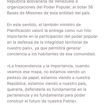
República Bolivariana de Venezuela a
organizaciones del Poder Popular, al dotar 56
Bases de Misiones de esta entidad del país.
En este sentido, el también ministro de
Planificación valoró la entrega como «un hito
importante en la participación del poder popular
en la defensa de la integridad territorial de
nuestro país», ya que permitirá generar
conciencia a los habitantes de esa comunidad.
«La trascendencia y la importancia, cuando
veamos ese mapa, no estamos viendo un
pedazo de papel, estamos viendo a nuestra
República, estamos viendo a nuestro país,
quererla, defenderla es fundamental en la
pertenencia y es fundamental para poder
construir el futuro de nuestra Patria».