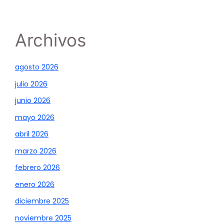
Archivos
agosto 2026
julio 2026
junio 2026
mayo 2026
abril 2026
marzo 2026
febrero 2026
enero 2026
diciembre 2025
noviembre 2025