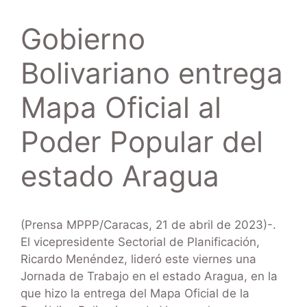
Gobierno
Bolivariano entrega
Mapa Oficial al
Poder Popular del
estado Aragua
(Prensa MPPP/Caracas, 21 de abril de 2023)-.
El vicepresidente Sectorial de Planificación,
Ricardo Menéndez, lideró este viernes una
Jornada de Trabajo en el estado Aragua, en la
que hizo la entrega del Mapa Oficial de la