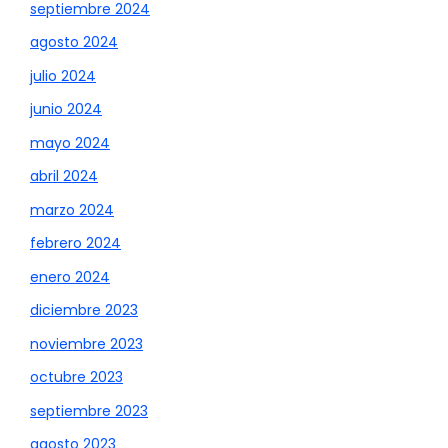
septiembre 2024
agosto 2024
julio 2024
junio 2024
mayo 2024
abril 2024
marzo 2024
febrero 2024
enero 2024
diciembre 2023
noviembre 2023
octubre 2023
septiembre 2023
agosto 2023