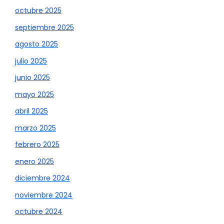
octubre 2025
septiembre 2025
agosto 2025
julio 2025
junio 2025
mayo 2025
abril 2025
marzo 2025
febrero 2025
enero 2025
diciembre 2024
noviembre 2024
octubre 2024