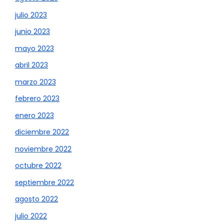
julio 2023
junio 2023
mayo 2023
abril 2023
marzo 2023
febrero 2023
enero 2023
diciembre 2022
noviembre 2022
octubre 2022
septiembre 2022
agosto 2022
julio 2022