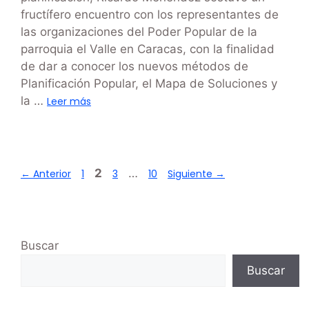
fructífero encuentro con los representantes de
las organizaciones del Poder Popular de la
parroquia el Valle en Caracas, con la finalidad
de dar a conocer los nuevos métodos de
Planificación Popular, el Mapa de Soluciones y
la …
Leer más
2
…
←
Anterior
1
3
10
Siguiente
→
Buscar
Buscar