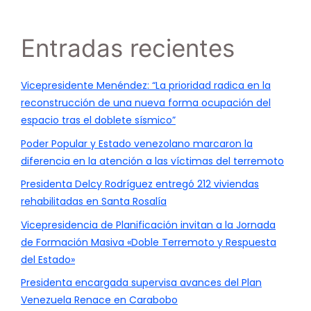
Entradas recientes
Vicepresidente Menéndez: “La prioridad radica en la
reconstrucción de una nueva forma ocupación del
espacio tras el doblete sísmico”
Poder Popular y Estado venezolano marcaron la
diferencia en la atención a las víctimas del terremoto
Presidenta Delcy Rodríguez entregó 212 viviendas
rehabilitadas en Santa Rosalía
Vicepresidencia de Planificación invitan a la Jornada
de Formación Masiva «Doble Terremoto y Respuesta
del Estado»
Presidenta encargada supervisa avances del Plan
Venezuela Renace en Carabobo