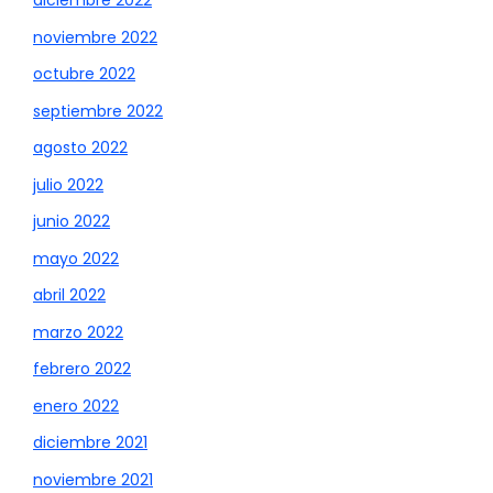
diciembre 2022
noviembre 2022
octubre 2022
septiembre 2022
agosto 2022
julio 2022
junio 2022
mayo 2022
abril 2022
marzo 2022
febrero 2022
enero 2022
diciembre 2021
noviembre 2021