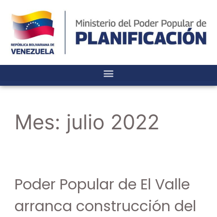
Mes:
julio 2022
Poder Popular de El Valle
arranca construcción del