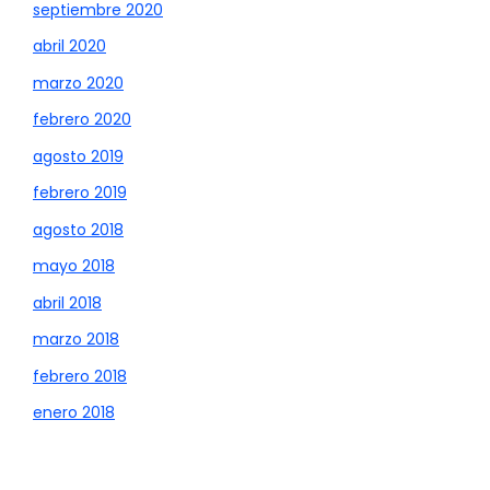
septiembre 2020
abril 2020
marzo 2020
febrero 2020
agosto 2019
febrero 2019
agosto 2018
mayo 2018
abril 2018
marzo 2018
febrero 2018
enero 2018