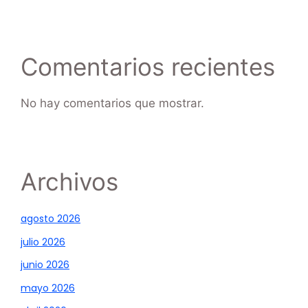
Comentarios recientes
No hay comentarios que mostrar.
Archivos
agosto 2026
julio 2026
junio 2026
mayo 2026