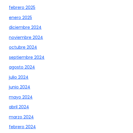
febrero 2025
enero 2025
diciembre 2024
noviembre 2024
octubre 2024
septiembre 2024
agosto 2024
julio 2024
junio 2024
mayo 2024
abril 2024
marzo 2024
febrero 2024