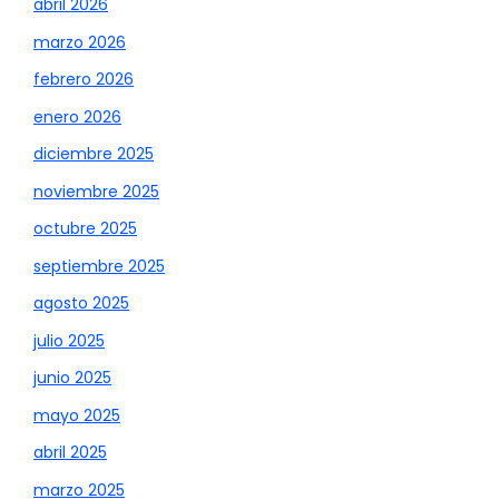
abril 2026
marzo 2026
febrero 2026
enero 2026
diciembre 2025
noviembre 2025
octubre 2025
septiembre 2025
agosto 2025
julio 2025
junio 2025
mayo 2025
abril 2025
marzo 2025