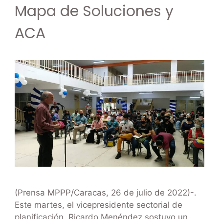
Mapa de Soluciones y
ACA
(Prensa MPPP/Caracas, 26 de julio de 2022)-.
Este martes, el vicepresidente sectorial de
planificación, Ricardo Menéndez sostuvo un