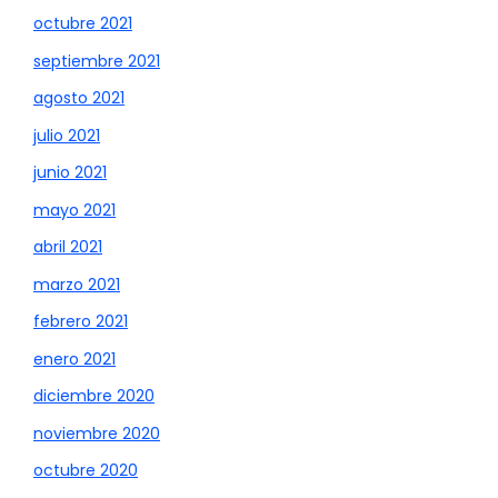
octubre 2021
septiembre 2021
agosto 2021
julio 2021
junio 2021
mayo 2021
abril 2021
marzo 2021
febrero 2021
enero 2021
diciembre 2020
noviembre 2020
octubre 2020