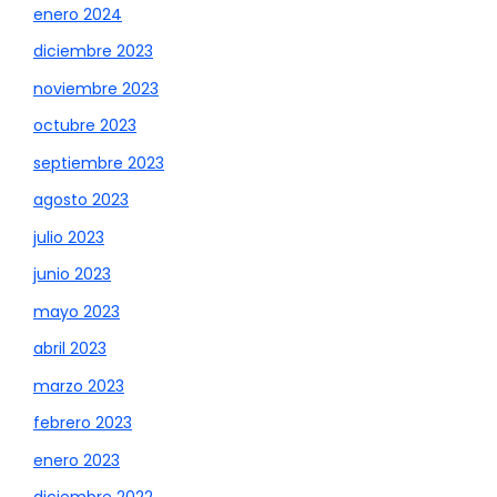
enero 2024
diciembre 2023
noviembre 2023
octubre 2023
septiembre 2023
agosto 2023
julio 2023
junio 2023
mayo 2023
abril 2023
marzo 2023
febrero 2023
enero 2023