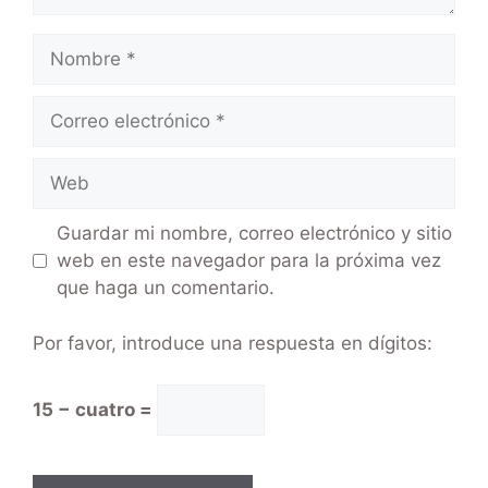
Guardar mi nombre, correo electrónico y sitio
web en este navegador para la próxima vez
que haga un comentario.
Por favor, introduce una respuesta en dígitos:
15 − cuatro =