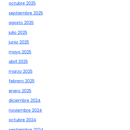
octubre 2025
septiembre 2025
agosto 2025
julio 2025
junio 2025
mayo 2025
abril 2025
marzo 2025
febrero 2025
enero 2025
diciembre 2024
noviembre 2024
octubre 2024
septiembre 2024