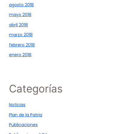
agosto 2018
mayo 2018
abril 2018
marzo 2018
febrero 2018
enero 2018
Categorías
Noticias
Plan de la Patria
Publicaciones