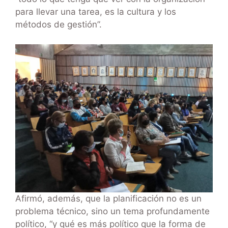
para llevar una tarea, es la cultura y los
métodos de gestión”.
Afirmó, además, que la planificación no es un
problema técnico, sino un tema profundamente
político, “y qué es más político que la forma de