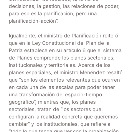
decisiones, la gestión, las relaciones de poder,
para eso es la planificación, pero una
planificación-acción”.
Igualmente, el ministro de Planificación reiteró
que en la Ley Constitucional del Plan de la
Patria establece en su artículo 6 que el sistema
de Planes comprende los planes sectoriales,
institucionales y territoriales. Acerca de los
planes espaciales, el ministro Menéndez resaltó
que “son los elementos relevantes que ocurren
en cada una de las escalas para poder tener
una transformación del espacio-tiempo
geográfico”, mientras que, los planes
sectoriales, tratan de “los sectores que
configuran la realidad concreta que queremos
cambiar” y los institucionales, que refiere a
“todo lo que tenga que ver con la organización