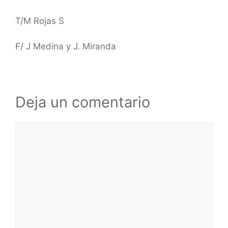
T/M Rojas S
F/ J Medina y J. Miranda
Deja un comentario