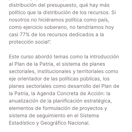
distribución del presupuesto, qué hay más
político que la distribución de los recursos. Si
nosotros no hiciéramos política como país,
como ejercicio soberano, no tendríamos hoy
casi 77% de los recursos dedicados a la
protección social”.
Este curso abordó temas como la introducción
al Plan de la Patria, el sistema de planes
sectoriales, institucionales y territoriales como
eje orientador de las políticas públicas, los
planes sectoriales como desarrollo del Plan de
la Patria, la Agenda Concreta de Acción: la
anualización de la planificación estratégica,
elementos de formulación de proyectos y
sistema de seguimiento en el Sistema
Estadístico y Geográfico Nacional.