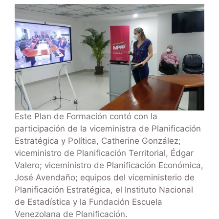
Este Plan de Formación contó con la
participación de la viceministra de Planificación
Estratégica y Política, Catherine González;
viceministro de Planificación Territorial, Édgar
Valero; viceministro de Planificación Económica,
José Avendaño; equipos del viceministerio de
Planificación Estratégica, el Instituto Nacional
de Estadística y la Fundación Escuela
Venezolana de Planificación.