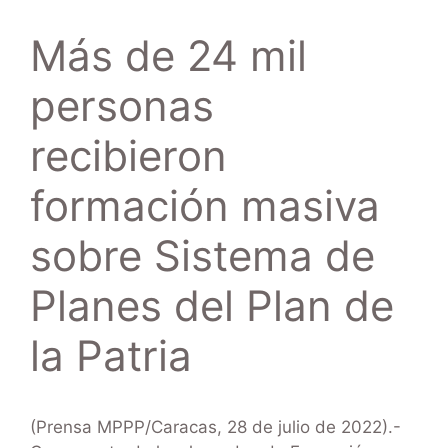
Más de 24 mil
personas
recibieron
formación masiva
sobre Sistema de
Planes del Plan de
la Patria
(Prensa MPPP/Caracas, 28 de julio de 2022).-