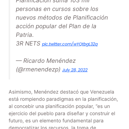
Planificación suma 103 mil
personas en cursos sobre los
nuevos métodos de Planificación
acción popular del Plan de la
Patria.
3R NETS
pic.twitter.com/wYQtbgL32q
— Ricardo Menéndez
(@rmenendezp)
July 28, 2022
Asimismo, Menéndez destacó que Venezuela
está rompiendo paradigmas en la planificación,
al concebir una planificación popular, “es un
ejercicio del pueblo para diseñar y construir el
futuro, es un elemento fundamental para
democratizar los recursos, la toma de