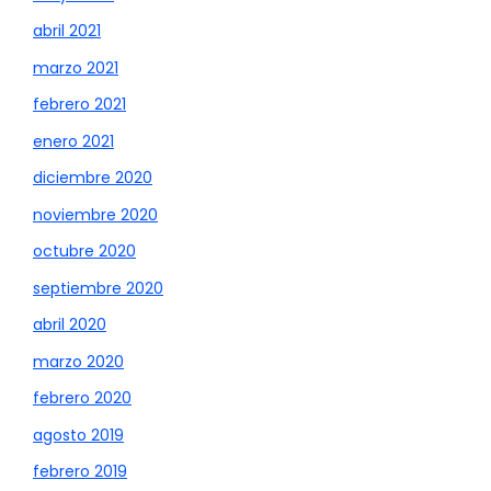
abril 2021
marzo 2021
febrero 2021
enero 2021
diciembre 2020
noviembre 2020
octubre 2020
septiembre 2020
abril 2020
marzo 2020
febrero 2020
agosto 2019
febrero 2019