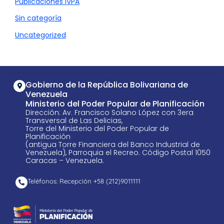
Publicaciones IVPA
Sin categoría
Uncategorized
Gobierno de la República Bolivariana de
Venezuela
Ministerio del Poder Popular de Planificación
Dirección: Av. Francisco Solano López con 3era
Transversal de Las Delicias,
Torre del Ministerio del Poder Popular de
Planificación
(antigua Torre Financiera del Banco Industrial de
Venezuela), Parroquia el Recreo. Código Postal 1050
Caracas – Venezuela.
Teléfonos: Recepción +58 ​(212)9011111