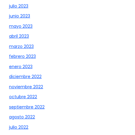
julio 2023
junio 2023
mayo 2023
abril 2023
marzo 2023
febrero 2023
enero 2023
diciembre 2022
noviembre 2022
octubre 2022
septiembre 2022
agosto 2022
julio 2022