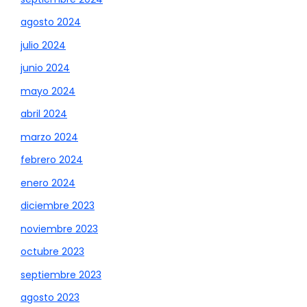
agosto 2024
julio 2024
junio 2024
mayo 2024
abril 2024
marzo 2024
febrero 2024
enero 2024
diciembre 2023
noviembre 2023
octubre 2023
septiembre 2023
agosto 2023