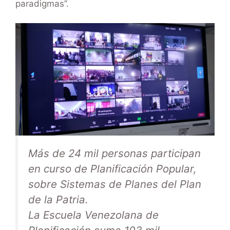
paradigmas”.
Más de 24 mil personas participan
en curso de Planificación Popular,
sobre Sistemas de Planes del Plan
de la Patria.
La Escuela Venezolana de