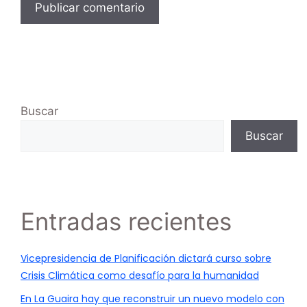
Buscar
Buscar
Entradas recientes
Vicepresidencia de Planificación dictará curso sobre
Crisis Climática como desafío para la humanidad
En La Guaira hay que reconstruir un nuevo modelo con