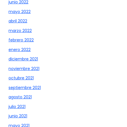
junio 2022
mayo 2022
abril 2022
marzo 2022
febrero 2022
enero 2022
diciembre 2021
noviembre 2021
octubre 2021
septiembre 2021
agosto 2021
julio 2021
junio 2021
mayo 2021