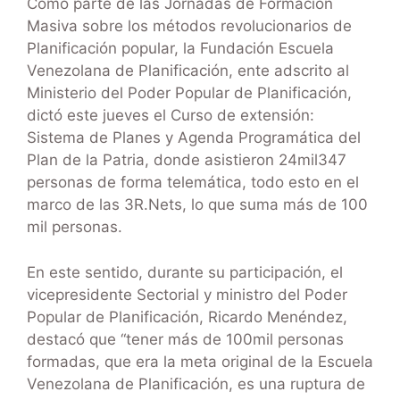
Como parte de las Jornadas de Formación
Masiva sobre los métodos revolucionarios de
Planificación popular, la Fundación Escuela
Venezolana de Planificación, ente adscrito al
Ministerio del Poder Popular de Planificación,
dictó este jueves el Curso de extensión:
Sistema de Planes y Agenda Programática del
Plan de la Patria, donde asistieron 24mil347
personas de forma telemática, todo esto en el
marco de las 3R.Nets, lo que suma más de 100
mil personas.
En este sentido, durante su participación, el
vicepresidente Sectorial y ministro del Poder
Popular de Planificación, Ricardo Menéndez,
destacó que “tener más de 100mil personas
formadas, que era la meta original de la Escuela
Venezolana de Planificación, es una ruptura de