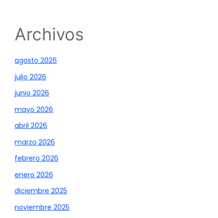
Archivos
agosto 2026
julio 2026
junio 2026
mayo 2026
abril 2026
marzo 2026
febrero 2026
enero 2026
diciembre 2025
noviembre 2025