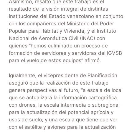
Asimismo, resaltó que este trabajo es el
resultado de la visión integral de distintas
instituciones del Estado venezolano en conjunto
con los compañeros del Ministerio del Poder
Popular para Hábitat y Vivienda, y el Instituto
Nacional de Aeronáutica Civil (INAC) con
quienes “hemos culminado un proceso de
formación de servidores y servidoras del IGVSB
para el vuelo de estos equipos” afirmó.
Igualmente, el vicepresidente de Planificación
aseguró que la realización de este trabajo
genera perspectivas al futuro, “a escala de local
que se actualizará la información cartográfica
con drones, la escala intermedia o subregional
para la actualización del potencial agrícola y
usos de suelo; y una escala que tiene que ver
con el satélite y aviones para la actualización