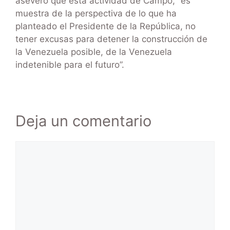
aseveró que esta actividad de Campo, “es
muestra de la perspectiva de lo que ha
planteado el Presidente de la República, no
tener excusas para detener la construcción de
la Venezuela posible, de la Venezuela
indetenible para el futuro”.
Deja un comentario