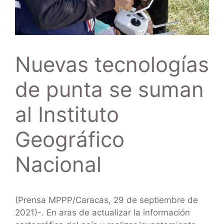
Nuevas tecnologías
de punta se suman
al Instituto
Geográfico
Nacional
(Prensa MPPP/Caracas, 29 de septiembre de
2021)-. En aras de actualizar la información