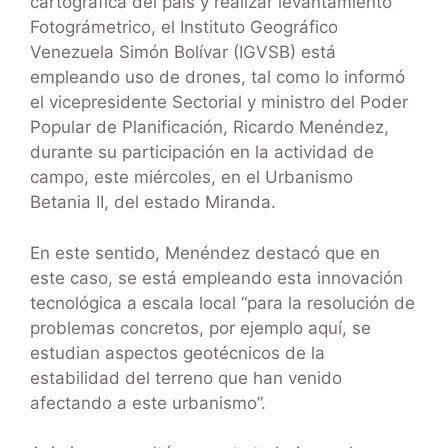
cartográfica del país y realizar levantamiento
Fotográmetrico, el Instituto Geográfico
Venezuela Simón Bolívar (IGVSB) está
empleando uso de drones, tal como lo informó
el vicepresidente Sectorial y ministro del Poder
Popular de Planificación, Ricardo Menéndez,
durante su participación en la actividad de
campo, este miércoles, en el Urbanismo
Betania II, del estado Miranda.
En este sentido, Menéndez destacó que en
este caso, se está empleando esta innovación
tecnológica a escala local “para la resolución de
problemas concretos, por ejemplo aquí, se
estudian aspectos geotécnicos de la
estabilidad del terreno que han venido
afectando a este urbanismo”.