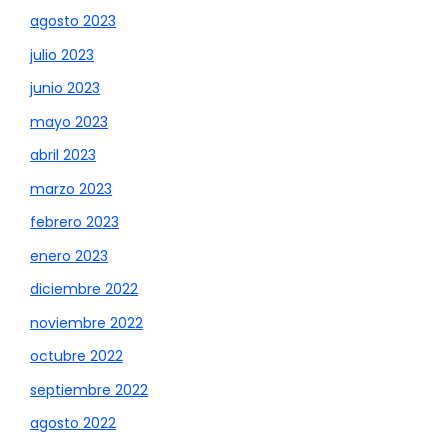
agosto 2023
julio 2023
junio 2023
mayo 2023
abril 2023
marzo 2023
febrero 2023
enero 2023
diciembre 2022
noviembre 2022
octubre 2022
septiembre 2022
agosto 2022