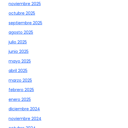
noviembre 2025
octubre 2025
septiembre 2025
agosto 2025
julio 2025
junio 2025
mayo 2025
abril 2025
marzo 2025
febrero 2025
enero 2025
diciembre 2024
noviembre 2024