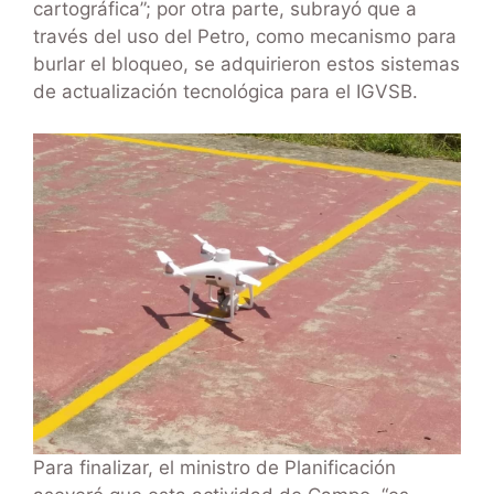
cartográfica”; por otra parte, subrayó que a
través del uso del Petro, como mecanismo para
burlar el bloqueo, se adquirieron estos sistemas
de actualización tecnológica para el IGVSB.
Para finalizar, el ministro de Planificación