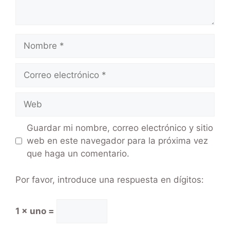
Guardar mi nombre, correo electrónico y sitio
web en este navegador para la próxima vez
que haga un comentario.
Por favor, introduce una respuesta en dígitos:
1 × uno =