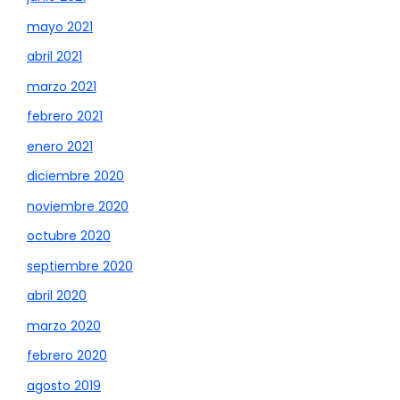
mayo 2021
abril 2021
marzo 2021
febrero 2021
enero 2021
diciembre 2020
noviembre 2020
octubre 2020
septiembre 2020
abril 2020
marzo 2020
febrero 2020
agosto 2019