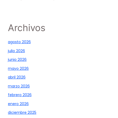
Archivos
agosto 2026
julio 2026
junio 2026
mayo 2026
abril 2026
marzo 2026
febrero 2026
enero 2026
diciembre 2025