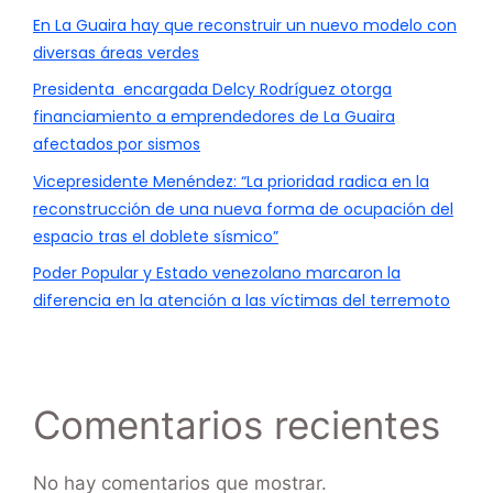
En La Guaira hay que reconstruir un nuevo modelo con
diversas áreas verdes
Presidenta encargada Delcy Rodríguez otorga
financiamiento a emprendedores de La Guaira
afectados por sismos
Vicepresidente Menéndez: “La prioridad radica en la
reconstrucción de una nueva forma de ocupación del
espacio tras el doblete sísmico”
Poder Popular y Estado venezolano marcaron la
diferencia en la atención a las víctimas del terremoto
Comentarios recientes
No hay comentarios que mostrar.