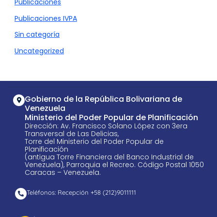
Publicaciones
Publicaciones IVPA
Sin categoría
Uncategorized
Gobierno de la República Bolivariana de
Venezuela
Ministerio del Poder Popular de Planificación
Dirección: Av. Francisco Solano López con 3era
Transversal de Las Delicias,
Torre del Ministerio del Poder Popular de
Planificación
(antigua Torre Financiera del Banco Industrial de
Venezuela), Parroquia el Recreo. Código Postal 1050
Caracas – Venezuela.
Teléfonos: Recepción +58 ​(212)9011111