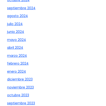
octubre 2024
septiembre 2024
agosto 2024
julio 2024
junio 2024
mayo 2024
abril 2024
marzo 2024
febrero 2024
enero 2024
diciembre 2023
noviembre 2023
octubre 2023
septiembre 2023