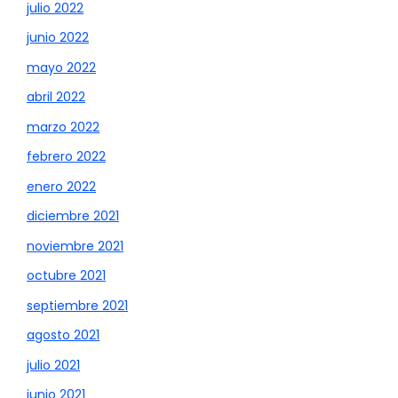
julio 2022
junio 2022
mayo 2022
abril 2022
marzo 2022
febrero 2022
enero 2022
diciembre 2021
noviembre 2021
octubre 2021
septiembre 2021
agosto 2021
julio 2021
junio 2021