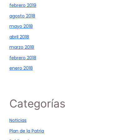
febrero 2019
agosto 2018
mayo 2018
abril 2018
marzo 2018
febrero 2018
enero 2018
Categorías
Noticias
Plan de la Patria