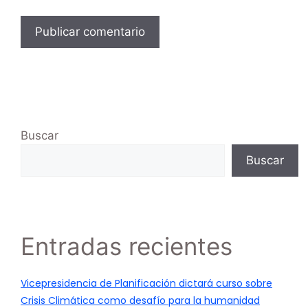
Buscar
Buscar
Entradas recientes
Vicepresidencia de Planificación dictará curso sobre
Crisis Climática como desafío para la humanidad