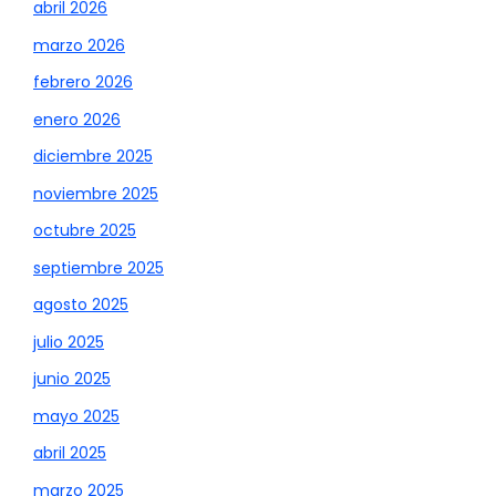
abril 2026
marzo 2026
febrero 2026
enero 2026
diciembre 2025
noviembre 2025
octubre 2025
septiembre 2025
agosto 2025
julio 2025
junio 2025
mayo 2025
abril 2025
marzo 2025