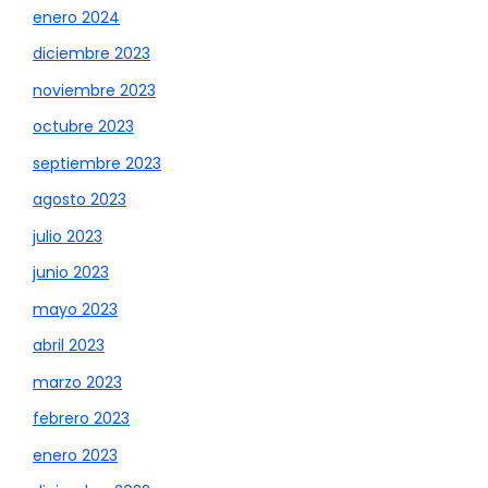
enero 2024
diciembre 2023
noviembre 2023
octubre 2023
septiembre 2023
agosto 2023
julio 2023
junio 2023
mayo 2023
abril 2023
marzo 2023
febrero 2023
enero 2023