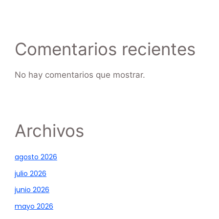
Comentarios recientes
No hay comentarios que mostrar.
Archivos
agosto 2026
julio 2026
junio 2026
mayo 2026