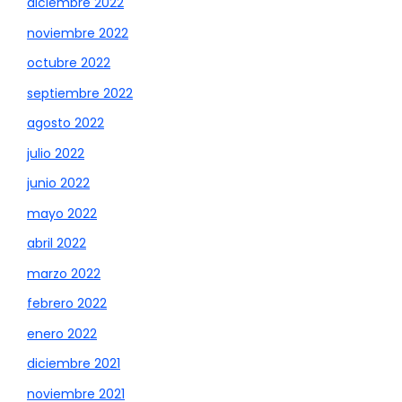
diciembre 2022
noviembre 2022
octubre 2022
septiembre 2022
agosto 2022
julio 2022
junio 2022
mayo 2022
abril 2022
marzo 2022
febrero 2022
enero 2022
diciembre 2021
noviembre 2021