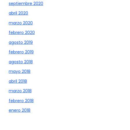
septiembre 2020
abril 2020
marzo 2020
febrero 2020
agosto 2019
febrero 2019
agosto 2018
mayo 2018
abril 2018
marzo 2018
febrero 2018
enero 2018