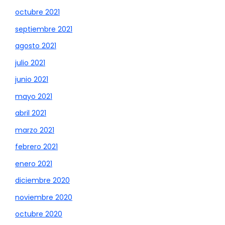
octubre 2021
septiembre 2021
agosto 2021
julio 2021
junio 2021
mayo 2021
abril 2021
marzo 2021
febrero 2021
enero 2021
diciembre 2020
noviembre 2020
octubre 2020