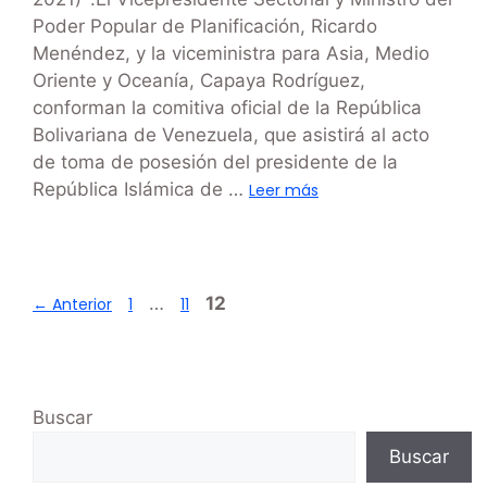
Poder Popular de Planificación, Ricardo
Menéndez, y la viceministra para Asia, Medio
Oriente y Oceanía, Capaya Rodríguez,
conforman la comitiva oficial de la República
Bolivariana de Venezuela, que asistirá al acto
de toma de posesión del presidente de la
República Islámica de …
Leer más
…
12
←
Anterior
1
11
Buscar
Buscar