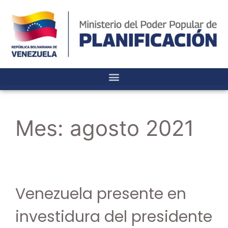
Mes:
agosto 2021
Venezuela presente en
investidura del presidente