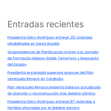
Entradas recientes
Presidenta Delcy Rodríguez entregó 212 viviendas
rehabilitadas en Santa Rosalía
Vicepresidencia de Planificación invitan a la Jornada
de Formación Masiva «Doble Terremoto y Respuesta
del Estado»
Presidenta encargada supervisa avances del Plan
Venezuela Renace en Carabobo
Plan Venezuela Renace presenta balance actualizado
de atención y reconstrucción tras doblete sísmico
Presidenta Delcy Rodríguez entrega 87 viviendas a
familias afectadas por el doblete sísmico