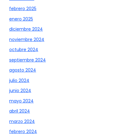
febrero 2025
enero 2025
diciembre 2024
noviembre 2024
octubre 2024
septiembre 2024
agosto 2024
julio 2024
junio 2024
mayo 2024
abril 2024
marzo 2024
febrero 2024