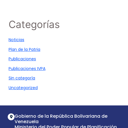
Categorías
Noticias
Plan de la Patria
Publicaciones
Publicaciones IVPA
Sin categoría
Uncategorized
Gobierno de la República Bolivariana de
Venezuela
Ministerio del Poder Popular de Planificación