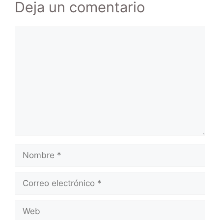
Deja un comentario