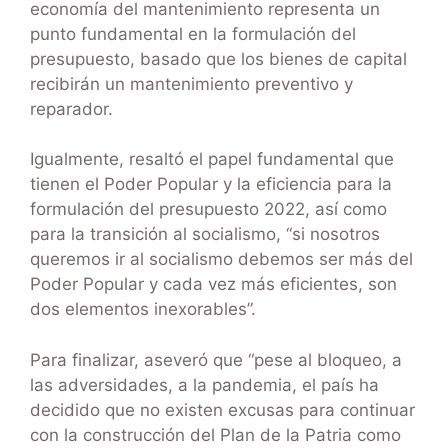
economía del mantenimiento representa un
punto fundamental en la formulación del
presupuesto, basado que los bienes de capital
recibirán un mantenimiento preventivo y
reparador.
Igualmente, resaltó el papel fundamental que
tienen el Poder Popular y la eficiencia para la
formulación del presupuesto 2022, así como
para la transición al socialismo, “si nosotros
queremos ir al socialismo debemos ser más del
Poder Popular y cada vez más eficientes, son
dos elementos inexorables”.
Para finalizar, aseveró que “pese al bloqueo, a
las adversidades, a la pandemia, el país ha
decidido que no existen excusas para continuar
con la construcción del Plan de la Patria como