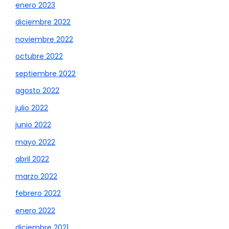
enero 2023
diciembre 2022
noviembre 2022
octubre 2022
septiembre 2022
agosto 2022
julio 2022
junio 2022
mayo 2022
abril 2022
marzo 2022
febrero 2022
enero 2022
diciembre 2021