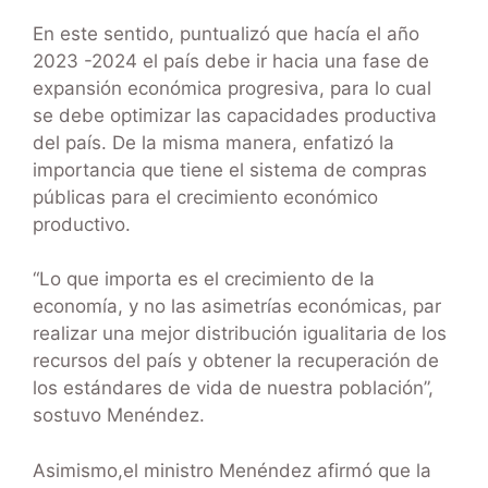
En este sentido, puntualizó que hacía el año
2023 -2024 el país debe ir hacia una fase de
expansión económica progresiva, para lo cual
se debe optimizar las capacidades productiva
del país. De la misma manera, enfatizó la
importancia que tiene el sistema de compras
públicas para el crecimiento económico
productivo.
“Lo que importa es el crecimiento de la
economía, y no las asimetrías económicas, par
realizar una mejor distribución igualitaria de los
recursos del país y obtener la recuperación de
los estándares de vida de nuestra población”,
sostuvo Menéndez.
Asimismo,el ministro Menéndez afirmó que la