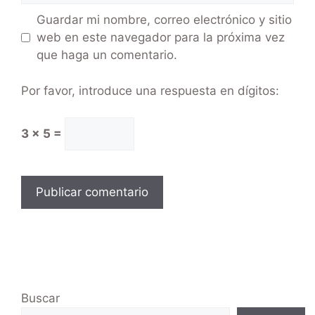
Guardar mi nombre, correo electrónico y sitio
web en este navegador para la próxima vez
que haga un comentario.
Por favor, introduce una respuesta en dígitos:
3 × 5 =
Buscar