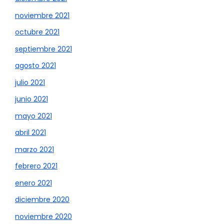
noviembre 2021
octubre 2021
septiembre 2021
agosto 2021
julio 2021
junio 2021
mayo 2021
abril 2021
marzo 2021
febrero 2021
enero 2021
diciembre 2020
noviembre 2020