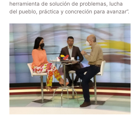
herramienta de solución de problemas, lucha
del pueblo, práctica y concreción para avanzar”.