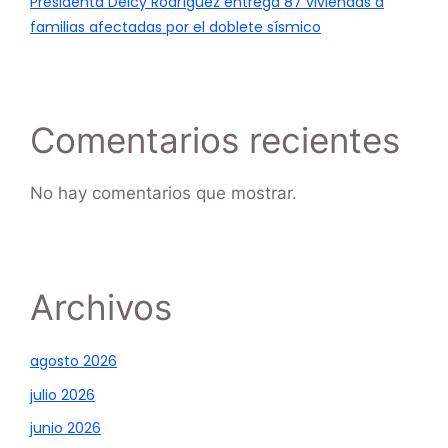
Presidenta Delcy Rodríguez entrega 87 viviendas a
familias afectadas por el doblete sísmico
Comentarios recientes
No hay comentarios que mostrar.
Archivos
agosto 2026
julio 2026
junio 2026