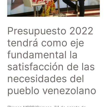
Presupuesto 2022
tendrá como eje
fundamental la
satisfacción de las
necesidades del
pueblo venezolano