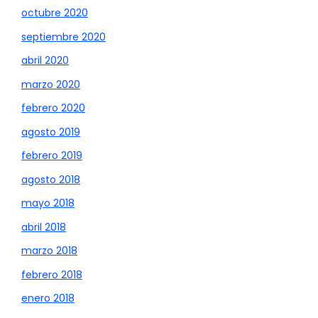
octubre 2020
septiembre 2020
abril 2020
marzo 2020
febrero 2020
agosto 2019
febrero 2019
agosto 2018
mayo 2018
abril 2018
marzo 2018
febrero 2018
enero 2018