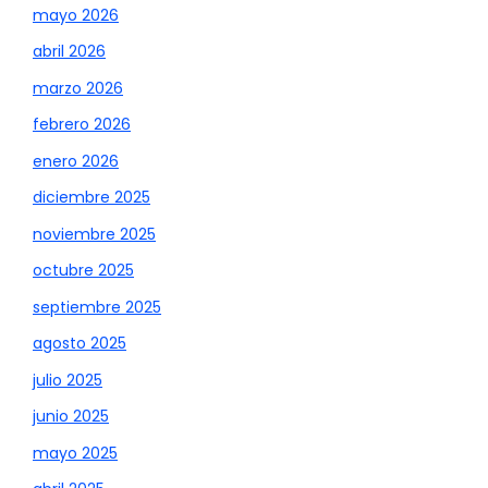
mayo 2026
abril 2026
marzo 2026
febrero 2026
enero 2026
diciembre 2025
noviembre 2025
octubre 2025
septiembre 2025
agosto 2025
julio 2025
junio 2025
mayo 2025