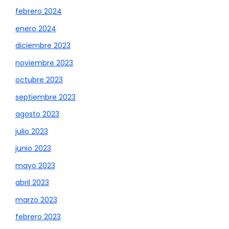
febrero 2024
enero 2024
diciembre 2023
noviembre 2023
octubre 2023
septiembre 2023
agosto 2023
julio 2023
junio 2023
mayo 2023
abril 2023
marzo 2023
febrero 2023