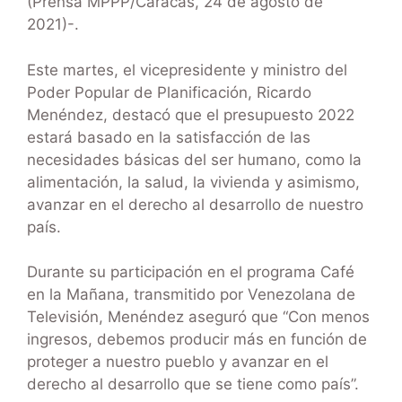
(Prensa MPPP/Caracas, 24 de agosto de
2021)-.
Este martes, el vicepresidente y ministro del
Poder Popular de Planificación, Ricardo
Menéndez, destacó que el presupuesto 2022
estará basado en la satisfacción de las
necesidades básicas del ser humano, como la
alimentación, la salud, la vivienda y asimismo,
avanzar en el derecho al desarrollo de nuestro
país.
Durante su participación en el programa Café
en la Mañana, transmitido por Venezolana de
Televisión, Menéndez aseguró que “Con menos
ingresos, debemos producir más en función de
proteger a nuestro pueblo y avanzar en el
derecho al desarrollo que se tiene como país”.