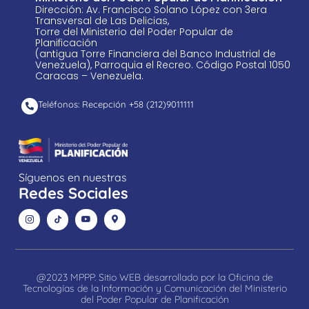
Dirección: Av. Francisco Solano López con 3era
Transversal de Las Delicias,
Torre del Ministerio del Poder Popular de
Planificación
(antigua Torre Financiera del Banco Industrial de
Venezuela), Parroquia el Recreo. Código Postal 1050
Caracas – Venezuela.
Teléfonos: Recepción +58 ​(212)9011111
Síguenos en nuestras
Redes Sociales
@2023 MPPP. Sitio WEB desarrollado por la Oficina de
Tecnologías de la Información y Comunicación del Ministerio
del Poder Popular de Planificación