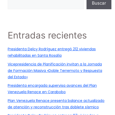
Buscar
Entradas recientes
Presidenta Delcy Rodríguez entregó 212 viviendas
rehabilitadas en Santa Rosalía
Vicepresidencia de Planificación invitan a la Jornada
de Formación Masiva «Doble Terremoto y Respuesta
del Estado»
Presidenta encargada supervisa avances del Plan
Venezuela Renace en Carabobo
Plan Venezuela Renace presenta balance actualizado
de atención y reconstrucción tras doblete sísmico