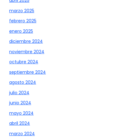
abril 2025
marzo 2025
febrero 2025
enero 2025
diciembre 2024
noviembre 2024
octubre 2024
septiembre 2024
agosto 2024
julio 2024
junio 2024
mayo 2024
abril 2024
marzo 2024