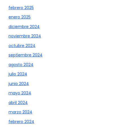
febrero 2025
enero 2025
diciembre 2024
noviembre 2024
octubre 2024
septiembre 2024
agosto 2024
julio 2024
junio 2024
mayo 2024
abril 2024
marzo 2024
febrero 2024