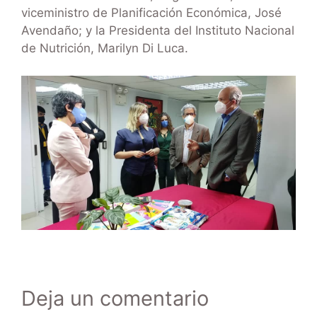
viceministro de Planificación Económica, José
Avendaño; y la Presidenta del Instituto Nacional
de Nutrición, Marilyn Di Luca.
Deja un comentario