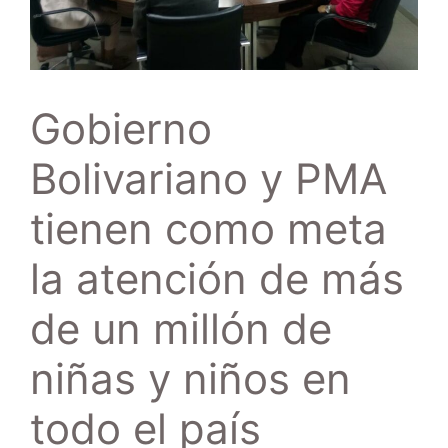
Gobierno
Bolivariano y PMA
tienen como meta
la atención de más
de un millón de
niñas y niños en
todo el país