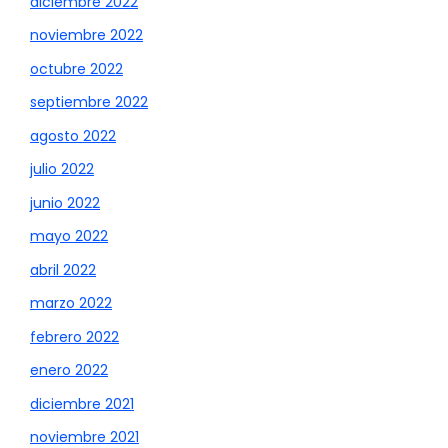
diciembre 2022
noviembre 2022
octubre 2022
septiembre 2022
agosto 2022
julio 2022
junio 2022
mayo 2022
abril 2022
marzo 2022
febrero 2022
enero 2022
diciembre 2021
noviembre 2021