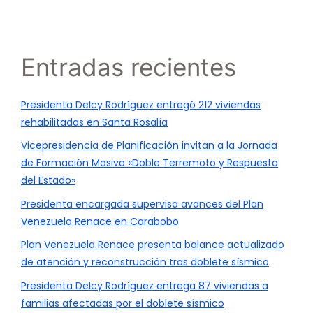
Entradas recientes
Presidenta Delcy Rodríguez entregó 212 viviendas
rehabilitadas en Santa Rosalía
Vicepresidencia de Planificación invitan a la Jornada
de Formación Masiva «Doble Terremoto y Respuesta
del Estado»
Presidenta encargada supervisa avances del Plan
Venezuela Renace en Carabobo
Plan Venezuela Renace presenta balance actualizado
de atención y reconstrucción tras doblete sísmico
Presidenta Delcy Rodríguez entrega 87 viviendas a
familias afectadas por el doblete sísmico