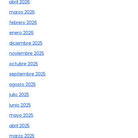
abril 2026
marzo 2026
febrero 2026
enero 2026
diciembre 2025
noviembre 2025
octubre 2025
septiembre 2025
agosto 2025
julio 2025
junio 2025
mayo 2025
abril 2025
marzo 2025