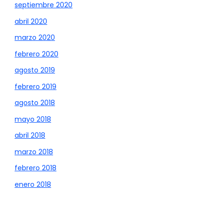
septiembre 2020
abril 2020
marzo 2020
febrero 2020
agosto 2019
febrero 2019
agosto 2018
mayo 2018
abril 2018
marzo 2018
febrero 2018
enero 2018