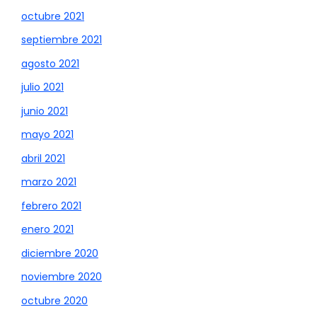
octubre 2021
septiembre 2021
agosto 2021
julio 2021
junio 2021
mayo 2021
abril 2021
marzo 2021
febrero 2021
enero 2021
diciembre 2020
noviembre 2020
octubre 2020