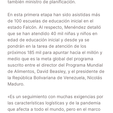
también ministro de planificación.
En esta primera etapa han sido asistidas más
de 100 escuelas de educación inicial en el
estado Falcón. Al respecto, Menéndez detalló
que se han atendido 40 mil niñas y niños en
edad de educación inicial y desde ya se
pondrán en la tarea de atención de los
próximos 185 mil para apuntar hacia el millón y
medio que es la meta global del programa
suscrito entre el director del Programa Mundial
de Alimentos, David Beasley, y el presidente de
la República Bolivariana de Venezuela, Nicolás
Maduro.
«Es un seguimiento con muchas exigencias por
las características logísticas y de la pandemia
que afecta a todo el mundo, pero en el marco