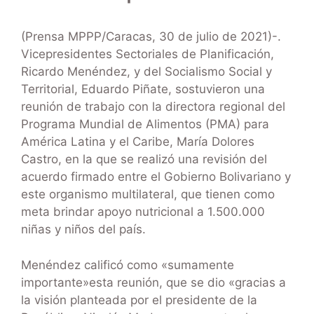
(Prensa MPPP/Caracas, 30 de julio de 2021)-.
Vicepresidentes Sectoriales de Planificación,
Ricardo Menéndez, y del Socialismo Social y
Territorial, Eduardo Piñate, sostuvieron una
reunión de trabajo con la directora regional del
Programa Mundial de Alimentos (PMA) para
América Latina y el Caribe, María Dolores
Castro, en la que se realizó una revisión del
acuerdo firmado entre el Gobierno Bolivariano y
este organismo multilateral, que tienen como
meta brindar apoyo nutricional a 1.500.000
niñas y niños del país.
Menéndez calificó como «sumamente
importante»esta reunión, que se dio «gracias a
la visión planteada por el presidente de la