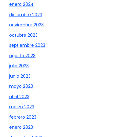
enero 2024
diciembre 2023
noviembre 2023
octubre 2023
septiembre 2023
agosto 2023
julio 2023
junio 2023
mayo 2023
abril 2023
marzo 2023
febrero 2023
enero 2023