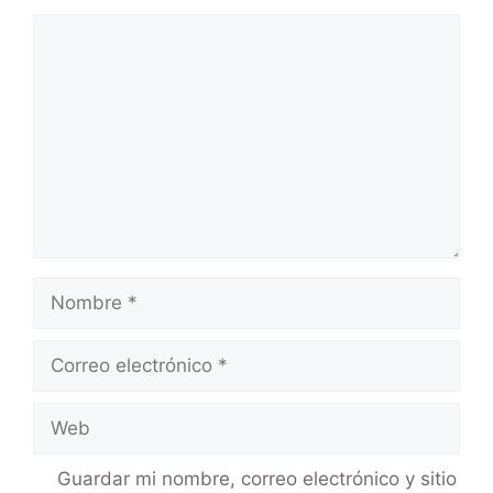
Guardar mi nombre, correo electrónico y sitio