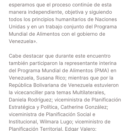
esperamos que el proceso continúe de esta
manera independiente, objetiva y siguiendo
todos los principios humanitarios de Naciones
Unidas y en un trabajo conjunto del Programa
Mundial de Alimentos con el gobierno de
Venezuela».
Cabe destacar que durante este encuentro
también participaron la representante interina
del Programa Mundial de Alimentos (PMA) en
Venezuela, Susana Rico; mientras que por la
República Bolivariana de Venezuela estuvieron
la vicecanciller para temas Multilaterales,
Daniela Rodríguez; viceministra de Planificación
Estratégica y Política, Catherine González;
viceministra de Planificación Social e
Institucional, Wilmara Lugo; viceministro de
Planificación Territorial, Edgar Valero;