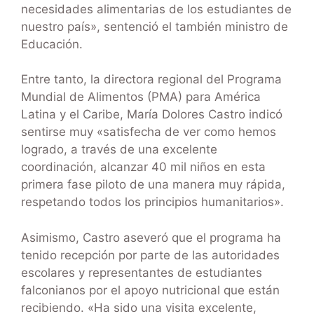
necesidades alimentarias de los estudiantes de
nuestro país», sentenció el también ministro de
Educación.
Entre tanto, la directora regional del Programa
Mundial de Alimentos (PMA) para América
Latina y el Caribe, María Dolores Castro indicó
sentirse muy «satisfecha de ver como hemos
logrado, a través de una excelente
coordinación, alcanzar 40 mil niños en esta
primera fase piloto de una manera muy rápida,
respetando todos los principios humanitarios».
Asimismo, Castro aseveró que el programa ha
tenido recepción por parte de las autoridades
escolares y representantes de estudiantes
falconianos por el apoyo nutricional que están
recibiendo. «Ha sido una visita excelente,