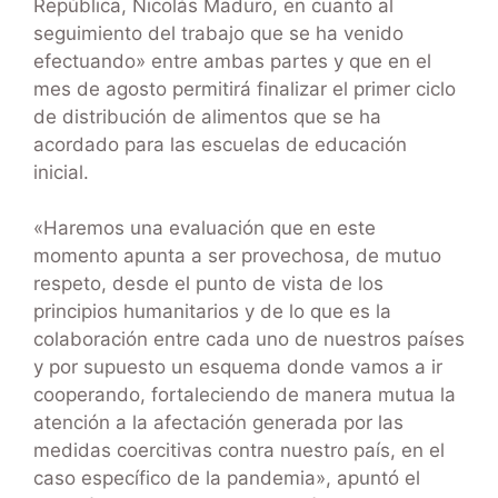
República, Nicolás Maduro, en cuanto al
seguimiento del trabajo que se ha venido
efectuando» entre ambas partes y que en el
mes de agosto permitirá finalizar el primer ciclo
de distribución de alimentos que se ha
acordado para las escuelas de educación
inicial.
«Haremos una evaluación que en este
momento apunta a ser provechosa, de mutuo
respeto, desde el punto de vista de los
principios humanitarios y de lo que es la
colaboración entre cada uno de nuestros países
y por supuesto un esquema donde vamos a ir
cooperando, fortaleciendo de manera mutua la
atención a la afectación generada por las
medidas coercitivas contra nuestro país, en el
caso específico de la pandemia», apuntó el