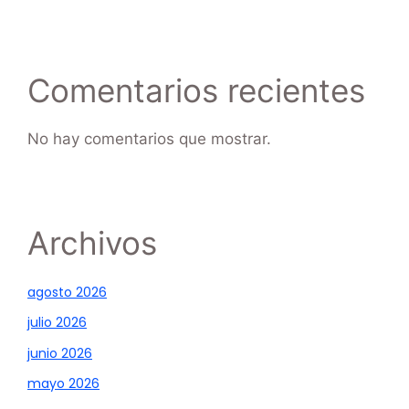
Comentarios recientes
No hay comentarios que mostrar.
Archivos
agosto 2026
julio 2026
junio 2026
mayo 2026