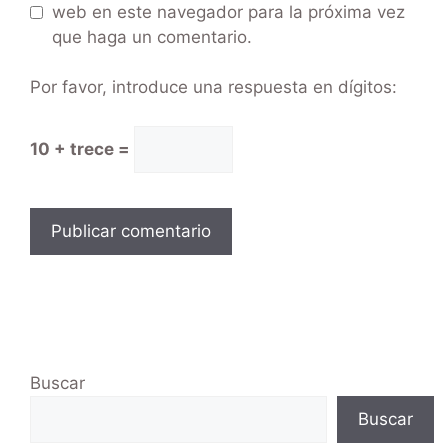
web en este navegador para la próxima vez
que haga un comentario.
Por favor, introduce una respuesta en dígitos:
10 + trece =
Buscar
Buscar