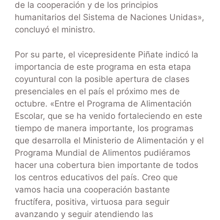
de la cooperación y de los principios
humanitarios del Sistema de Naciones Unidas»,
concluyó el ministro.
Por su parte, el vicepresidente Piñate indicó la
importancia de este programa en esta etapa
coyuntural con la posible apertura de clases
presenciales en el país el próximo mes de
octubre. «Entre el Programa de Alimentación
Escolar, que se ha venido fortaleciendo en este
tiempo de manera importante, los programas
que desarrolla el Ministerio de Alimentación y el
Programa Mundial de Alimentos pudiéramos
hacer una cobertura bien importante de todos
los centros educativos del país. Creo que
vamos hacia una cooperación bastante
fructífera, positiva, virtuosa para seguir
avanzando y seguir atendiendo las