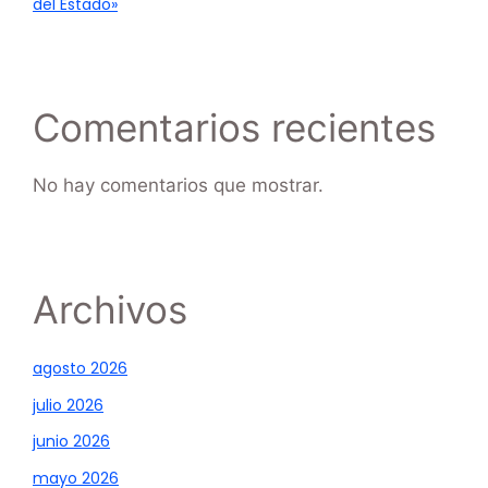
del Estado»
Comentarios recientes
No hay comentarios que mostrar.
Archivos
agosto 2026
julio 2026
junio 2026
mayo 2026