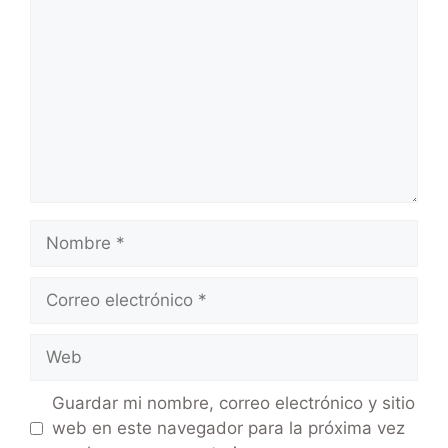
Guardar mi nombre, correo electrónico y sitio
web en este navegador para la próxima vez