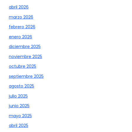
abril 2026
marzo 2026
febrero 2026
enero 2026
diciembre 2025
noviembre 2025
octubre 2025
septiembre 2025
agosto 2025
julio 2025
junio 2025
mayo 2025
abril 2025