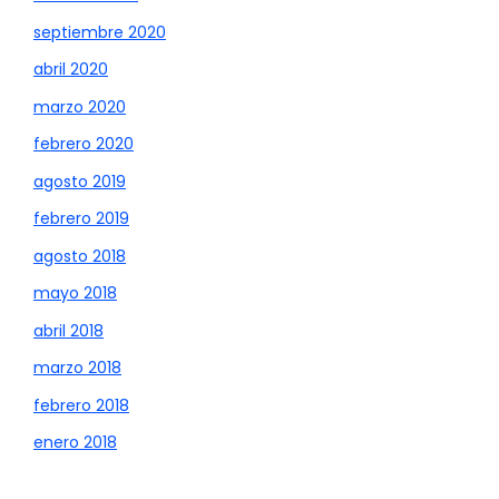
septiembre 2020
abril 2020
marzo 2020
febrero 2020
agosto 2019
febrero 2019
agosto 2018
mayo 2018
abril 2018
marzo 2018
febrero 2018
enero 2018