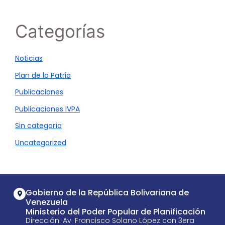
Categorías
Noticias
Plan de la Patria
Publicaciones
Publicaciones IVPA
Sin categoría
Uncategorized
Gobierno de la República Bolivariana de
Venezuela
Ministerio del Poder Popular de Planificación
Dirección: Av. Francisco Solano López con 3era