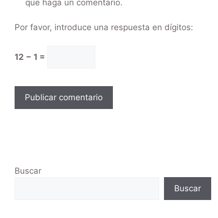
que haga un comentario.
Por favor, introduce una respuesta en dígitos:
12 − 1 =
Buscar
Buscar