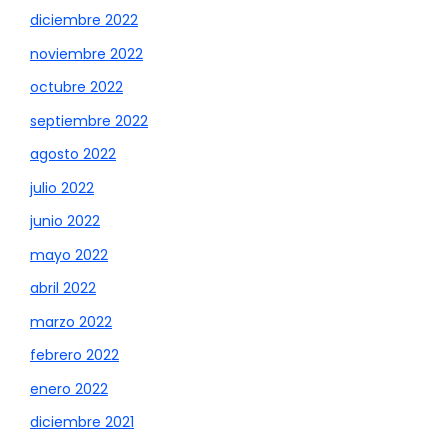
diciembre 2022
noviembre 2022
octubre 2022
septiembre 2022
agosto 2022
julio 2022
junio 2022
mayo 2022
abril 2022
marzo 2022
febrero 2022
enero 2022
diciembre 2021