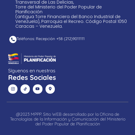
Transversal de Las Delicias,
Torre del Ministerio del Poder Popular de
Planificación
(antigua Torre Financiera del Banco Industrial de
Venezuela), Parroquia el Recreo. Código Postal 1050
Caracas – Venezuela.
Teléfonos: Recepción +58 ​(212)9011111
Síguenos en nuestras
Redes Sociales
@2023 MPPP. Sitio WEB desarrollado por la Oficina de
Tecnologías de la Información y Comunicación del Ministerio
del Poder Popular de Planificación