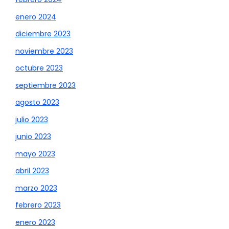
enero 2024
diciembre 2023
noviembre 2023
octubre 2023
septiembre 2023
agosto 2023
julio 2023
junio 2023
mayo 2023
abril 2023
marzo 2023
febrero 2023
enero 2023