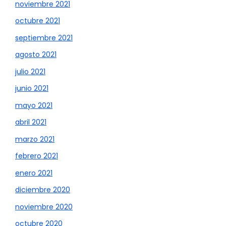
noviembre 2021
octubre 2021
septiembre 2021
agosto 2021
julio 2021
junio 2021
mayo 2021
abril 2021
marzo 2021
febrero 2021
enero 2021
diciembre 2020
noviembre 2020
octubre 2020