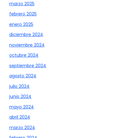
marzo 2025
febrero 2025
enero 2025
diciembre 2024
noviembre 2024
octubre 2024
septiembre 2024
agosto 2024
julio 2024
junio 2024
mayo 2024
abril 2024
marzo 2024
febrero 2024