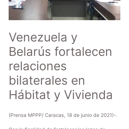
Venezuela y
Belarús fortalecen
relaciones
bilaterales en
Hábitat y Vivienda
(Prensa MPPP/ Caracas, 18 de junio de 2021)-.