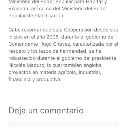
Ministerio del Poder Popular para Hábitat y
Vivienda, así como del Ministerio del Poder
Popular de Planificación.
Cabe recordar que esta Cooperación desde sus
inicios en el año 2006, durante el gobierno del
Comandante Hugo Chávez, caracterizada por el
respeto y los lazos de hermandad, se ha
robustecido durante el gobierno del presidente
Nicolás Maduro, la cual también engloba
proyectos en materia agrícola, industrial,
financiera y productiva.
Deja un comentario