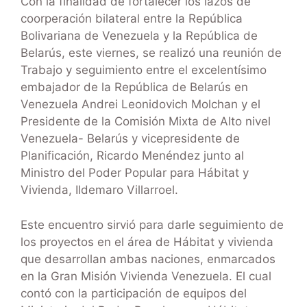
Con la finalidad de fortalecer los lazos de
coorperación bilateral entre la República
Bolivariana de Venezuela y la República de
Belarús, este viernes, se realizó una reunión de
Trabajo y seguimiento entre el excelentísimo
embajador de la República de Belarús en
Venezuela Andrei Leonidovich Molchan y el
Presidente de la Comisión Mixta de Alto nivel
Venezuela- Belarús y vicepresidente de
Planificación, Ricardo Menéndez junto al
Ministro del Poder Popular para Hábitat y
Vivienda, Ildemaro Villarroel.
Este encuentro sirvió para darle seguimiento de
los proyectos en el área de Hábitat y vivienda
que desarrollan ambas naciones, enmarcados
en la Gran Misión Vivienda Venezuela. El cual
contó con la participación de equipos del