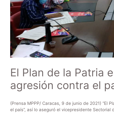
El Plan de la Patria 
agresión contra el p
(Prensa MPPP/ Caracas, 9 de junio de 2021) “El Plan
el país”, así lo aseguró el vicepresidente Sectorial