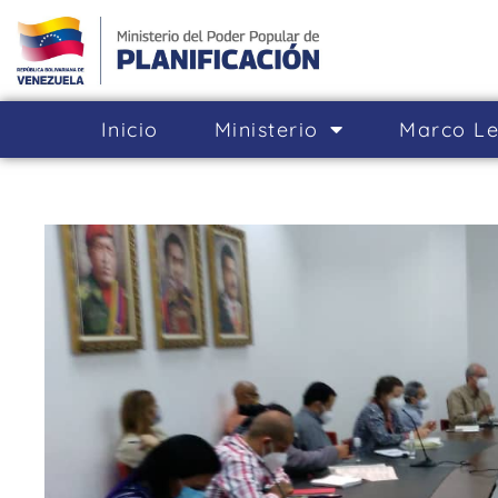
Inicio
Ministerio
Marco Le