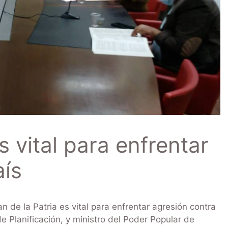
es vital para enfrentar
aís
 de la Patria es vital para enfrentar agresión contra
 de Planificación, y ministro del Poder Popular de