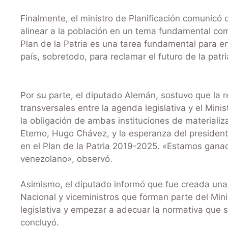
Finalmente, el ministro de Planificación comunic
alinear a la población en un tema fundamental como 
Plan de la Patria es una tarea fundamental para en
país, sobretodo, para reclamar el futuro de la patri
Por su parte, el diputado Alemán, sostuvo que la 
transversales entre la agenda legislativa y el Mini
la obligación de ambas instituciones de materializ
Eterno, Hugo Chávez, y la esperanza del presiden
en el Plan de la Patria 2019-2025. «Estamos ganado
venezolano», observó.
Asimismo, el diputado informó que fue creada una
Nacional y viceministros que forman parte del Minis
legislativa y empezar a adecuar la normativa que s
concluyó.