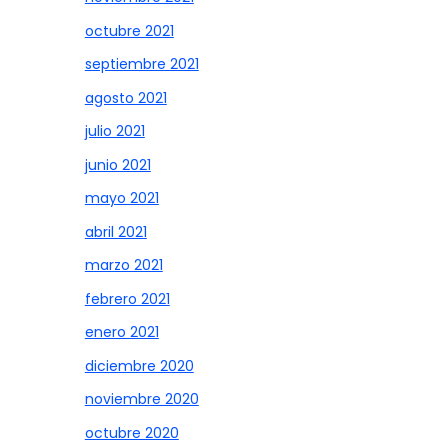
octubre 2021
septiembre 2021
agosto 2021
julio 2021
junio 2021
mayo 2021
abril 2021
marzo 2021
febrero 2021
enero 2021
diciembre 2020
noviembre 2020
octubre 2020