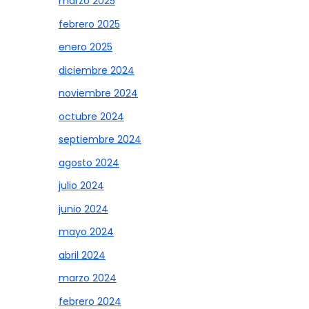
marzo 2025
febrero 2025
enero 2025
diciembre 2024
noviembre 2024
octubre 2024
septiembre 2024
agosto 2024
julio 2024
junio 2024
mayo 2024
abril 2024
marzo 2024
febrero 2024