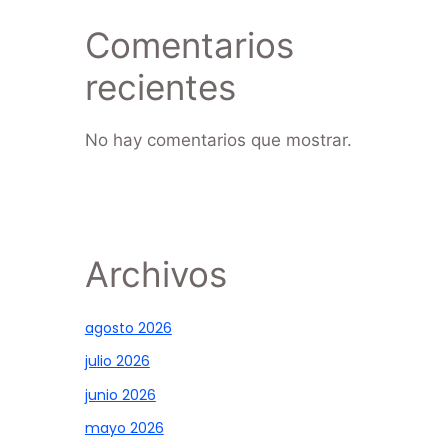
Comentarios
recientes
No hay comentarios que mostrar.
Archivos
agosto 2026
julio 2026
junio 2026
mayo 2026