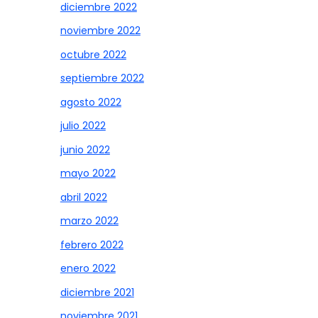
diciembre 2022
noviembre 2022
octubre 2022
septiembre 2022
agosto 2022
julio 2022
junio 2022
mayo 2022
abril 2022
marzo 2022
febrero 2022
enero 2022
diciembre 2021
noviembre 2021