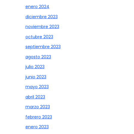
enero 2024
diciembre 2023
noviembre 2023
octubre 2023
septiembre 2023
agosto 2023
julio 2023
junio 2023
mayo 2023
abril 2023
marzo 2023
febrero 2023
enero 2023