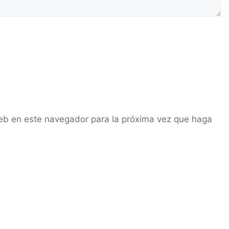
web en este navegador para la próxima vez que haga