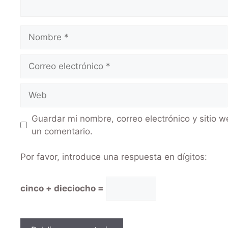
Guardar mi nombre, correo electrónico y sitio 
un comentario.
Por favor, introduce una respuesta en dígitos:
cinco + dieciocho =