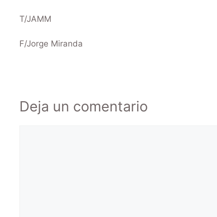
T/JAMM
F/Jorge Miranda
Deja un comentario