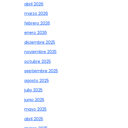
abril 2026
marzo 2026
febrero 2026
enero 2026
diciembre 2025
noviembre 2025
octubre 2025
septiembre 2025
agosto 2025
julio 2025
junio 2025
mayo 2025
abril 2025