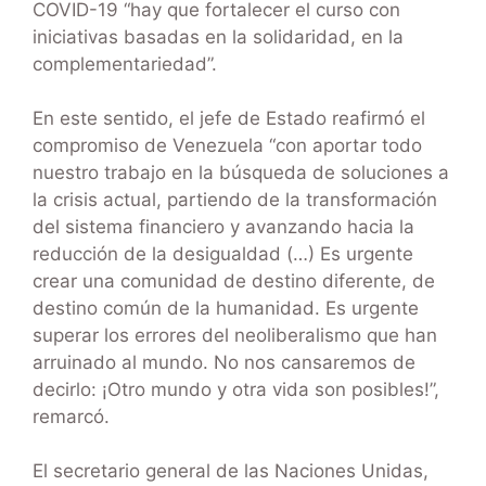
COVID-19 “hay que fortalecer el curso con
iniciativas basadas en la solidaridad, en la
complementariedad”.
En este sentido, el jefe de Estado reafirmó el
compromiso de Venezuela “con aportar todo
nuestro trabajo en la búsqueda de soluciones a
la crisis actual, partiendo de la transformación
del sistema financiero y avanzando hacia la
reducción de la desigualdad (…) Es urgente
crear una comunidad de destino diferente, de
destino común de la humanidad. Es urgente
superar los errores del neoliberalismo que han
arruinado al mundo. No nos cansaremos de
decirlo: ¡Otro mundo y otra vida son posibles!”,
remarcó.
El secretario general de las Naciones Unidas,