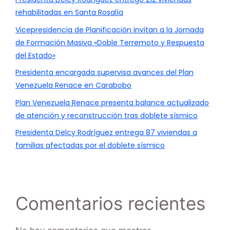
rehabilitadas en Santa Rosalía
Vicepresidencia de Planificación invitan a la Jornada
de Formación Masiva «Doble Terremoto y Respuesta
del Estado»
Presidenta encargada supervisa avances del Plan
Venezuela Renace en Carabobo
Plan Venezuela Renace presenta balance actualizado
de atención y reconstrucción tras doblete sísmico
Presidenta Delcy Rodríguez entrega 87 viviendas a
familias afectadas por el doblete sísmico
Comentarios recientes