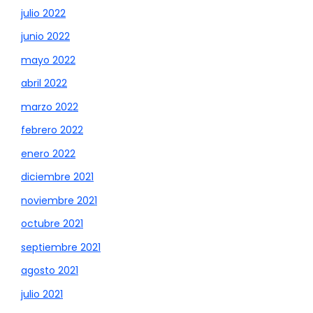
julio 2022
junio 2022
mayo 2022
abril 2022
marzo 2022
febrero 2022
enero 2022
diciembre 2021
noviembre 2021
octubre 2021
septiembre 2021
agosto 2021
julio 2021