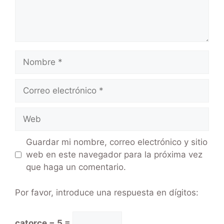
Guardar mi nombre, correo electrónico y sitio
web en este navegador para la próxima vez
que haga un comentario.
Por favor, introduce una respuesta en dígitos:
catorce − 5 =