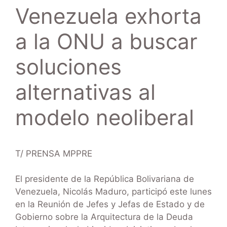
Venezuela exhorta
a la ONU a buscar
soluciones
alternativas al
modelo neoliberal
T/ PRENSA MPPRE
El presidente de la República Bolivariana de
Venezuela, Nicolás Maduro, participó este lunes
en la Reunión de Jefes y Jefas de Estado y de
Gobierno sobre la Arquitectura de la Deuda