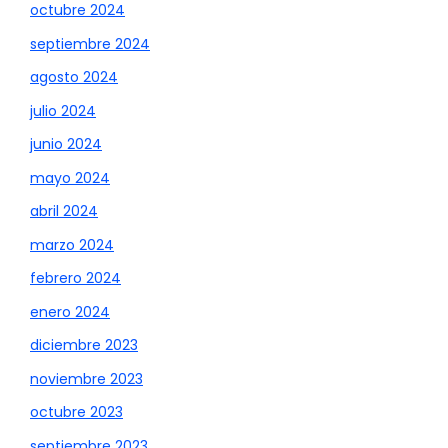
octubre 2024
septiembre 2024
agosto 2024
julio 2024
junio 2024
mayo 2024
abril 2024
marzo 2024
febrero 2024
enero 2024
diciembre 2023
noviembre 2023
octubre 2023
septiembre 2023