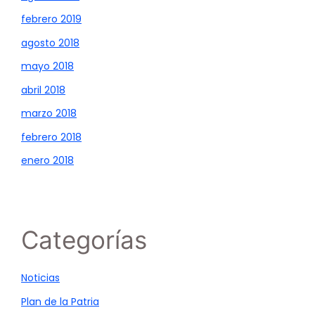
febrero 2019
agosto 2018
mayo 2018
abril 2018
marzo 2018
febrero 2018
enero 2018
Categorías
Noticias
Plan de la Patria