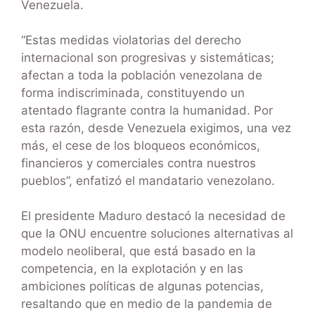
Venezuela.
“Estas medidas violatorias del derecho
internacional son progresivas y sistemáticas;
afectan a toda la población venezolana de
forma indiscriminada, constituyendo un
atentado flagrante contra la humanidad. Por
esta razón, desde Venezuela exigimos, una vez
más, el cese de los bloqueos económicos,
financieros y comerciales contra nuestros
pueblos”, enfatizó el mandatario venezolano.
El presidente Maduro destacó la necesidad de
que la ONU encuentre soluciones alternativas al
modelo neoliberal, que está basado en la
competencia, en la explotación y en las
ambiciones políticas de algunas potencias,
resaltando que en medio de la pandemia de