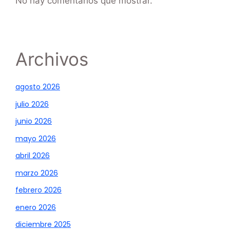
No hay comentarios que mostrar.
Archivos
agosto 2026
julio 2026
junio 2026
mayo 2026
abril 2026
marzo 2026
febrero 2026
enero 2026
diciembre 2025