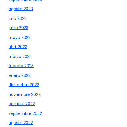
agosto 2023
julio 2023
junio 2023
mayo 2023
abril 2023
marzo 2023
febrero 2023
enero 2023
diciembre 2022
noviembre 2022
octubre 2022
septiembre 2022
agosto 2022