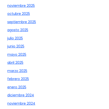
noviembre 2025
octubre 2025
septiembre 2025
agosto 2025
julio 2025
junio 2025
mayo 2025
abril 2025
marzo 2025
febrero 2025
enero 2025
diciembre 2024
noviembre 2024