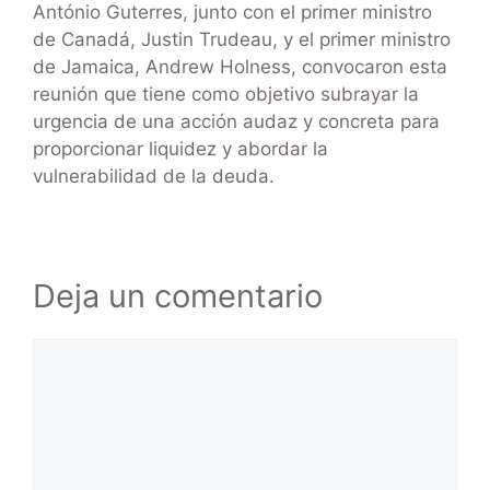
António Guterres, junto con el primer ministro
de Canadá, Justin Trudeau, y el primer ministro
de Jamaica, Andrew Holness, convocaron esta
reunión que tiene como objetivo subrayar la
urgencia de una acción audaz y concreta para
proporcionar liquidez y abordar la
vulnerabilidad de la deuda.
Deja un comentario