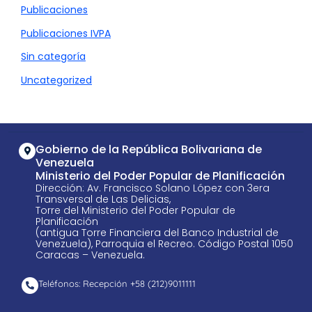
Publicaciones
Publicaciones IVPA
Sin categoría
Uncategorized
Gobierno de la República Bolivariana de
Venezuela
Ministerio del Poder Popular de Planificación
Dirección: Av. Francisco Solano López con 3era
Transversal de Las Delicias,
Torre del Ministerio del Poder Popular de
Planificación
(antigua Torre Financiera del Banco Industrial de
Venezuela), Parroquia el Recreo. Código Postal 1050
Caracas – Venezuela.
Teléfonos: Recepción +58 ​(212)9011111