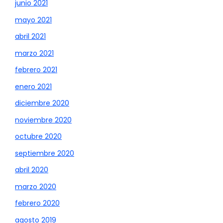
junio 2021
mayo 2021
abril 2021
marzo 2021
febrero 2021
enero 2021
diciembre 2020
noviembre 2020
octubre 2020
septiembre 2020
abril 2020
marzo 2020
febrero 2020
agosto 2019