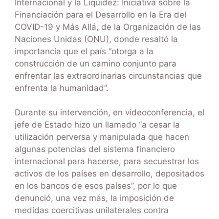
Internacional y la Liquidez: Iniciativa sobre la
Financiación para el Desarrollo en la Era del
COVID-19 y Más Allá, de la Organización de las
Naciones Unidas (ONU), donde resaltó la
importancia que el país “otorga a la
construcción de un camino conjunto para
enfrentar las extraordinarias circunstancias que
enfrenta la humanidad”.
Durante su intervención, en videoconferencia, el
jefe de Estado hizo un llamado “a cesar la
utilización perversa y manipulada que hacen
algunas potencias del sistema financiero
internacional para hacerse, para secuestrar los
activos de los países en desarrollo, depositados
en los bancos de esos países”, por lo que
denunció, una vez más, la imposición de
medidas coercitivas unilaterales contra