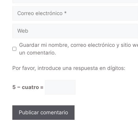
Guardar mi nombre, correo electrónico y sitio 
un comentario.
Por favor, introduce una respuesta en dígitos:
5 − cuatro =