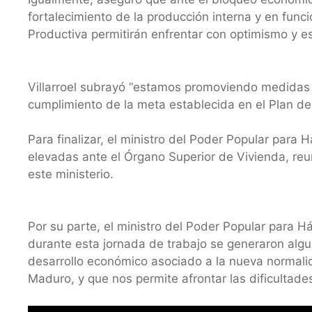
fortalecimiento de la producción interna y en fun
Productiva permitirán enfrentar con optimismo y e
Villarroel subrayó “estamos promoviendo medidas q
cumplimiento de la meta establecida en el Plan de 
Para finalizar, el ministro del Poder Popular para 
elevadas ante el Órgano Superior de Vivienda, re
este ministerio.
Por su parte, el ministro del Poder Popular para Háb
durante esta jornada de trabajo se generaron alguna
desarrollo económico asociado a la nueva normali
Maduro, y que nos permite afrontar las dificultades