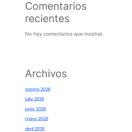
Comentarios
recientes
No hay comentarios que mostrar.
Archivos
agosto 2026
julio 2026
junio 2026
mayo 2026
abril 2026