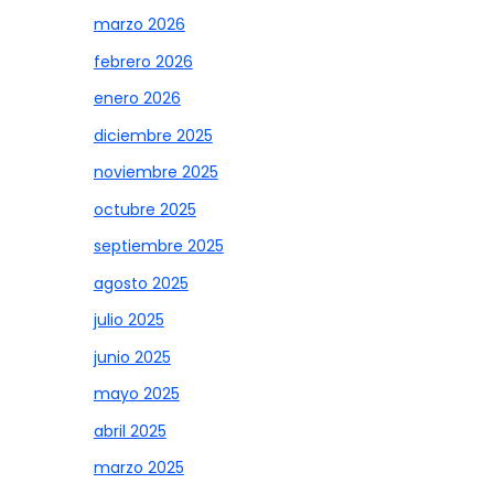
marzo 2026
febrero 2026
enero 2026
diciembre 2025
noviembre 2025
octubre 2025
septiembre 2025
agosto 2025
julio 2025
junio 2025
mayo 2025
abril 2025
marzo 2025