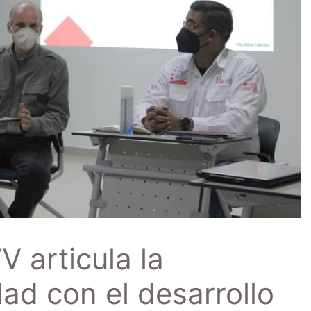
articula la
ad con el desarrollo