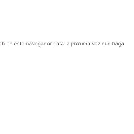
web en este navegador para la próxima vez que haga