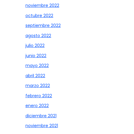
noviembre 2022
octubre 2022
septiembre 2022
agosto 2022
julio 2022
junio 2022
mayo 2022
abril 2022
marzo 2022
febrero 2022
enero 2022
diciembre 2021
noviembre 2021