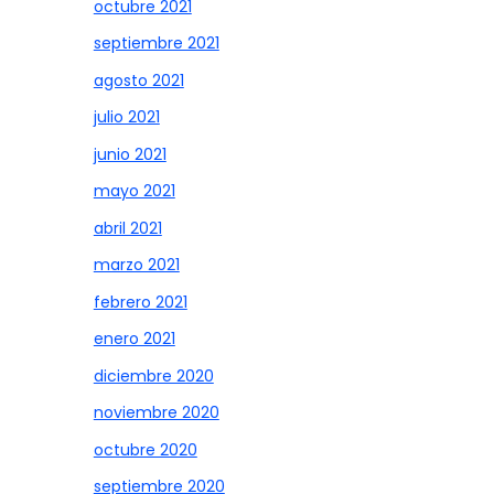
octubre 2021
septiembre 2021
agosto 2021
julio 2021
junio 2021
mayo 2021
abril 2021
marzo 2021
febrero 2021
enero 2021
diciembre 2020
noviembre 2020
octubre 2020
septiembre 2020