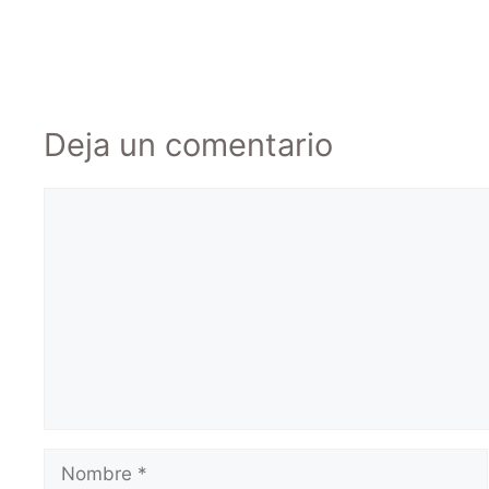
Deja un comentario