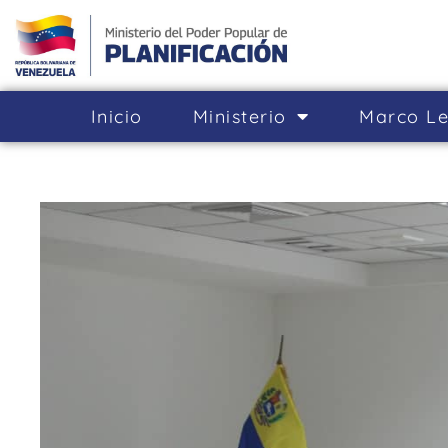
Inicio
Ministerio
Marco Le