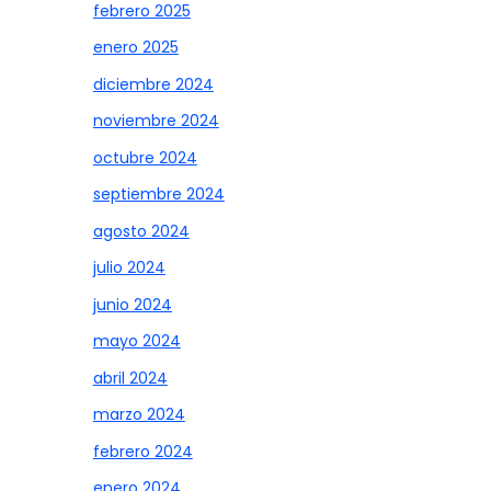
febrero 2025
enero 2025
diciembre 2024
noviembre 2024
octubre 2024
septiembre 2024
agosto 2024
julio 2024
junio 2024
mayo 2024
abril 2024
marzo 2024
febrero 2024
enero 2024