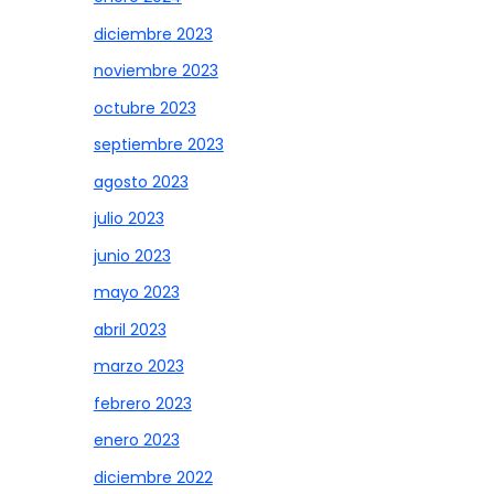
diciembre 2023
noviembre 2023
octubre 2023
septiembre 2023
agosto 2023
julio 2023
junio 2023
mayo 2023
abril 2023
marzo 2023
febrero 2023
enero 2023
diciembre 2022