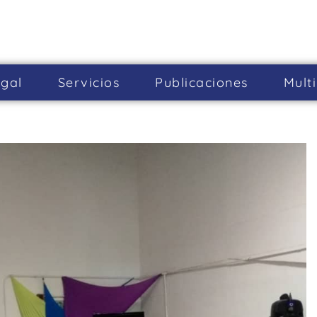
gal
Servicios
Publicaciones
Mult