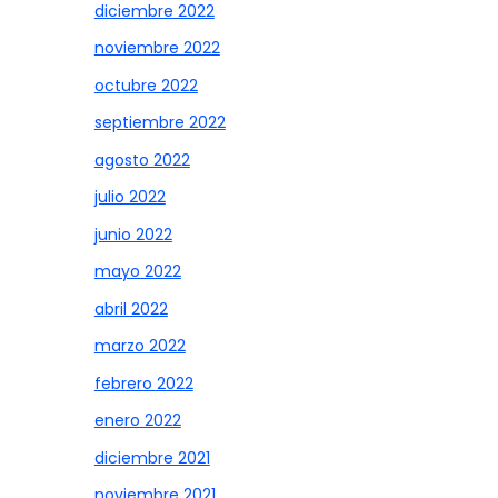
diciembre 2022
noviembre 2022
octubre 2022
septiembre 2022
agosto 2022
julio 2022
junio 2022
mayo 2022
abril 2022
marzo 2022
febrero 2022
enero 2022
diciembre 2021
noviembre 2021