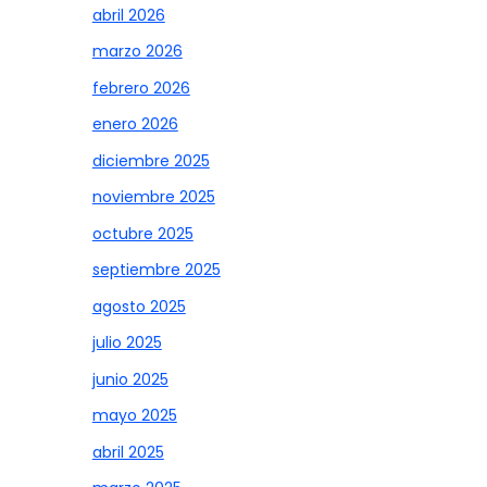
abril 2026
marzo 2026
febrero 2026
enero 2026
diciembre 2025
noviembre 2025
octubre 2025
septiembre 2025
agosto 2025
julio 2025
junio 2025
mayo 2025
abril 2025