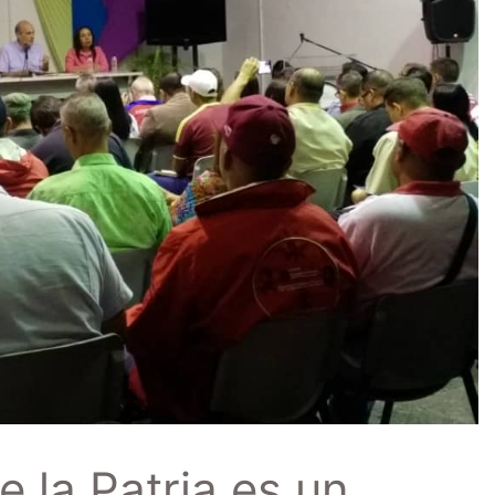
 la Patria es un