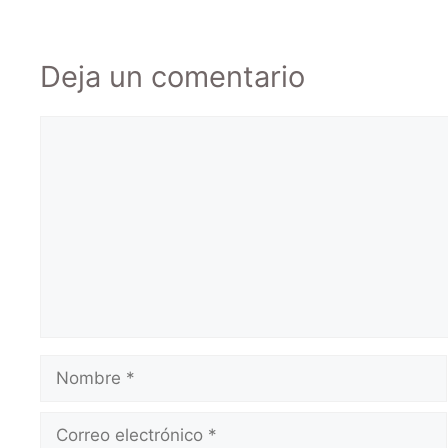
Deja un comentario