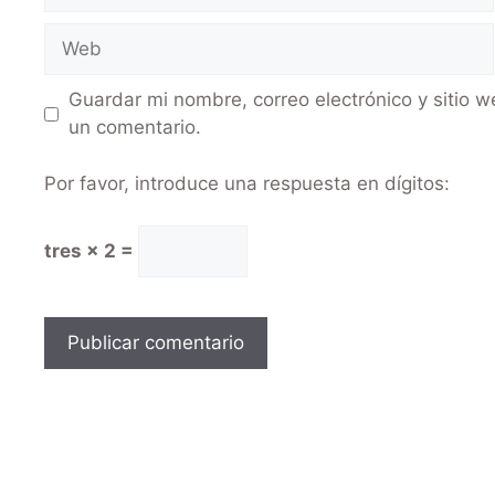
Guardar mi nombre, correo electrónico y sitio 
un comentario.
Por favor, introduce una respuesta en dígitos:
tres × 2 =