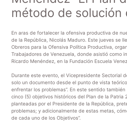
método de solución
En aras de fortalecer la ofensiva productiva de nu
de la República, Nicolás Maduro. Este jueves se l
Obreros para la Ofensiva Política Productiva, organ
Trabajadores de Venezuela, donde asistió como invi
Ricardo Menéndez, en la Fundación Escuela Venezo
Durante este evento, el Vicepresidente Sectorial de
solo un documento desde el punto de vista teórico
enfrentar los problemas”. En este sentido tambié
cinco (5) objetivos históricos del Plan de la Patria 
planteadas por el Presidente de la República, pret
problemas; y adicionalmente de estas metas, cóm
de cada uno de los Objetivos”.