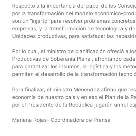
Respecto a la importancia del papel de los Consej
por la transformación del modelo económico-produ
son un “injerto” para resolver problemas concretos
empresas, y la transformación de tecnológica y d
Unidades productivas, para satisfacer las necesi
Por lo cual, el ministro de planificación ofreció a
Productivas de Soberanía Plena”, afrontando cada
para garantizar los insumos, la logística y los mé
permiten el desarrollo de la transformación tecnoló
Para finalizar, el ministro Menéndez afirmó que “
economía de nuestro país y en eso el Plan de la Pa
por el Presidente de la República jugarán un rol esp
Mariana Rojas- Coordinadora de Prensa