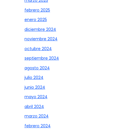
marzo 2025
febrero 2025
enero 2025
diciembre 2024
noviembre 2024
octubre 2024
septiembre 2024
agosto 2024
julio 2024
junio 2024
mayo 2024
abril 2024
marzo 2024
febrero 2024