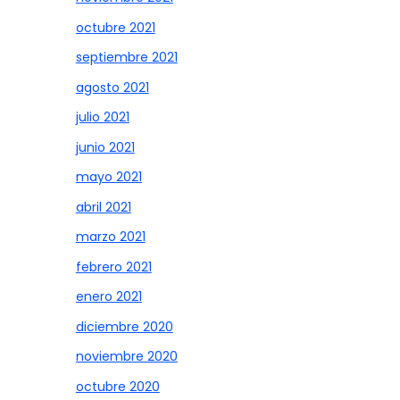
octubre 2021
septiembre 2021
agosto 2021
julio 2021
junio 2021
mayo 2021
abril 2021
marzo 2021
febrero 2021
enero 2021
diciembre 2020
noviembre 2020
octubre 2020