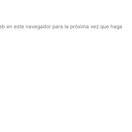
web en este navegador para la próxima vez que haga