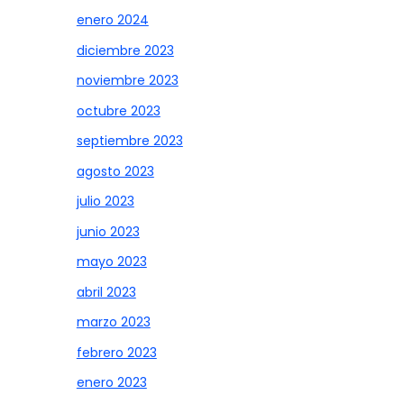
enero 2024
diciembre 2023
noviembre 2023
octubre 2023
septiembre 2023
agosto 2023
julio 2023
junio 2023
mayo 2023
abril 2023
marzo 2023
febrero 2023
enero 2023