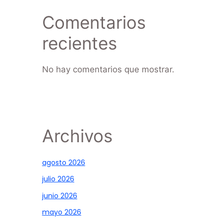
Comentarios
recientes
No hay comentarios que mostrar.
Archivos
agosto 2026
julio 2026
junio 2026
mayo 2026