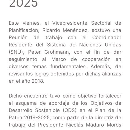
2025
Este viernes, el Vicepresidente Sectorial de
Planificación, Ricardo Menéndez, sostuvo una
Reunión de trabajo con el Coordinador
Residente del Sistema de Naciones Unidas
(SNU), Peter Grohmann, con el fin de dar
seguimiento al Marco de cooperación en
diversos temas fundamentales. Además, de
revisar los logros obtenidos por dichas alianzas
en el año 2018.
Dicho encuentro tuvo como objetivo fortalecer
el esquema de abordaje de los Objetivos de
Desarrollo Sostenible (ODS) en el Plan de la
Patria 2019-2025, como parte de la directriz de
trabajo del Presidente Nicolás Maduro Moros