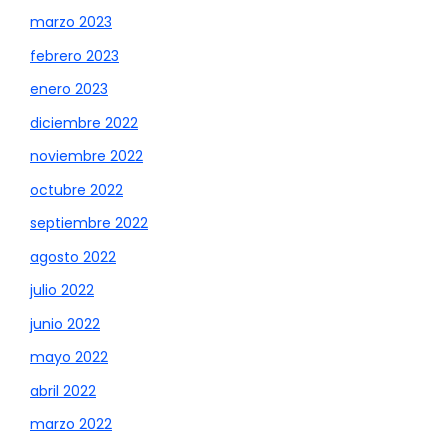
marzo 2023
febrero 2023
enero 2023
diciembre 2022
noviembre 2022
octubre 2022
septiembre 2022
agosto 2022
julio 2022
junio 2022
mayo 2022
abril 2022
marzo 2022