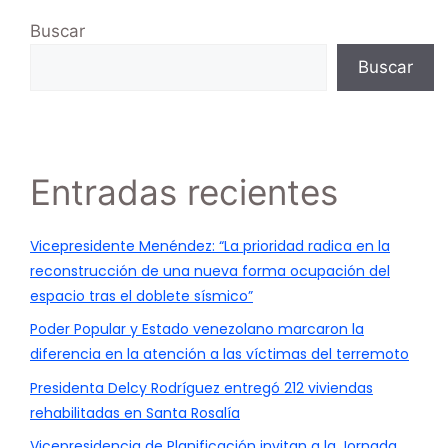
Buscar
Buscar
Entradas recientes
Vicepresidente Menéndez: “La prioridad radica en la
reconstrucción de una nueva forma ocupación del
espacio tras el doblete sísmico”
Poder Popular y Estado venezolano marcaron la
diferencia en la atención a las víctimas del terremoto
Presidenta Delcy Rodríguez entregó 212 viviendas
rehabilitadas en Santa Rosalía
Vicepresidencia de Planificación invitan a la Jornada