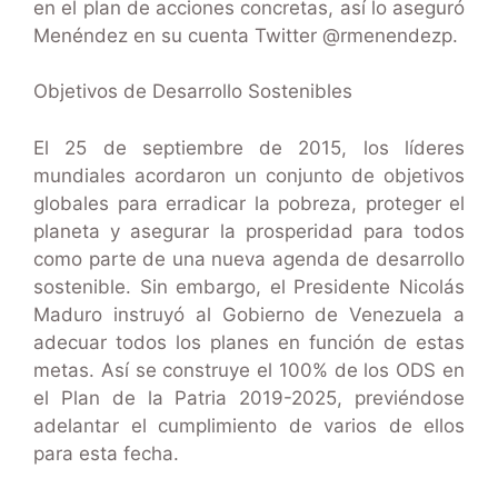
en el plan de acciones concretas, así lo aseguró
Menéndez en su cuenta Twitter @rmenendezp.
Objetivos de Desarrollo Sostenibles
El 25 de septiembre de 2015, los líderes
mundiales acordaron un conjunto de objetivos
globales para erradicar la pobreza, proteger el
planeta y asegurar la prosperidad para todos
como parte de una nueva agenda de desarrollo
sostenible. Sin embargo, el Presidente Nicolás
Maduro instruyó al Gobierno de Venezuela a
adecuar todos los planes en función de estas
metas. Así se construye el 100% de los ODS en
el Plan de la Patria 2019-2025, previéndose
adelantar el cumplimiento de varios de ellos
para esta fecha.