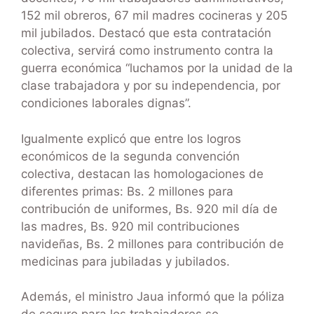
152 mil obreros, 67 mil madres cocineras y 205
mil jubilados. Destacó que esta contratación
colectiva, servirá como instrumento contra la
guerra económica “luchamos por la unidad de la
clase trabajadora y por su independencia, por
condiciones laborales dignas”.
Igualmente explicó que entre los logros
económicos de la segunda convención
colectiva, destacan las homologaciones de
diferentes primas: Bs. 2 millones para
contribución de uniformes, Bs. 920 mil día de
las madres, Bs. 920 mil contribuciones
navideñas, Bs. 2 millones para contribución de
medicinas para jubiladas y jubilados.
Además, el ministro Jaua informó que la póliza