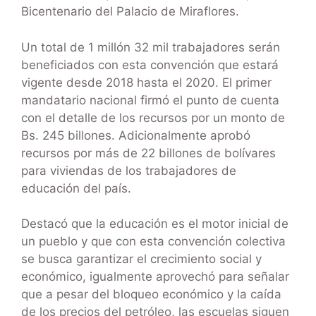
Bicentenario del Palacio de Miraflores.
Un total de 1 millón 32 mil trabajadores serán
beneficiados con esta convención que estará
vigente desde 2018 hasta el 2020. El primer
mandatario nacional firmó el punto de cuenta
con el detalle de los recursos por un monto de
Bs. 245 billones. Adicionalmente aprobó
recursos por más de 22 billones de bolívares
para viviendas de los trabajadores de
educación del país.
Destacó que la educación es el motor inicial de
un pueblo y que con esta convención colectiva
se busca garantizar el crecimiento social y
económico, igualmente aprovechó para señalar
que a pesar del bloqueo económico y la caída
de los precios del petróleo, las escuelas siguen