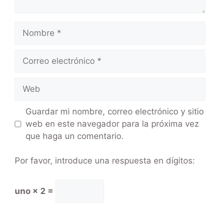
Guardar mi nombre, correo electrónico y sitio
web en este navegador para la próxima vez
que haga un comentario.
Por favor, introduce una respuesta en dígitos:
uno × 2 =