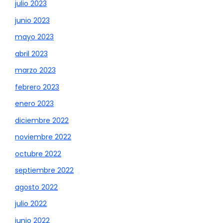
julio 2023
junio 2023
mayo 2023
abril 2023
marzo 2023
febrero 2023
enero 2023
diciembre 2022
noviembre 2022
octubre 2022
septiembre 2022
agosto 2022
julio 2022
junio 2022