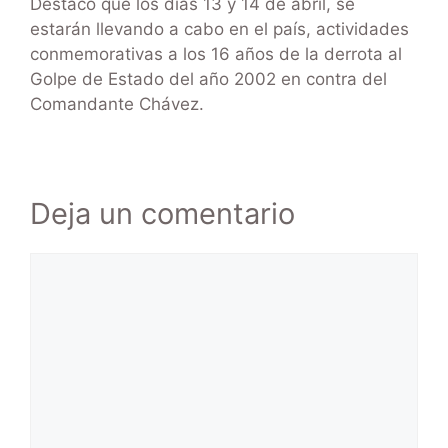
Destacó que los días 13 y 14 de abril, se
estarán llevando a cabo en el país, actividades
conmemorativas a los 16 años de la derrota al
Golpe de Estado del año 2002 en contra del
Comandante Chávez.
Deja un comentario