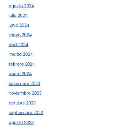
agosto 2024
julio 2024
junio 2024
mayo 2024
abril 2024
marzo 2024
febrero 2024
enero 2024
diciembre 2023
noviembre 2023
octubre 2023
septiembre 2023
agosto 2023