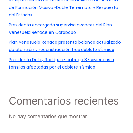
Vicepresidencia de Planificación invitan a la Jornada
de Formación Masiva «Doble Terremoto y Respuesta
del Estado»
Presidenta encargada supervisa avances del Plan
Venezuela Renace en Carabobo
Plan Venezuela Renace presenta balance actualizado
de atención y reconstrucción tras doblete sísmico
Presidenta Delcy Rodríguez entrega 87 viviendas a
familias afectadas por el doblete sísmico
Comentarios recientes
No hay comentarios que mostrar.