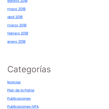
agosto 2018
mayo 2018
abril 2018
marzo 2018
febrero 2018
enero 2018
Categorías
Noticias
Plan de la Patria
Publicaciones
Publicaciones IVPA