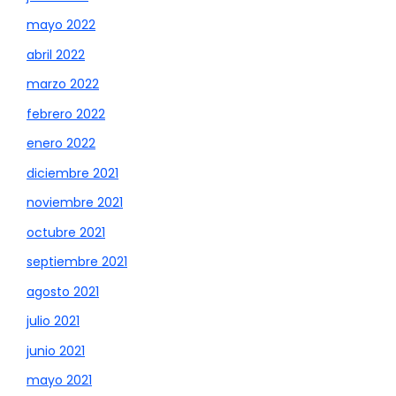
mayo 2022
abril 2022
marzo 2022
febrero 2022
enero 2022
diciembre 2021
noviembre 2021
octubre 2021
septiembre 2021
agosto 2021
julio 2021
junio 2021
mayo 2021