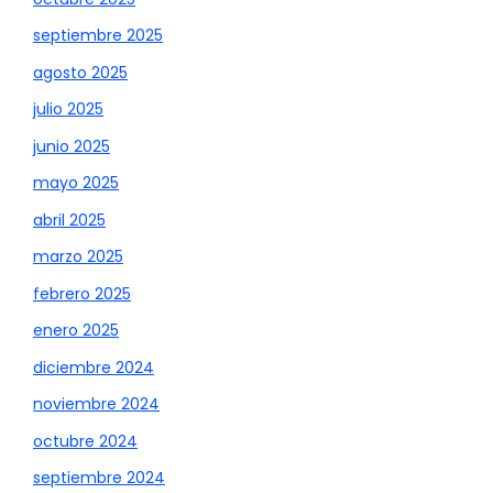
septiembre 2025
agosto 2025
julio 2025
junio 2025
mayo 2025
abril 2025
marzo 2025
febrero 2025
enero 2025
diciembre 2024
noviembre 2024
octubre 2024
septiembre 2024