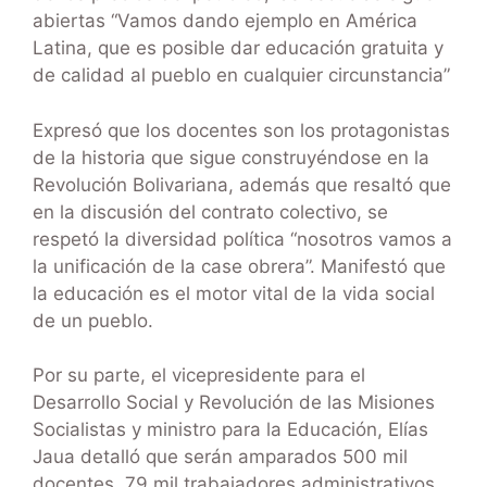
abiertas “Vamos dando ejemplo en América
Latina, que es posible dar educación gratuita y
de calidad al pueblo en cualquier circunstancia”
Expresó que los docentes son los protagonistas
de la historia que sigue construyéndose en la
Revolución Bolivariana, además que resaltó que
en la discusión del contrato colectivo, se
respetó la diversidad política “nosotros vamos a
la unificación de la case obrera”. Manifestó que
la educación es el motor vital de la vida social
de un pueblo.
Por su parte, el vicepresidente para el
Desarrollo Social y Revolución de las Misiones
Socialistas y ministro para la Educación, Elías
Jaua detalló que serán amparados 500 mil
docentes, 79 mil trabajadores administrativos,