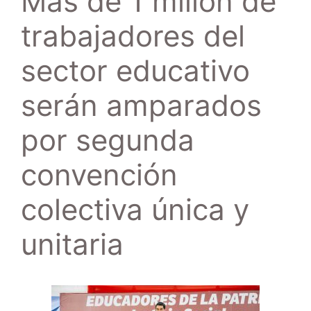
Más de 1 millón de
trabajadores del
sector educativo
serán amparados
por segunda
convención
colectiva única y
unitaria