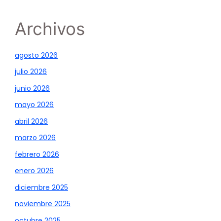
Archivos
agosto 2026
julio 2026
junio 2026
mayo 2026
abril 2026
marzo 2026
febrero 2026
enero 2026
diciembre 2025
noviembre 2025
octubre 2025