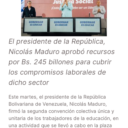
El presidente de la República,
Nicolás Maduro aprobó recursos
por Bs. 245 billones para cubrir
los compromisos laborales de
dicho sector
Este martes, el presidente de la República
Bolivariana de Venezuela, Nicolás Maduro,
firmó la segunda convención colectiva única y
unitaria de los trabajadores de la educación, en
una actividad que se llevó a cabo en la plaza