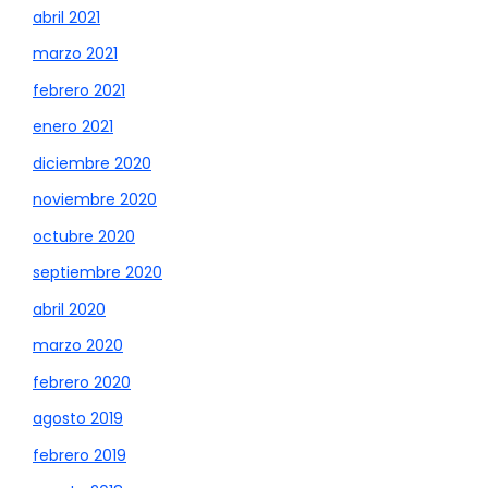
abril 2021
marzo 2021
febrero 2021
enero 2021
diciembre 2020
noviembre 2020
octubre 2020
septiembre 2020
abril 2020
marzo 2020
febrero 2020
agosto 2019
febrero 2019