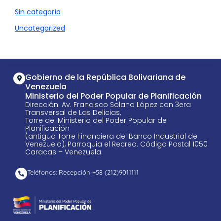
Sin categoría
Uncategorized
Gobierno de la República Bolivariana de
Venezuela
Ministerio del Poder Popular de Planificación
Dirección: Av. Francisco Solano López con 3era
Transversal de Las Delicias,
Torre del Ministerio del Poder Popular de
Planificación
(antigua Torre Financiera del Banco Industrial de
Venezuela), Parroquia el Recreo. Código Postal 1050
Caracas – Venezuela.
Teléfonos: Recepción +58 ​(212)9011111