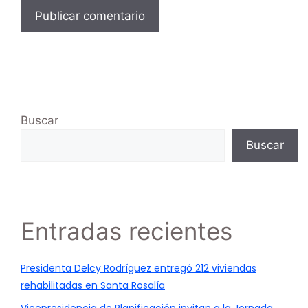
Buscar
Buscar
Entradas recientes
Presidenta Delcy Rodríguez entregó 212 viviendas
rehabilitadas en Santa Rosalía