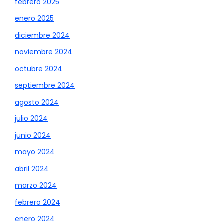
febrero 2025
enero 2025
diciembre 2024
noviembre 2024
octubre 2024
septiembre 2024
agosto 2024
julio 2024
junio 2024
mayo 2024
abril 2024
marzo 2024
febrero 2024
enero 2024