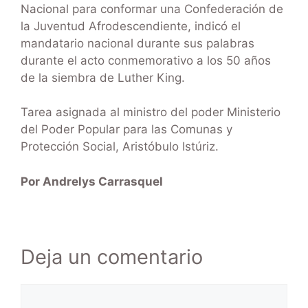
Nacional para conformar una Confederación de
la Juventud Afrodescendiente, indicó el
mandatario nacional durante sus palabras
durante el acto conmemorativo a los 50 años
de la siembra de Luther King.
Tarea asignada al ministro del poder Ministerio
del Poder Popular para las Comunas y
Protección Social, Aristóbulo Istúriz.
Por Andrelys Carrasquel
Deja un comentario