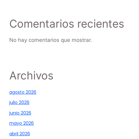
Comentarios recientes
No hay comentarios que mostrar.
Archivos
agosto 2026
julio 2026
junio 2026
mayo 2026
abril 2026