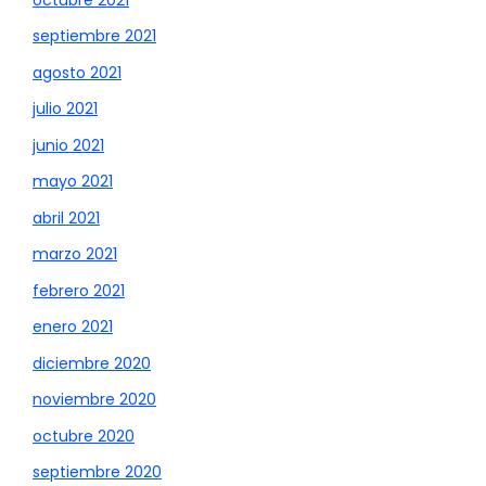
septiembre 2021
agosto 2021
julio 2021
junio 2021
mayo 2021
abril 2021
marzo 2021
febrero 2021
enero 2021
diciembre 2020
noviembre 2020
octubre 2020
septiembre 2020