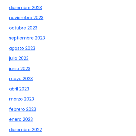
diciembre 2023
noviembre 2023
octubre 2023
septiembre 2023
agosto 2023
julio 2023
junio 2023
mayo 2023
abril 2023
marzo 2023
febrero 2023
enero 2023
diciembre 2022