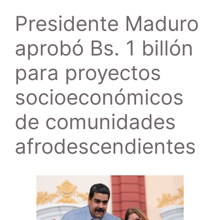
Presidente Maduro
aprobó Bs. 1 billón
para proyectos
socioeconómicos
de comunidades
afrodescendientes