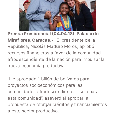
Prensa Presidencial (04.04.18). Palacio de
Miraflores, Caracas.-
El presidente de la
República, Nicolás Maduro Moros, aprobó
recursos financieros a favor de la comunidad
afrodescendiente de la nación para impulsar la
nueva economía productiva.
“He aprobado 1 billón de bolívares para
proyectos socioeconómicos para las
comunidades afrodescendientes, solo para
esta comunidad”, aseveró al aprobar la
propuesta de otorgar créditos y financiamientos
a este sector productivo.