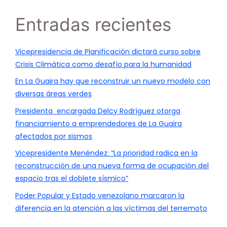
Entradas recientes
Vicepresidencia de Planificación dictará curso sobre
Crisis Climática como desafío para la humanidad
En La Guaira hay que reconstruir un nuevo modelo con
diversas áreas verdes
Presidenta encargada Delcy Rodríguez otorga
financiamiento a emprendedores de La Guaira
afectados por sismos
Vicepresidente Menéndez: “La prioridad radica en la
reconstrucción de una nueva forma de ocupación del
espacio tras el doblete sísmico”
Poder Popular y Estado venezolano marcaron la
diferencia en la atención a las víctimas del terremoto