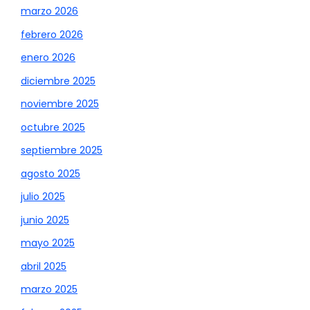
marzo 2026
febrero 2026
enero 2026
diciembre 2025
noviembre 2025
octubre 2025
septiembre 2025
agosto 2025
julio 2025
junio 2025
mayo 2025
abril 2025
marzo 2025