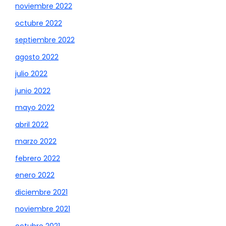
noviembre 2022
octubre 2022
septiembre 2022
agosto 2022
julio 2022
junio 2022
mayo 2022
abril 2022
marzo 2022
febrero 2022
enero 2022
diciembre 2021
noviembre 2021
octubre 2021