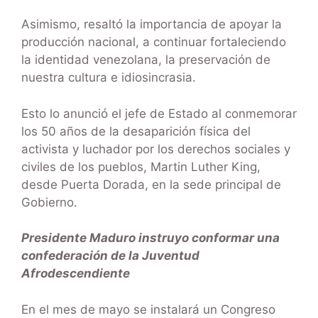
Asimismo, resaltó la importancia de apoyar la
producción nacional, a continuar fortaleciendo
la identidad venezolana, la preservación de
nuestra cultura e idiosincrasia.
Esto lo anunció el jefe de Estado al conmemorar
los 50 años de la desaparición física del
activista y luchador por los derechos sociales y
civiles de los pueblos, Martin Luther King,
desde Puerta Dorada, en la sede principal de
Gobierno.
Presidente Maduro instruyo conformar una
confederación de la Juventud
Afrodescendiente
En el mes de mayo se instalará un Congreso