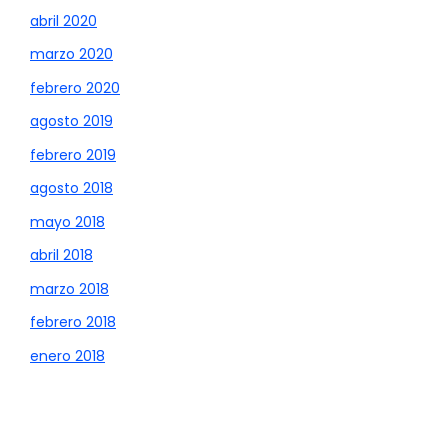
abril 2020
marzo 2020
febrero 2020
agosto 2019
febrero 2019
agosto 2018
mayo 2018
abril 2018
marzo 2018
febrero 2018
enero 2018