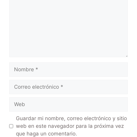
Guardar mi nombre, correo electrónico y sitio
web en este navegador para la próxima vez
que haga un comentario.