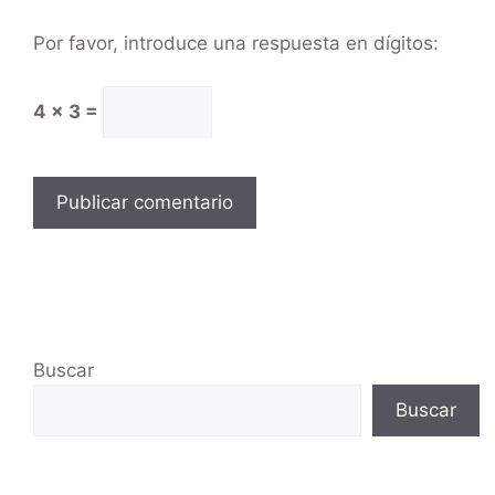
Por favor, introduce una respuesta en dígitos:
4 × 3 =
Buscar
Buscar