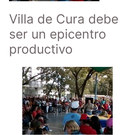
Villa de Cura debe
ser un epicentro
productivo