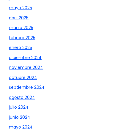
mayo 2025
abril 2025
marzo 2025
febrero 2025
enero 2025
diciembre 2024
noviembre 2024
octubre 2024
septiembre 2024
agosto 2024
julio 2024
junio 2024
mayo 2024