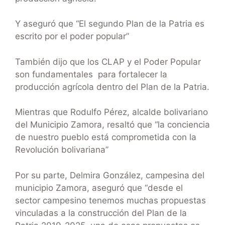
Y aseguró que “El segundo Plan de la Patria es
escrito por el poder popular”
También dijo que los CLAP y el Poder Popular
son fundamentales para fortalecer la
producción agrícola dentro del Plan de la Patria.
Mientras que Rodulfo Pérez, alcalde bolivariano
del Municipio Zamora, resaltó que “la conciencia
de nuestro pueblo está comprometida con la
Revolución bolivariana”
Por su parte, Delmira González, campesina del
municipio Zamora, aseguró que “desde el
sector campesino tenemos muchas propuestas
vinculadas a la construcción del Plan de la