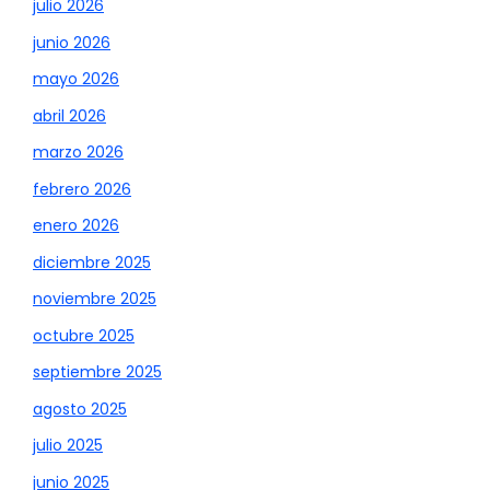
julio 2026
junio 2026
mayo 2026
abril 2026
marzo 2026
febrero 2026
enero 2026
diciembre 2025
noviembre 2025
octubre 2025
septiembre 2025
agosto 2025
julio 2025
junio 2025