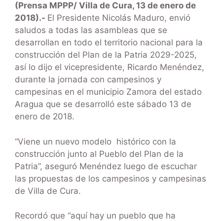
(Prensa MPPP/ Villa de Cura, 13 de enero de
2018).-
El Presidente Nicolás Maduro, envió
saludos a todas las asambleas que se
desarrollan en todo el territorio nacional para la
construcción del Plan de la Patria 2029-2025,
así lo dijo el vicepresidente, Ricardo Menéndez,
durante la jornada con campesinos y
campesinas en el municipio Zamora del estado
Aragua que se desarrolló este sábado 13 de
enero de 2018.
“Viene un nuevo modelo histórico con la
construcción junto al Pueblo del Plan de la
Patria”, aseguró Menéndez luego de escuchar
las propuestas de los campesinos y campesinas
de Villa de Cura.
Recordó que “aquí hay un pueblo que ha