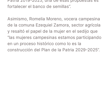
Patria 2019-2025, una de esas propuestas es
fortalecer el banco de semillas”.
Asimismo, Romelia Moreno, vocera campesina
de la comuna Ezequiel Zamora, sector agrícola
y resaltó el papel de la mujer en el sedijo que
“las mujeres campesinas estamos participando
en un proceso histórico como lo es la
construcción del Plan de la Patria 2029-2025”.