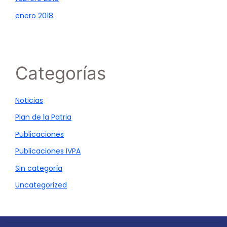
enero 2018
Categorías
Noticias
Plan de la Patria
Publicaciones
Publicaciones IVPA
Sin categoría
Uncategorized