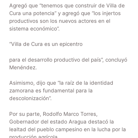
Agregó que “tenemos que construir de Villa de
Cura una potencia” y agregó que “los injertos
productivos son los nuevos actores en el
sistema económico”.
“Villa de Cura es un epicentro
para el desarrollo productivo del país”, concluyó
Menéndez.
Asimismo, dijo que “la raíz de la identidad
zamorana es fundamental para la
descolonización”.
Por su parte, Rodolfo Marco Torres,
Gobernador del estado Aragua destacó la
lealtad del pueblo campesino en la lucha por la
producción agrícola.