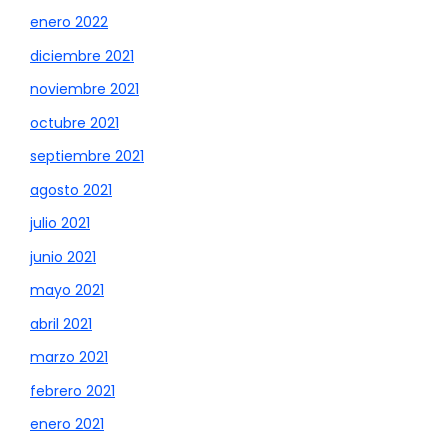
enero 2022
diciembre 2021
noviembre 2021
octubre 2021
septiembre 2021
agosto 2021
julio 2021
junio 2021
mayo 2021
abril 2021
marzo 2021
febrero 2021
enero 2021