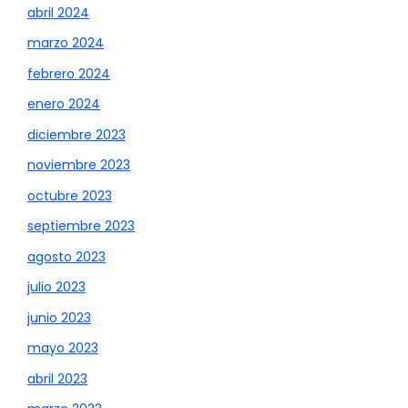
abril 2024
marzo 2024
febrero 2024
enero 2024
diciembre 2023
noviembre 2023
octubre 2023
septiembre 2023
agosto 2023
julio 2023
junio 2023
mayo 2023
abril 2023