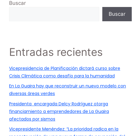
Buscar
Buscar
Entradas recientes
Vicepresidencia de Planificación dictará curso sobre
Crisis Climática como desafío para la humanidad
En La Guaira hay que reconstruir un nuevo modelo con
diversas áreas verdes
Presidenta encargada Delcy Rodríguez otorga
financiamiento a emprendedores de La Guaira
afectados por sismos
Vicepresidente Menéndez: “La prioridad radica en la