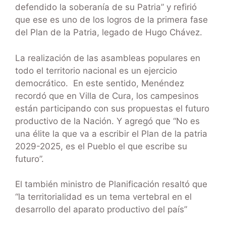
defendido la soberanía de su Patria” y refirió
que ese es uno de los logros de la primera fase
del Plan de la Patria, legado de Hugo Chávez.
La realización de las asambleas populares en
todo el territorio nacional es un ejercicio
democrático. En este sentido, Menéndez
recordó que en Villa de Cura, los campesinos
están participando con sus propuestas el futuro
productivo de la Nación. Y agregó que “No es
una élite la que va a escribir el Plan de la patria
2029-2025, es el Pueblo el que escribe su
futuro”.
El también ministro de Planificación resaltó que
“la territorialidad es un tema vertebral en el
desarrollo del aparato productivo del país”