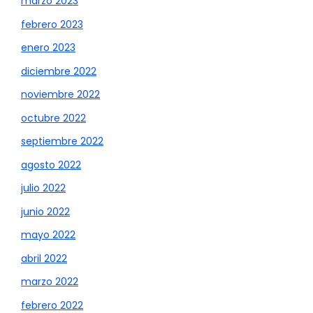
marzo 2023
febrero 2023
enero 2023
diciembre 2022
noviembre 2022
octubre 2022
septiembre 2022
agosto 2022
julio 2022
junio 2022
mayo 2022
abril 2022
marzo 2022
febrero 2022