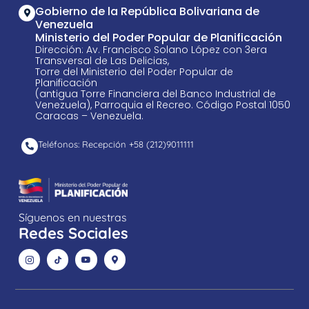
Gobierno de la República Bolivariana de
Venezuela
Ministerio del Poder Popular de Planificación
Dirección: Av. Francisco Solano López con 3era
Transversal de Las Delicias,
Torre del Ministerio del Poder Popular de
Planificación
(antigua Torre Financiera del Banco Industrial de
Venezuela), Parroquia el Recreo. Código Postal 1050
Caracas – Venezuela.
Teléfonos: Recepción +58 ​(212)9011111
Síguenos en nuestras
Redes Sociales