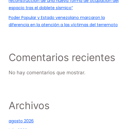
reconstrucción de una nueva forma de ocupación del
espacio tras el doblete sísmico”
Poder Popular y Estado venezolano marcaron la
diferencia en la atención a las víctimas del terremoto
Comentarios recientes
No hay comentarios que mostrar.
Archivos
agosto 2026