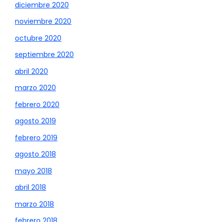
diciembre 2020
noviembre 2020
octubre 2020
septiembre 2020
abril 2020
marzo 2020
febrero 2020
agosto 2019
febrero 2019
agosto 2018
mayo 2018
abril 2018
marzo 2018
febrero 2018