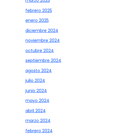
marzo 2025
febrero 2025
enero 2025
diciembre 2024
noviembre 2024
octubre 2024
septiembre 2024
agosto 2024
julio 2024
junio 2024
mayo 2024
abril 2024
marzo 2024
febrero 2024