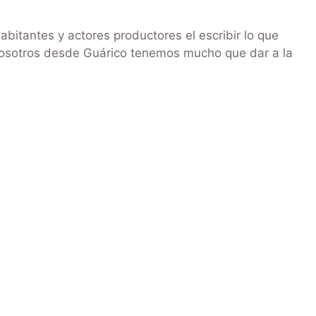
abitantes y actores productores el escribir lo que
 Nosotros desde Guárico tenemos mucho que dar a la