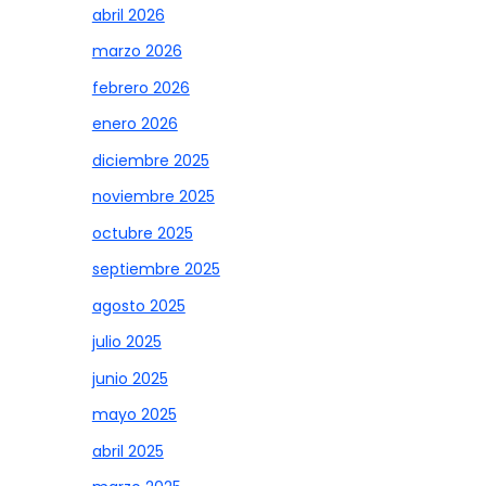
abril 2026
marzo 2026
febrero 2026
enero 2026
diciembre 2025
noviembre 2025
octubre 2025
septiembre 2025
agosto 2025
julio 2025
junio 2025
mayo 2025
abril 2025