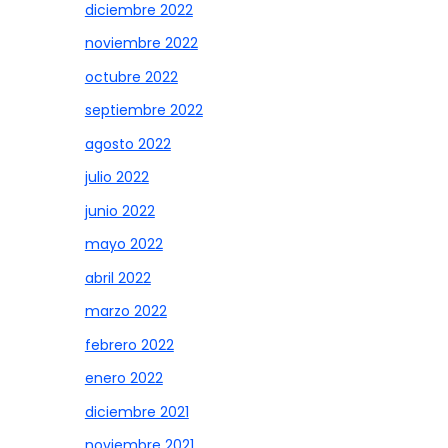
diciembre 2022
noviembre 2022
octubre 2022
septiembre 2022
agosto 2022
julio 2022
junio 2022
mayo 2022
abril 2022
marzo 2022
febrero 2022
enero 2022
diciembre 2021
noviembre 2021