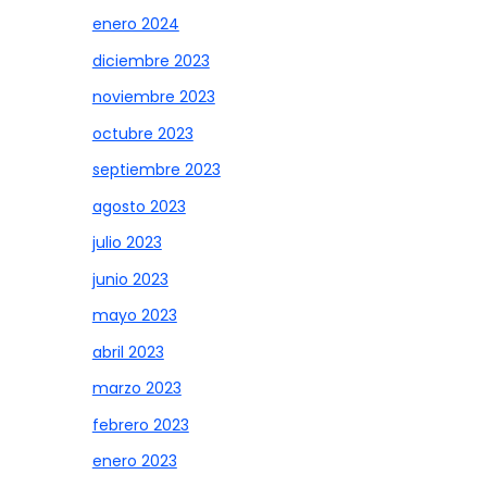
enero 2024
diciembre 2023
noviembre 2023
octubre 2023
septiembre 2023
agosto 2023
julio 2023
junio 2023
mayo 2023
abril 2023
marzo 2023
febrero 2023
enero 2023