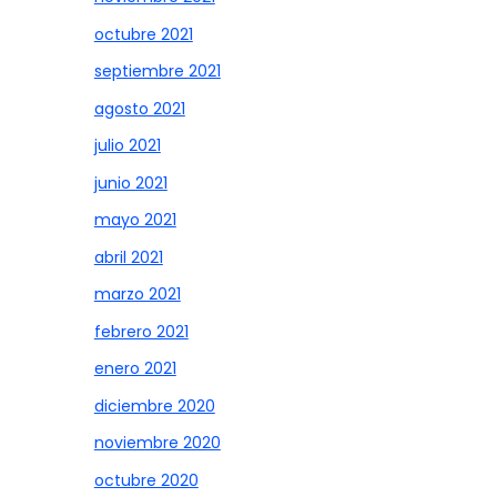
octubre 2021
septiembre 2021
agosto 2021
julio 2021
junio 2021
mayo 2021
abril 2021
marzo 2021
febrero 2021
enero 2021
diciembre 2020
noviembre 2020
octubre 2020