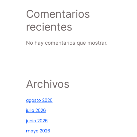
Comentarios
recientes
No hay comentarios que mostrar.
Archivos
agosto 2026
julio 2026
junio 2026
mayo 2026