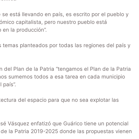
e está llevando en país, es escrito por el pueblo y
nómico capitalista, pero nuestro pueblo está
en la producción”.
s temas planteados por todas las regiones del país y
del Plan de la Patria “tengamos el Plan de la Patria
 nos sumemos todos a esa tarea en cada municipio
 país”.
ectura del espacio para que no sea explotar las
osé Vásquez enfatizó que Guárico tiene un potencial
 de la Patria 2019-2025 donde las propuestas vienen