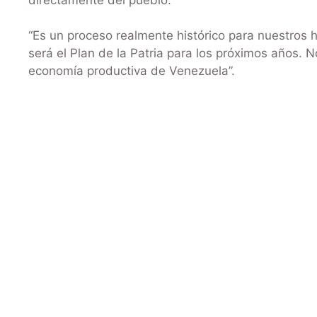
“Es un proceso realmente histórico para nuestros h
será el Plan de la Patria para los próximos años.
economía productiva de Venezuela”.