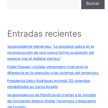
Buscar
Entradas recientes
Vicepresidente Menéndez: “La prioridad radica en la
reconstrucción de una nueva forma ocupación del
espacio tras el doblete sísmico”
Poder Popular y Estado venezolano marcaron la
diferencia en la atención a las víctimas del terremoto
Presidenta Delcy Rodríguez entregó 212 viviendas
rehabilitadas en Santa Rosalía
Vicepresidencia de Planificación invitan a la Jornada
de Formación Masiva «Doble Terremoto y Respuesta
del Estado»