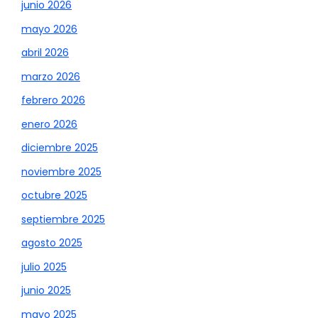
junio 2026
mayo 2026
abril 2026
marzo 2026
febrero 2026
enero 2026
diciembre 2025
noviembre 2025
octubre 2025
septiembre 2025
agosto 2025
julio 2025
junio 2025
mayo 2025