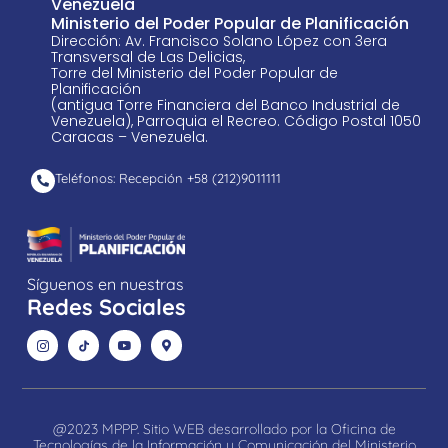
Venezuela
Ministerio del Poder Popular de Planificación
Dirección: Av. Francisco Solano López con 3era
Transversal de Las Delicias,
Torre del Ministerio del Poder Popular de
Planificación
(antigua Torre Financiera del Banco Industrial de
Venezuela), Parroquia el Recreo. Código Postal 1050
Caracas – Venezuela.
Teléfonos: Recepción +58 ​(212)9011111
Síguenos en nuestras
Redes Sociales
@2023 MPPP. Sitio WEB desarrollado por la Oficina de
Tecnologías de la Información y Comunicación del Ministerio