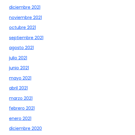
diciembre 2021
noviembre 2021
octubre 2021
septiembre 2021
agosto 2021
julio 2021
junio 2021
mayo 2021
abril 2021
marzo 2021
febrero 2021
enero 2021
diciembre 2020