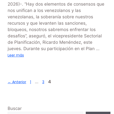
2026)-. “Hay dos elementos de consensos que
nos unifican a los venezolanos y las
venezolanas, la soberanía sobre nuestros
recursos y que levanten las sanciones,
bloqueos, nosotros sabremos enfrentar los
desafíos”, aseguró, el vicepresidente Sectorial
de Planificación, Ricardo Menéndez, este
jueves. Durante su participación en el Plan …
Leer más
…
4
←
Anterior
1
3
Buscar