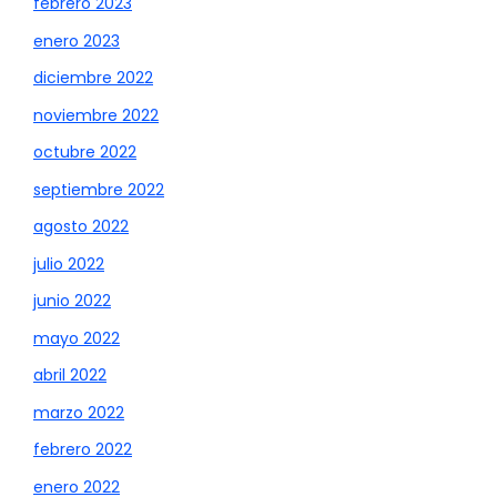
febrero 2023
enero 2023
diciembre 2022
noviembre 2022
octubre 2022
septiembre 2022
agosto 2022
julio 2022
junio 2022
mayo 2022
abril 2022
marzo 2022
febrero 2022
enero 2022