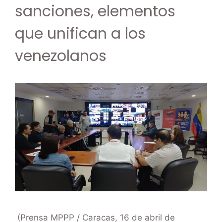
sanciones, elementos
que unifican a los
venezolanos
(Prensa MPPP / Caracas, 16 de abril de