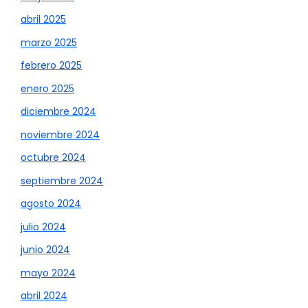
abril 2025
marzo 2025
febrero 2025
enero 2025
diciembre 2024
noviembre 2024
octubre 2024
septiembre 2024
agosto 2024
julio 2024
junio 2024
mayo 2024
abril 2024