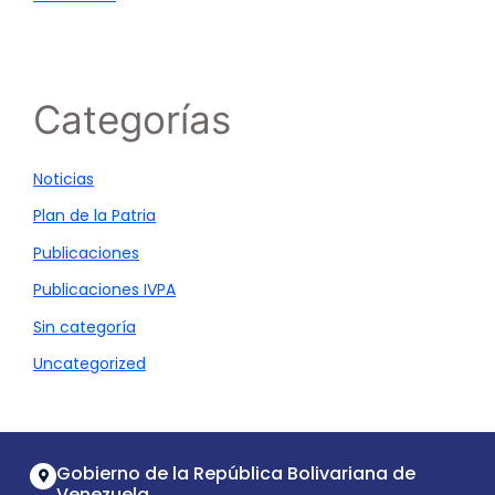
Categorías
Noticias
Plan de la Patria
Publicaciones
Publicaciones IVPA
Sin categoría
Uncategorized
Gobierno de la República Bolivariana de
Venezuela