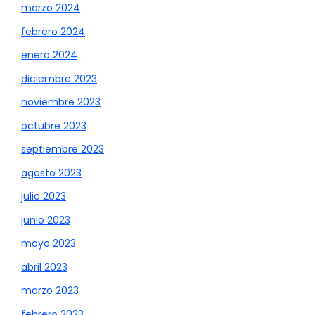
marzo 2024
febrero 2024
enero 2024
diciembre 2023
noviembre 2023
octubre 2023
septiembre 2023
agosto 2023
julio 2023
junio 2023
mayo 2023
abril 2023
marzo 2023
febrero 2023