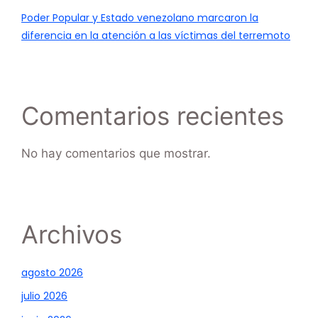
Poder Popular y Estado venezolano marcaron la
diferencia en la atención a las víctimas del terremoto
Comentarios recientes
No hay comentarios que mostrar.
Archivos
agosto 2026
julio 2026