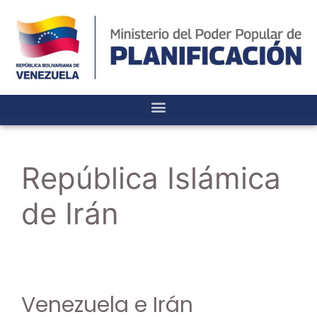
República Islámica
de Irán
Venezuela e Irán