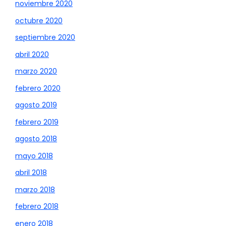
noviembre 2020
octubre 2020
septiembre 2020
abril 2020
marzo 2020
febrero 2020
agosto 2019
febrero 2019
agosto 2018
mayo 2018
abril 2018
marzo 2018
febrero 2018
enero 2018