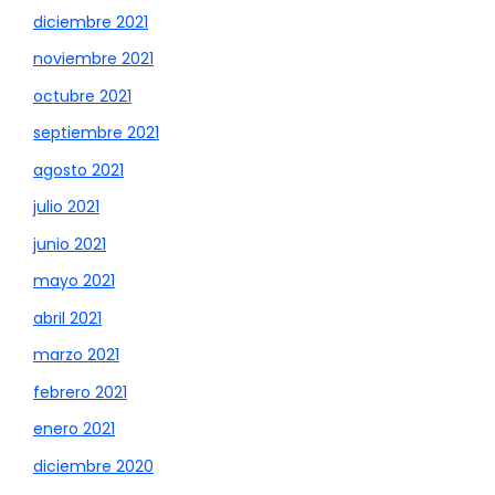
diciembre 2021
noviembre 2021
octubre 2021
septiembre 2021
agosto 2021
julio 2021
junio 2021
mayo 2021
abril 2021
marzo 2021
febrero 2021
enero 2021
diciembre 2020