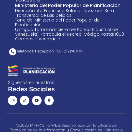
Ministerio del Poder Popular de Planificación
Dirección: Av. Francisco Solano López con 3era
Transversal de Las Delicias,
Torre del Ministerio del Poder Popular de
Planificación
(antigua Torre Financiera del Banco Industrial de
Venezuela), Parroquia el Recreo. Código Postal 1050
Caracas – Venezuela.
Teléfonos: Recepción +58 ​(212)9011111
Síguenos en nuestras
Redes Sociales
@2023 MPPP. Sitio WEB desarrollado por la Oficina de
Tecnologías de la Información y Comunicación del Ministerio