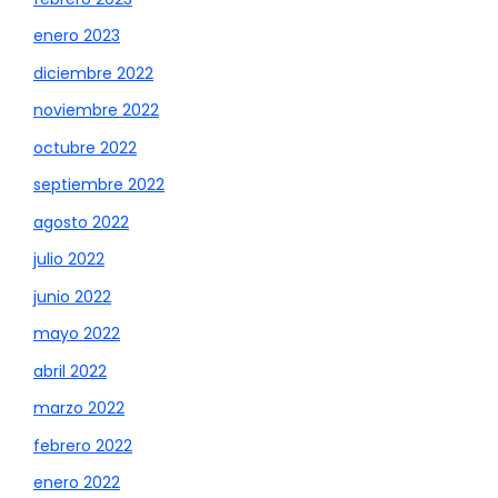
enero 2023
diciembre 2022
noviembre 2022
octubre 2022
septiembre 2022
agosto 2022
julio 2022
junio 2022
mayo 2022
abril 2022
marzo 2022
febrero 2022
enero 2022