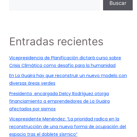
Buscar
Entradas recientes
Vicepresidencia de Planificación dictará curso sobre
Crisis Climática como desafío para la humanidad
En La Guaira hay que reconstruir un nuevo modelo con
diversas áreas verdes
Presidenta encargada Delcy Rodríguez otorga
financiamiento a emprendedores de La Guaira
afectados por sismos
Vicepresidente Menéndez: “La prioridad radica en la
reconstrucción de una nueva forma de ocupación del
espacio tras el doblete sísmico”