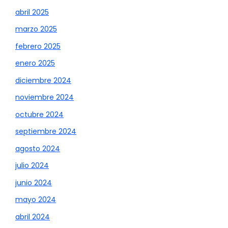
abril 2025
marzo 2025
febrero 2025
enero 2025
diciembre 2024
noviembre 2024
octubre 2024
septiembre 2024
agosto 2024
julio 2024
junio 2024
mayo 2024
abril 2024