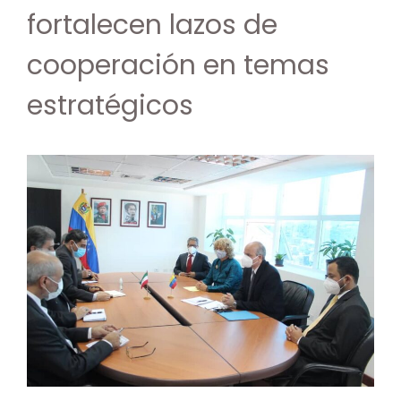
fortalecen lazos de
cooperación en temas
estratégicos