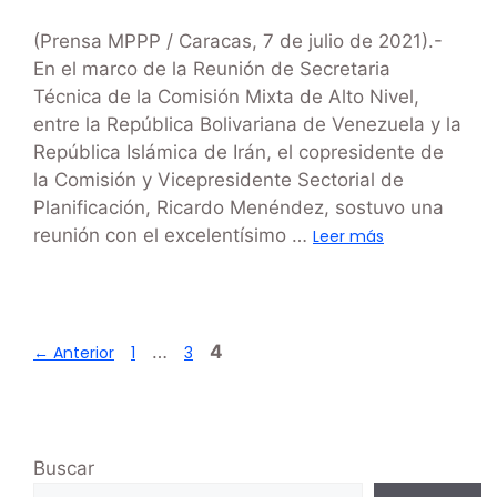
(Prensa MPPP / Caracas, 7 de julio de 2021).-
En el marco de la Reunión de Secretaria
Técnica de la Comisión Mixta de Alto Nivel,
entre la República Bolivariana de Venezuela y la
República Islámica de Irán, el copresidente de
la Comisión y Vicepresidente Sectorial de
Planificación, Ricardo Menéndez, sostuvo una
reunión con el excelentísimo …
Leer más
…
4
←
Anterior
1
3
Buscar