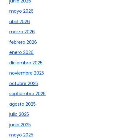
junio 2026
mayo 2026
abril 2026
marzo 2026
febrero 2026
enero 2026
diciembre 2025
noviembre 2025
octubre 2025
septiembre 2025
agosto 2025
julio 2025
junio 2025
mayo 2025