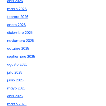
abril 2026
marzo 2026
febrero 2026
enero 2026
diciembre 2025
noviembre 2025
octubre 2025
septiembre 2025
agosto 2025
julio 2025
junio 2025
mayo 2025
abril 2025
marzo 2025