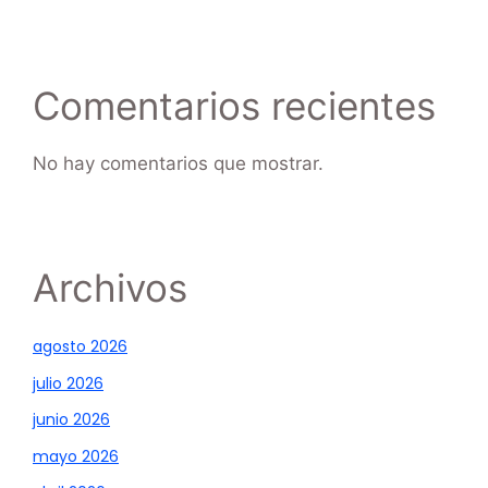
Comentarios recientes
No hay comentarios que mostrar.
Archivos
agosto 2026
julio 2026
junio 2026
mayo 2026