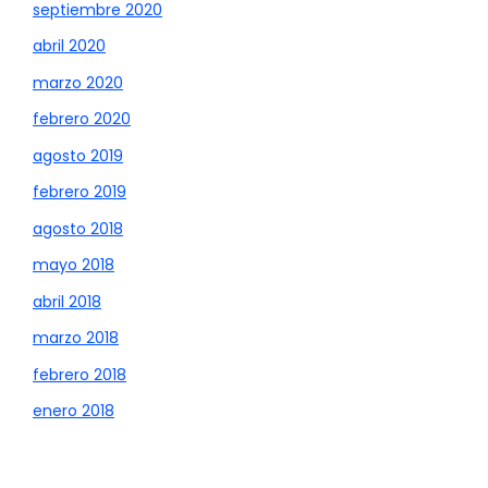
septiembre 2020
abril 2020
marzo 2020
febrero 2020
agosto 2019
febrero 2019
agosto 2018
mayo 2018
abril 2018
marzo 2018
febrero 2018
enero 2018