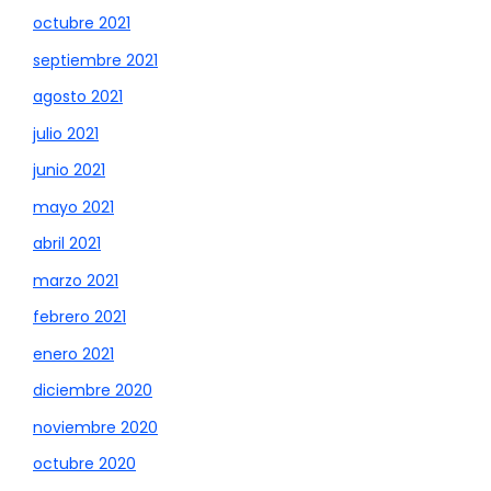
octubre 2021
septiembre 2021
agosto 2021
julio 2021
junio 2021
mayo 2021
abril 2021
marzo 2021
febrero 2021
enero 2021
diciembre 2020
noviembre 2020
octubre 2020