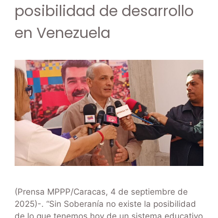
posibilidad de desarrollo
en Venezuela
(Prensa MPPP/Caracas, 4 de septiembre de
2025)-. “Sin Soberanía no existe la posibilidad
de lo que tenemos hoy de un sistema educativo