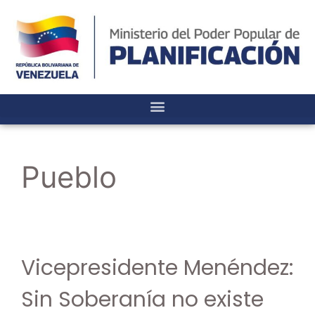
Pueblo
Vicepresidente Menéndez:
Sin Soberanía no existe