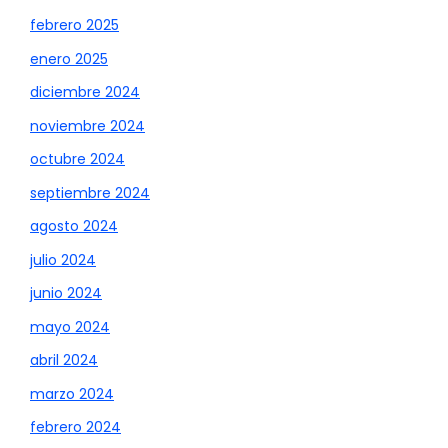
febrero 2025
enero 2025
diciembre 2024
noviembre 2024
octubre 2024
septiembre 2024
agosto 2024
julio 2024
junio 2024
mayo 2024
abril 2024
marzo 2024
febrero 2024