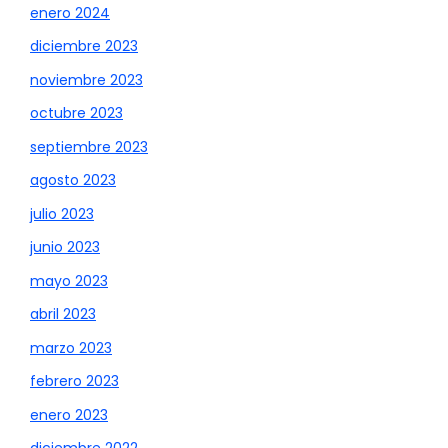
enero 2024
diciembre 2023
noviembre 2023
octubre 2023
septiembre 2023
agosto 2023
julio 2023
junio 2023
mayo 2023
abril 2023
marzo 2023
febrero 2023
enero 2023