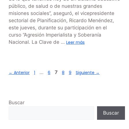
público, de salud o de nuestras grandes
misiones sociales”, aseguró, el vicepresidente
sectorial de Planificación, Ricardo Menéndez,
este jueves, durante su participación en el
curso “Agresión Imperialista y Soberanía
Nacional. La Clave de …
Leer más
…
7
←
Anterior
1
6
8
9
Siguiente
→
Buscar
Buscar