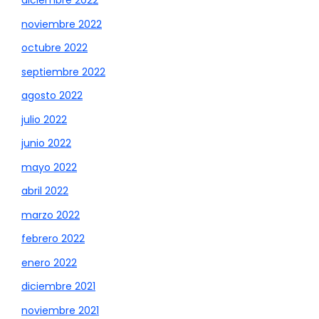
diciembre 2022
noviembre 2022
octubre 2022
septiembre 2022
agosto 2022
julio 2022
junio 2022
mayo 2022
abril 2022
marzo 2022
febrero 2022
enero 2022
diciembre 2021
noviembre 2021