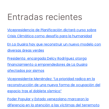
Entradas recientes
Vicepresidencia de Planificación dictará curso sobre
Crisis Climática como desafío para la humanidad
En La Guaira hay que reconstruir un nuevo modelo con
diversas áreas verdes
Presidenta encargada Delcy Rodríguez otorga
financiamiento a emprendedores de La Guaira
afectados por sismos
Vicepresidente Menéndez: “La prioridad radica en la
reconstrucción de una nueva forma de ocupación del
espacio tras el doblete sísmico”
Poder Popular y Estado venezolano marcaron la
diferencia en la atención a las víctimas del terremoto