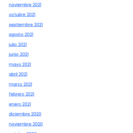
noviembre 2021
octubre 2021
septiembre 2021
agosto 2021
julio 2021
junio 2021
mayo 2021
abril 2021
marzo 2021
febrero 2021
enero 2021
diciembre 2020
noviembre 2020