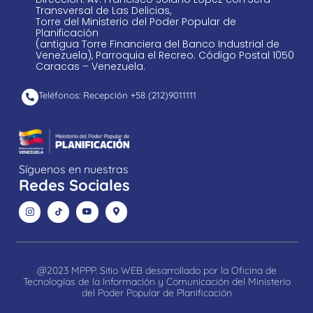
Transversal de Las Delicias,
Torre del Ministerio del Poder Popular de
Planificación
(antigua Torre Financiera del Banco Industrial de
Venezuela), Parroquia el Recreo. Código Postal 1050
Caracas – Venezuela.
Teléfonos: Recepción +58 ​(212)9011111
Síguenos en nuestras
Redes Sociales
@2023 MPPP. Sitio WEB desarrollado por la Oficina de
Tecnologías de la Información y Comunicación del Ministerio
del Poder Popular de Planificación