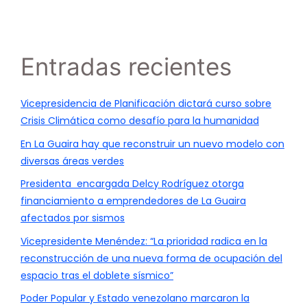
Entradas recientes
Vicepresidencia de Planificación dictará curso sobre
Crisis Climática como desafío para la humanidad
En La Guaira hay que reconstruir un nuevo modelo con
diversas áreas verdes
Presidenta encargada Delcy Rodríguez otorga
financiamiento a emprendedores de La Guaira
afectados por sismos
Vicepresidente Menéndez: “La prioridad radica en la
reconstrucción de una nueva forma de ocupación del
espacio tras el doblete sísmico”
Poder Popular y Estado venezolano marcaron la