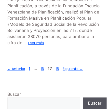
Planificación, a través de la Fundación Escuela
Venezolana de Planificación, realizó el Plan de
Formación Masiva en Planificación Popular
«Modelo de Seguridad Social de la Revolución
Bolivariana y Proyección en las 7T», donde
asistieron 38070 personas, para arribar a la
cifra de …
Leer más
…
17
←
Anterior
1
16
18
Siguiente
→
Buscar
Buscar