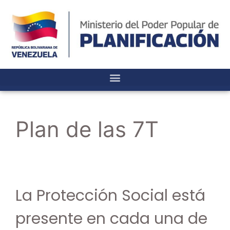
Plan de las 7T
La Protección Social está
presente en cada una de