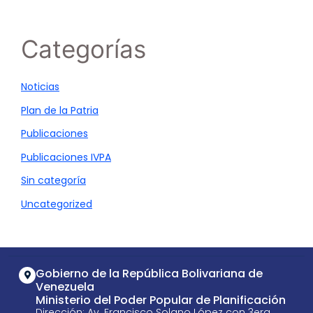
Categorías
Noticias
Plan de la Patria
Publicaciones
Publicaciones IVPA
Sin categoría
Uncategorized
Gobierno de la República Bolivariana de
Venezuela
Ministerio del Poder Popular de Planificación
Dirección: Av. Francisco Solano López con 3era