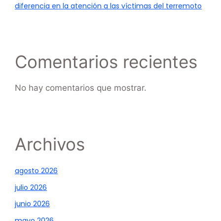
diferencia en la atención a las víctimas del terremoto
Comentarios recientes
No hay comentarios que mostrar.
Archivos
agosto 2026
julio 2026
junio 2026
mayo 2026