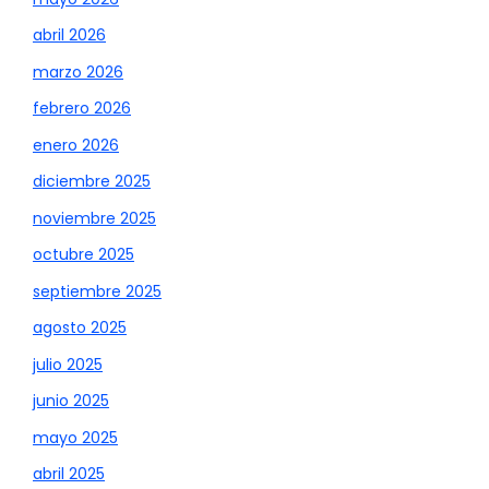
abril 2026
marzo 2026
febrero 2026
enero 2026
diciembre 2025
noviembre 2025
octubre 2025
septiembre 2025
agosto 2025
julio 2025
junio 2025
mayo 2025
abril 2025