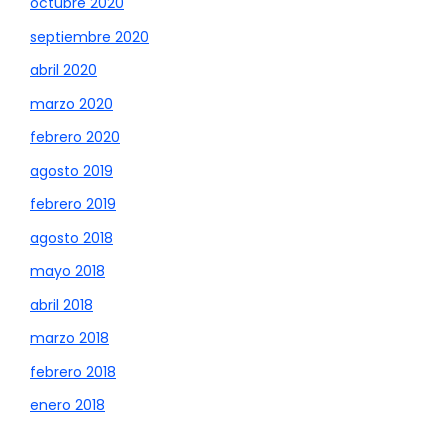
octubre 2020
septiembre 2020
abril 2020
marzo 2020
febrero 2020
agosto 2019
febrero 2019
agosto 2018
mayo 2018
abril 2018
marzo 2018
febrero 2018
enero 2018