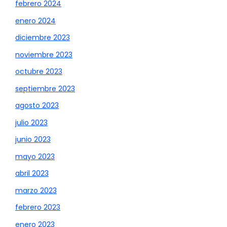
febrero 2024
enero 2024
diciembre 2023
noviembre 2023
octubre 2023
septiembre 2023
agosto 2023
julio 2023
junio 2023
mayo 2023
abril 2023
marzo 2023
febrero 2023
enero 2023