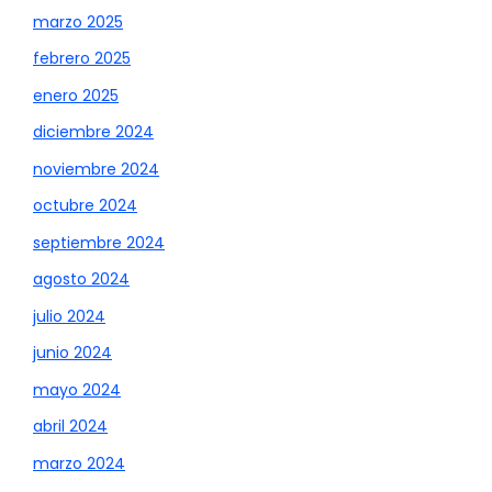
marzo 2025
febrero 2025
enero 2025
diciembre 2024
noviembre 2024
octubre 2024
septiembre 2024
agosto 2024
julio 2024
junio 2024
mayo 2024
abril 2024
marzo 2024