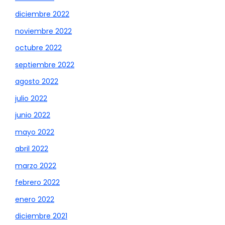
diciembre 2022
noviembre 2022
octubre 2022
septiembre 2022
agosto 2022
julio 2022
junio 2022
mayo 2022
abril 2022
marzo 2022
febrero 2022
enero 2022
diciembre 2021