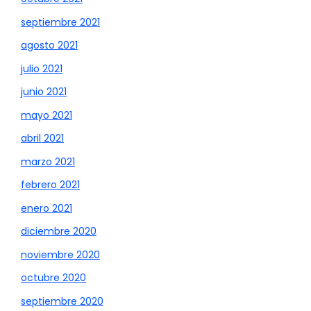
septiembre 2021
agosto 2021
julio 2021
junio 2021
mayo 2021
abril 2021
marzo 2021
febrero 2021
enero 2021
diciembre 2020
noviembre 2020
octubre 2020
septiembre 2020