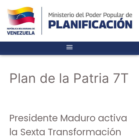
Plan de la Patria 7T
Presidente Maduro activa
la Sexta Transformación