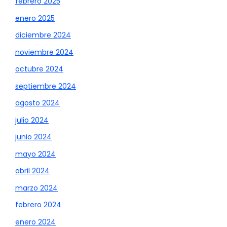
febrero 2025
enero 2025
diciembre 2024
noviembre 2024
octubre 2024
septiembre 2024
agosto 2024
julio 2024
junio 2024
mayo 2024
abril 2024
marzo 2024
febrero 2024
enero 2024