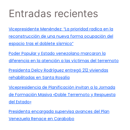
Entradas recientes
Vicepresidente Menéndez: “La prioridad radica en la
reconstrucción de una nueva forma ocupación del
espacio tras el doblete sísmico”
Poder Popular y Estado venezolano marcaron la
diferencia en la atención a las víctimas del terremoto
Presidenta Delcy Rodríguez entregó 212 viviendas
rehabilitadas en Santa Rosalía
Vicepresidencia de Planificación invitan a la Jornada
de Formación Masiva «Doble Terremoto y Respuesta
del Estado»
Presidenta encargada supervisa avances del Plan
Venezuela Renace en Carabobo