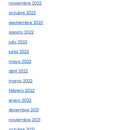
noviembre 2022
octubre 2022
septiembre 2022
agosto 2022
julio 2022
junio 2022
mayo 2022
abril 2022
marzo 2022
febrero 2022
enero 2022
diciembre 2021
noviembre 2021
octubre 2021