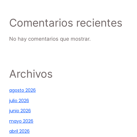
Comentarios recientes
No hay comentarios que mostrar.
Archivos
agosto 2026
julio 2026
junio 2026
mayo 2026
abril 2026