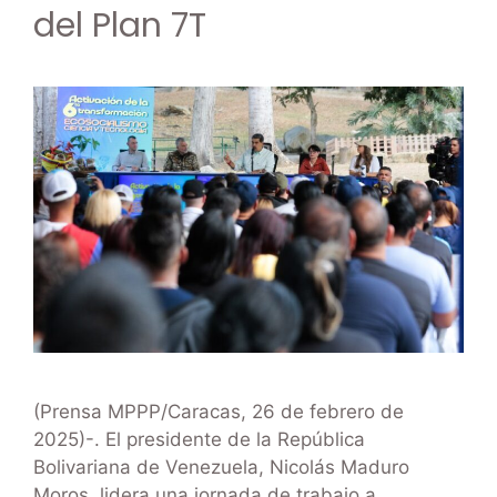
del Plan 7T
(Prensa MPPP/Caracas, 26 de febrero de
2025)-. El presidente de la República
Bolivariana de Venezuela, Nicolás Maduro
Moros, lidera una jornada de trabajo a