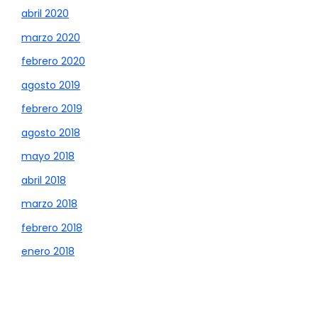
abril 2020
marzo 2020
febrero 2020
agosto 2019
febrero 2019
agosto 2018
mayo 2018
abril 2018
marzo 2018
febrero 2018
enero 2018