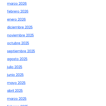
marzo 2026
febrero 2026
enero 2026
diciembre 2025
noviembre 2025
octubre 2025
septiembre 2025
agosto 2025
julio 2025
junio 2025
mayo 2025
abril 2025
marzo 2025