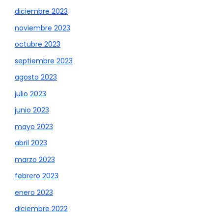
diciembre 2023
noviembre 2023
octubre 2023
septiembre 2023
agosto 2023
julio 2023
junio 2023
mayo 2023
abril 2023
marzo 2023
febrero 2023
enero 2023
diciembre 2022