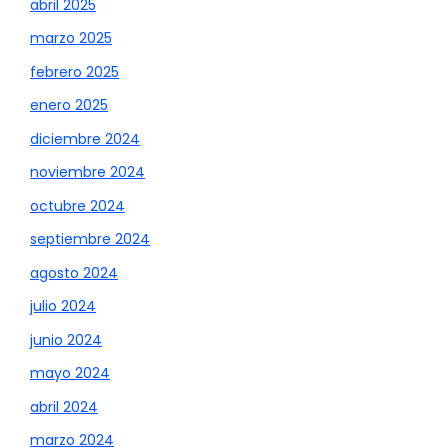
abril 2025
marzo 2025
febrero 2025
enero 2025
diciembre 2024
noviembre 2024
octubre 2024
septiembre 2024
agosto 2024
julio 2024
junio 2024
mayo 2024
abril 2024
marzo 2024