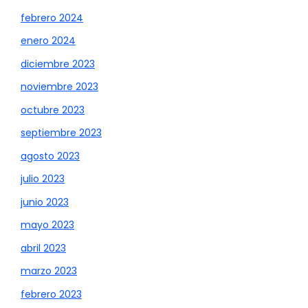
febrero 2024
enero 2024
diciembre 2023
noviembre 2023
octubre 2023
septiembre 2023
agosto 2023
julio 2023
junio 2023
mayo 2023
abril 2023
marzo 2023
febrero 2023