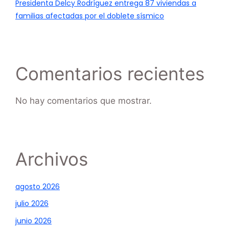
Presidenta Delcy Rodríguez entrega 87 viviendas a
familias afectadas por el doblete sísmico
Comentarios recientes
No hay comentarios que mostrar.
Archivos
agosto 2026
julio 2026
junio 2026