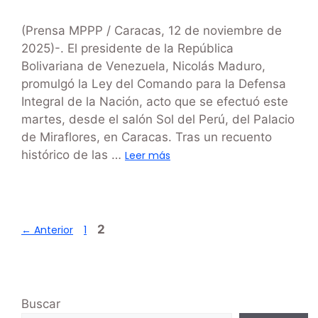
(Prensa MPPP / Caracas, 12 de noviembre de
2025)-. El presidente de la República
Bolivariana de Venezuela, Nicolás Maduro,
promulgó la Ley del Comando para la Defensa
Integral de la Nación, acto que se efectuó este
martes, desde el salón Sol del Perú, del Palacio
de Miraflores, en Caracas. Tras un recuento
histórico de las …
Leer más
2
←
Anterior
1
Buscar