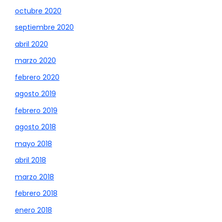
octubre 2020
septiembre 2020
abril 2020
marzo 2020
febrero 2020
agosto 2019
febrero 2019
agosto 2018
mayo 2018
abril 2018
marzo 2018
febrero 2018
enero 2018