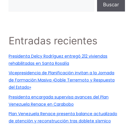
Buscar
Entradas recientes
Presidenta Delcy Rodríguez entregó 212 viviendas
rehabilitadas en Santa Rosalía
Vicepresidencia de Planificación invitan a la Jornada
de Formación Masiva «Doble Terremoto y Respuesta
del Estado»
Presidenta encargada supervisa avances del Plan
Venezuela Renace en Carabobo
Plan Venezuela Renace presenta balance actualizado
de atención y reconstrucción tras doblete sísmico