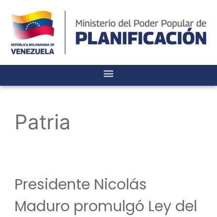
Patria
Presidente Nicolás
Maduro promulgó Ley del