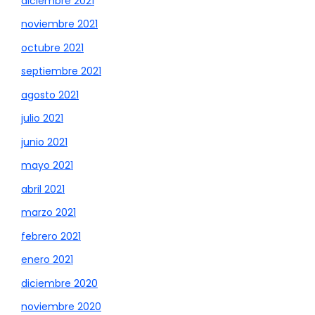
diciembre 2021
noviembre 2021
octubre 2021
septiembre 2021
agosto 2021
julio 2021
junio 2021
mayo 2021
abril 2021
marzo 2021
febrero 2021
enero 2021
diciembre 2020
noviembre 2020