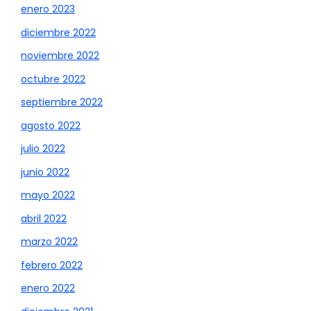
enero 2023
diciembre 2022
noviembre 2022
octubre 2022
septiembre 2022
agosto 2022
julio 2022
junio 2022
mayo 2022
abril 2022
marzo 2022
febrero 2022
enero 2022