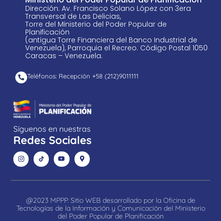
Dirección: Av. Francisco Solano López con 3era
Transversal de Las Delicias,
Torre del Ministerio del Poder Popular de
Planificación
(antigua Torre Financiera del Banco Industrial de
Venezuela), Parroquia el Recreo. Código Postal 1050
Caracas – Venezuela.
Teléfonos: Recepción +58 ​(212)9011111
Síguenos en nuestras
Redes Sociales
@2023 MPPP. Sitio WEB desarrollado por la Oficina de
Tecnologías de la Información y Comunicación del Ministerio
del Poder Popular de Planificación