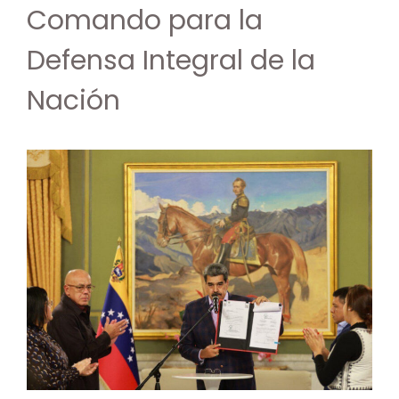
Comando para la
Defensa Integral de la
Nación