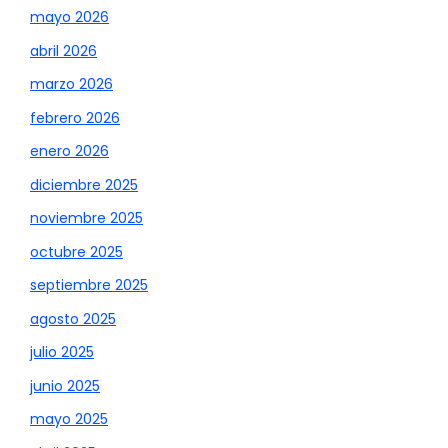
mayo 2026
abril 2026
marzo 2026
febrero 2026
enero 2026
diciembre 2025
noviembre 2025
octubre 2025
septiembre 2025
agosto 2025
julio 2025
junio 2025
mayo 2025