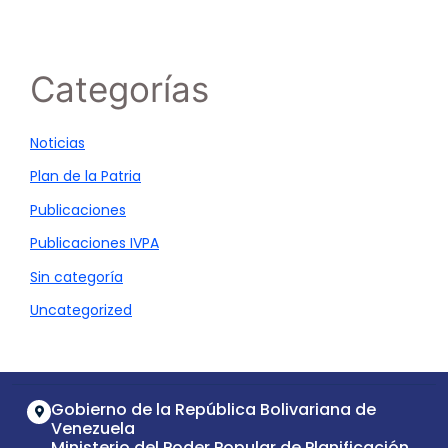
Categorías
Noticias
Plan de la Patria
Publicaciones
Publicaciones IVPA
Sin categoría
Uncategorized
Gobierno de la República Bolivariana de
Venezuela
Ministerio del Poder Popular de Planificación