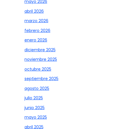
mayo 2026
abril 2026
marzo 2026
febrero 2026
enero 2026
diciembre 2025
noviembre 2025
octubre 2025
septiembre 2025
agosto 2025
julio 2025
junio 2025
mayo 2025
abril 2025