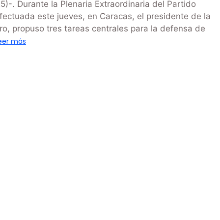
-. Durante la Plenaria Extraordinaria del Partido
ectuada este jueves, en Caracas, el presidente de la
o, propuso tres tareas centrales para la defensa de
eer más