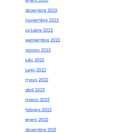
enero 2023
diciembre 2022
noviembre 2022
octubre 2022
septiembre 2022
agosto 2022
julio 2022
junio 2022
mayo 2022
abril 2022
marzo 2022
febrero 2022
enero 2022
diciembre 2021