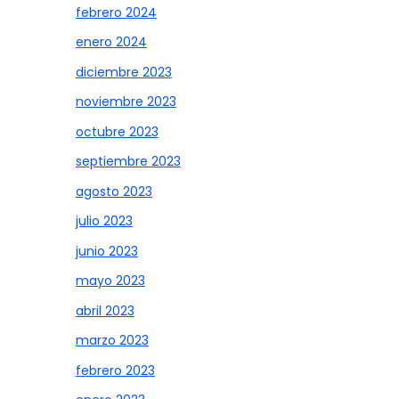
febrero 2024
enero 2024
diciembre 2023
noviembre 2023
octubre 2023
septiembre 2023
agosto 2023
julio 2023
junio 2023
mayo 2023
abril 2023
marzo 2023
febrero 2023