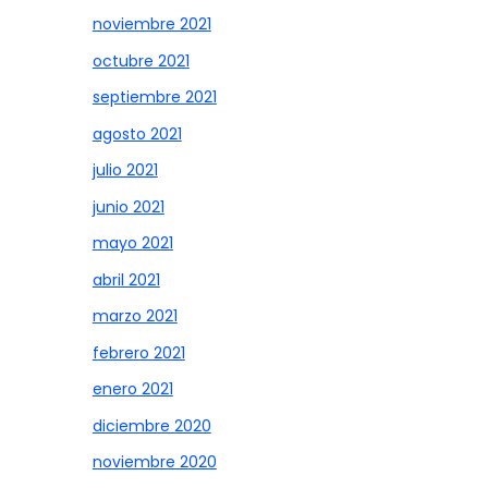
noviembre 2021
octubre 2021
septiembre 2021
agosto 2021
julio 2021
junio 2021
mayo 2021
abril 2021
marzo 2021
febrero 2021
enero 2021
diciembre 2020
noviembre 2020