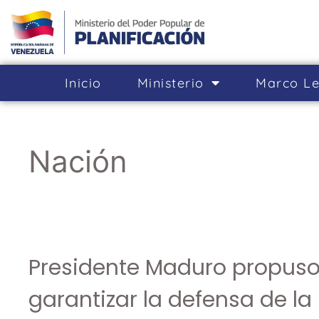
Inicio
Ministerio
Marco Le
Nación
Presidente Maduro propuso
garantizar la defensa de la