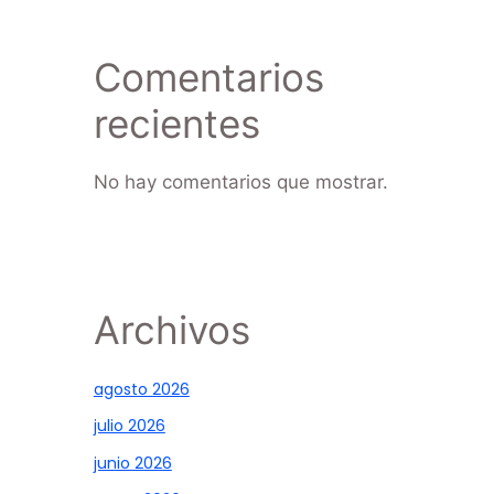
Comentarios
recientes
No hay comentarios que mostrar.
Archivos
agosto 2026
julio 2026
junio 2026