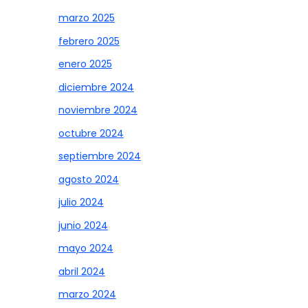
marzo 2025
febrero 2025
enero 2025
diciembre 2024
noviembre 2024
octubre 2024
septiembre 2024
agosto 2024
julio 2024
junio 2024
mayo 2024
abril 2024
marzo 2024