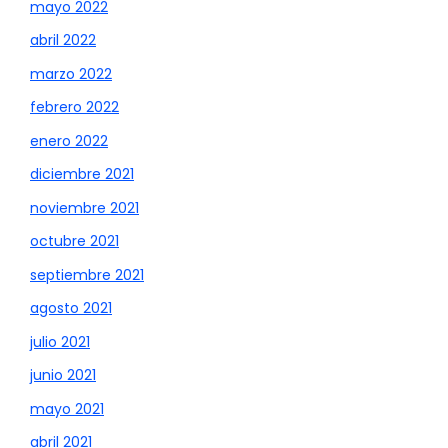
mayo 2022
abril 2022
marzo 2022
febrero 2022
enero 2022
diciembre 2021
noviembre 2021
octubre 2021
septiembre 2021
agosto 2021
julio 2021
junio 2021
mayo 2021
abril 2021