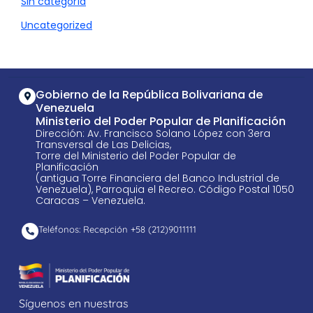
Sin categoría
Uncategorized
Gobierno de la República Bolivariana de
Venezuela
Ministerio del Poder Popular de Planificación
Dirección: Av. Francisco Solano López con 3era
Transversal de Las Delicias,
Torre del Ministerio del Poder Popular de
Planificación
(antigua Torre Financiera del Banco Industrial de
Venezuela), Parroquia el Recreo. Código Postal 1050
Caracas – Venezuela.
Teléfonos: Recepción +58 ​(212)9011111
Síguenos en nuestras