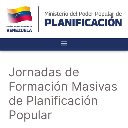
Jornadas de
Formación Masivas
de Planificación
Popular