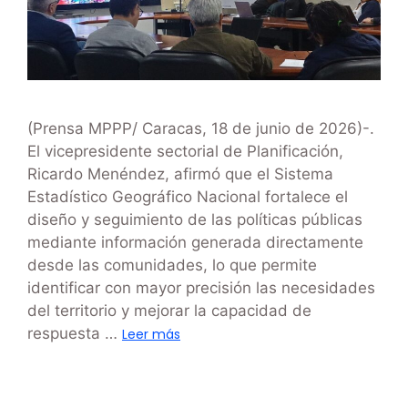
(Prensa MPPP/ Caracas, 18 de junio de 2026)-.
El vicepresidente sectorial de Planificación,
Ricardo Menéndez, afirmó que el Sistema
Estadístico Geográfico Nacional fortalece el
diseño y seguimiento de las políticas públicas
mediante información generada directamente
desde las comunidades, lo que permite
identificar con mayor precisión las necesidades
del territorio y mejorar la capacidad de
respuesta …
Leer más