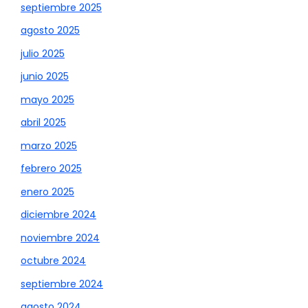
septiembre 2025
agosto 2025
julio 2025
junio 2025
mayo 2025
abril 2025
marzo 2025
febrero 2025
enero 2025
diciembre 2024
noviembre 2024
octubre 2024
septiembre 2024
agosto 2024