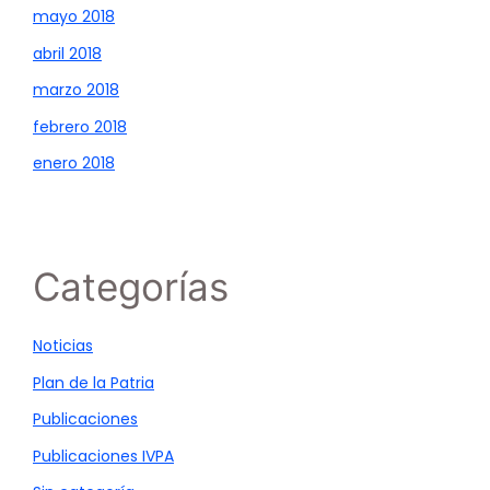
mayo 2018
abril 2018
marzo 2018
febrero 2018
enero 2018
Categorías
Noticias
Plan de la Patria
Publicaciones
Publicaciones IVPA