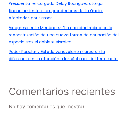
Presidenta encargada Delcy Rodríguez otorga
financiamiento a emprendedores de La Guaira
afectados por sismos
Vicepresidente Menéndez: “La prioridad radica en la
reconstrucción de una nueva forma de ocupación del
espacio tras el doblete sísmico”
Poder Popular y Estado venezolano marcaron la
diferencia en la atención a las víctimas del terremoto
Comentarios recientes
No hay comentarios que mostrar.