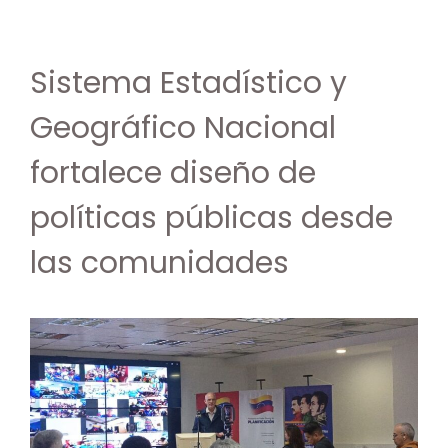
Sistema Estadístico y
Geográfico Nacional
fortalece diseño de
políticas públicas desde
las comunidades