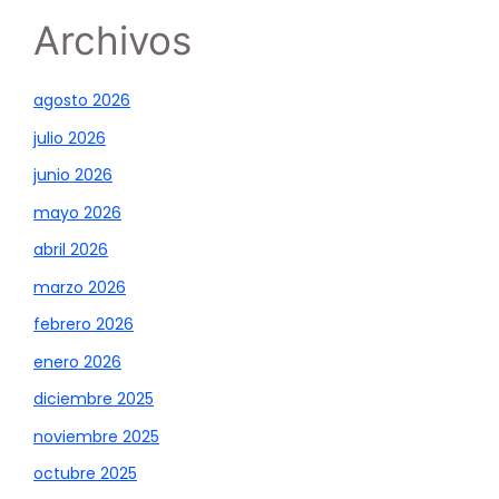
Archivos
agosto 2026
julio 2026
junio 2026
mayo 2026
abril 2026
marzo 2026
febrero 2026
enero 2026
diciembre 2025
noviembre 2025
octubre 2025