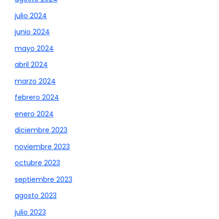
julio 2024
junio 2024
mayo 2024
abril 2024
marzo 2024
febrero 2024
enero 2024
diciembre 2023
noviembre 2023
octubre 2023
septiembre 2023
agosto 2023
julio 2023