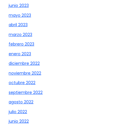
junio 2023
mayo 2023
abril 2023
marzo 2023
febrero 2023
enero 2023
diciembre 2022
noviembre 2022
octubre 2022
septiembre 2022
agosto 2022
julio 2022
junio 2022