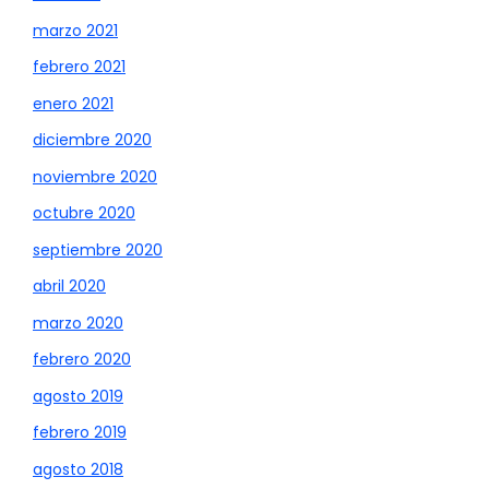
marzo 2021
febrero 2021
enero 2021
diciembre 2020
noviembre 2020
octubre 2020
septiembre 2020
abril 2020
marzo 2020
febrero 2020
agosto 2019
febrero 2019
agosto 2018