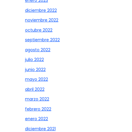
enero 2023
diciembre 2022
noviembre 2022
octubre 2022
septiembre 2022
agosto 2022
julio 2022
junio 2022
mayo 2022
abril 2022
marzo 2022
febrero 2022
enero 2022
diciembre 2021