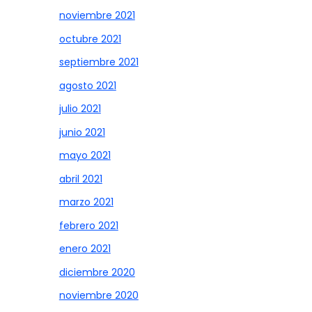
noviembre 2021
octubre 2021
septiembre 2021
agosto 2021
julio 2021
junio 2021
mayo 2021
abril 2021
marzo 2021
febrero 2021
enero 2021
diciembre 2020
noviembre 2020