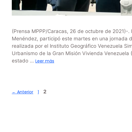
(Prensa MPPP/Caracas, 26 de octubre de 2021)-. El
Menéndez, participó este martes en una jornada d
realizada por el Instituto Geográfico Venezuela Si
Urbanismo de la Gran Misión Vivienda Venezuela (
estado …
Leer más
2
←
Anterior
1