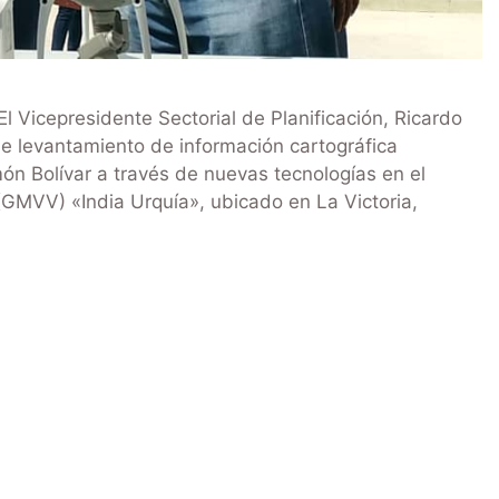
 Vicepresidente Sectorial de Planificación, Ricardo
e levantamiento de información cartográfica
món Bolívar a través de nuevas tecnologías en el
GMVV) «India Urquía», ubicado en La Victoria,