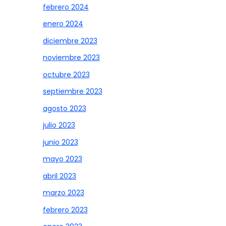
febrero 2024
enero 2024
diciembre 2023
noviembre 2023
octubre 2023
septiembre 2023
agosto 2023
julio 2023
junio 2023
mayo 2023
abril 2023
marzo 2023
febrero 2023