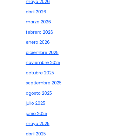
mayo 2026
abril 2026
marzo 2026
febrero 2026
enero 2026
diciembre 2025
noviembre 2025
octubre 2025
septiembre 2025
agosto 2025
julio 2025
junio 2025
mayo 2025
abril 2025