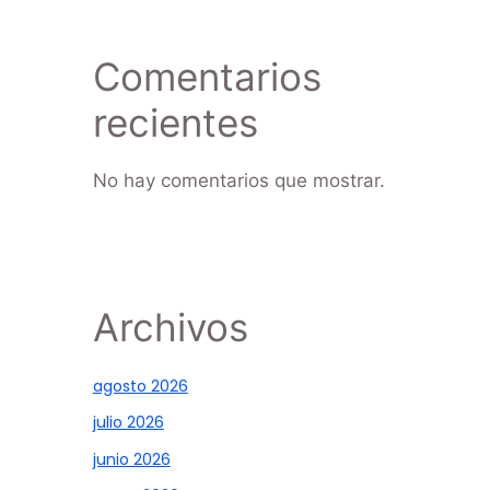
Comentarios
recientes
No hay comentarios que mostrar.
Archivos
agosto 2026
julio 2026
junio 2026