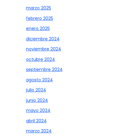
marzo 2025
febrero 2025
enero 2025
diciembre 2024
noviembre 2024
octubre 2024
septiembre 2024
agosto 2024
julio 2024
junio 2024
mayo 2024
abril 2024
marzo 2024