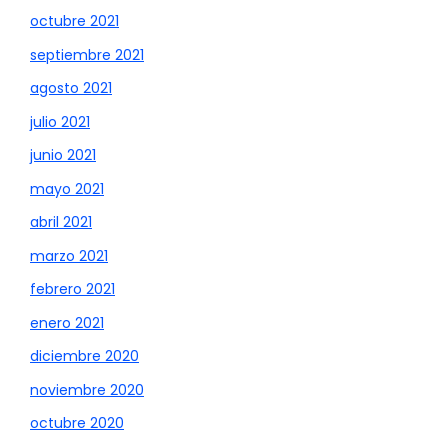
octubre 2021
septiembre 2021
agosto 2021
julio 2021
junio 2021
mayo 2021
abril 2021
marzo 2021
febrero 2021
enero 2021
diciembre 2020
noviembre 2020
octubre 2020