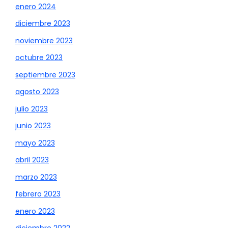
enero 2024
diciembre 2023
noviembre 2023
octubre 2023
septiembre 2023
agosto 2023
julio 2023
junio 2023
mayo 2023
abril 2023
marzo 2023
febrero 2023
enero 2023