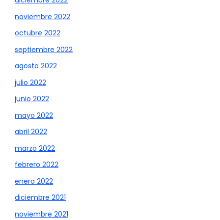
diciembre 2022
noviembre 2022
octubre 2022
septiembre 2022
agosto 2022
julio 2022
junio 2022
mayo 2022
abril 2022
marzo 2022
febrero 2022
enero 2022
diciembre 2021
noviembre 2021