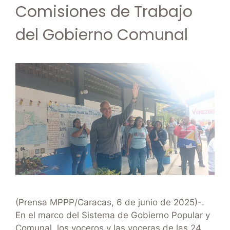
Comisiones de Trabajo
del Gobierno Comunal
(Prensa MPPP/Caracas, 6 de junio de 2025)-.
En el marco del Sistema de Gobierno Popular y
Comunal, los voceros y las voceras de las 24