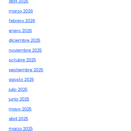
abril 2026
marzo 2026
febrero 2026
enero 2026
diciembre 2025
noviembre 2025
octubre 2025
septiembre 2025
agosto 2025
julio 2025
junio 2025
mayo 2025
abril 2025
marzo 2025