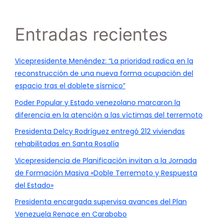
Entradas recientes
Vicepresidente Menéndez: “La prioridad radica en la
reconstrucción de una nueva forma ocupación del
espacio tras el doblete sísmico”
Poder Popular y Estado venezolano marcaron la
diferencia en la atención a las víctimas del terremoto
Presidenta Delcy Rodríguez entregó 212 viviendas
rehabilitadas en Santa Rosalía
Vicepresidencia de Planificación invitan a la Jornada
de Formación Masiva «Doble Terremoto y Respuesta
del Estado»
Presidenta encargada supervisa avances del Plan
Venezuela Renace en Carabobo