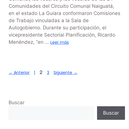
Comunidades del Circuito Comunal Naiguatá,
en el estado La Guiara conformaron Comisiones
de Trabajo vinculadas a la Sala de
Autogobierno. Durante su participación, el
vicepresidente Sectorial Planificación, Ricardo
Menéndez, “en …
Leer más
2
←
Anterior
1
3
Siguiente
→
Buscar
Buscar