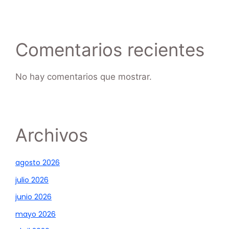
Comentarios recientes
No hay comentarios que mostrar.
Archivos
agosto 2026
julio 2026
junio 2026
mayo 2026