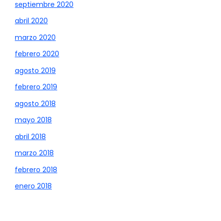
septiembre 2020
abril 2020
marzo 2020
febrero 2020
agosto 2019
febrero 2019
agosto 2018
mayo 2018
abril 2018
marzo 2018
febrero 2018
enero 2018