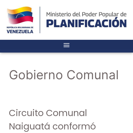
Gobierno Comunal
Circuito Comunal
Naiguatá conformó