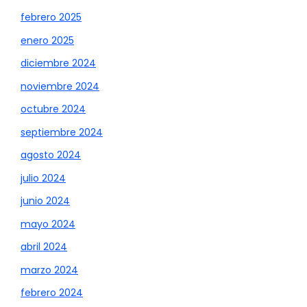
febrero 2025
enero 2025
diciembre 2024
noviembre 2024
octubre 2024
septiembre 2024
agosto 2024
julio 2024
junio 2024
mayo 2024
abril 2024
marzo 2024
febrero 2024