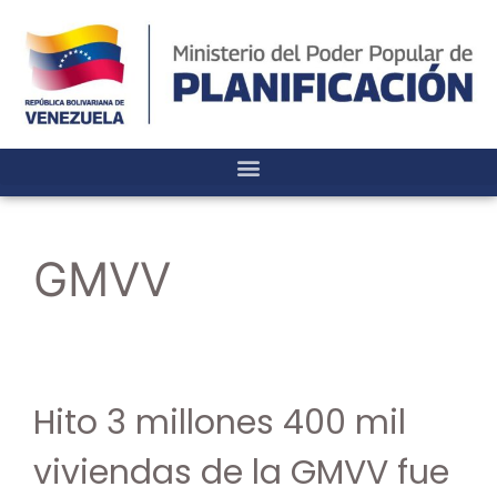
GMVV
Hito 3 millones 400 mil
viviendas de la GMVV fue