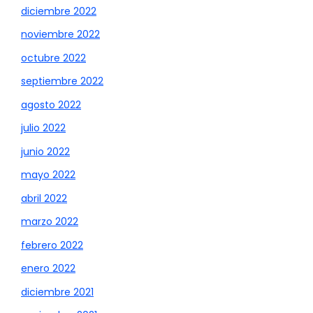
diciembre 2022
noviembre 2022
octubre 2022
septiembre 2022
agosto 2022
julio 2022
junio 2022
mayo 2022
abril 2022
marzo 2022
febrero 2022
enero 2022
diciembre 2021