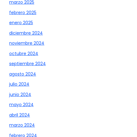
marzo 2025
febrero 2025
enero 2025
diciembre 2024
noviembre 2024
octubre 2024
septiembre 2024
agosto 2024
julio 2024
junio 2024
mayo 2024
abril 2024
marzo 2024
febrero 2024