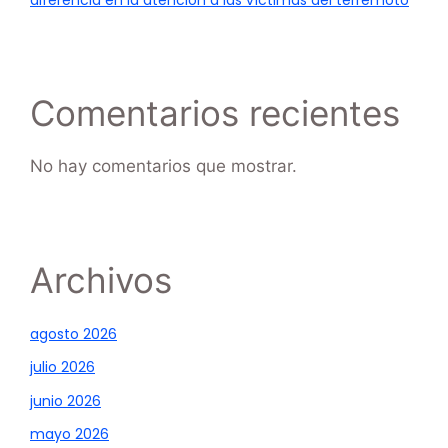
Comentarios recientes
No hay comentarios que mostrar.
Archivos
agosto 2026
julio 2026
junio 2026
mayo 2026