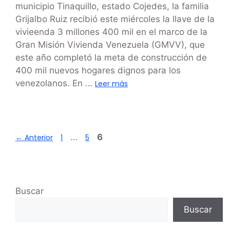
municipio Tinaquillo, estado Cojedes, la familia
Grijalbo Ruiz recibió este miércoles la llave de la
vivieenda 3 millones 400 mil en el marco de la
Gran Misión Vivienda Venezuela (GMVV), que
este año completó la meta de construcción de
400 mil nuevos hogares dignos para los
venezolanos. En …
Leer más
…
6
←
Anterior
1
5
Buscar
Buscar