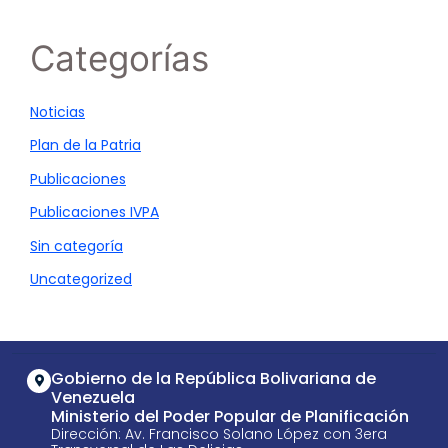
Categorías
Noticias
Plan de la Patria
Publicaciones
Publicaciones IVPA
Sin categoría
Uncategorized
Gobierno de la República Bolivariana de
Venezuela
Ministerio del Poder Popular de Planificación
Dirección: Av. Francisco Solano López con 3era