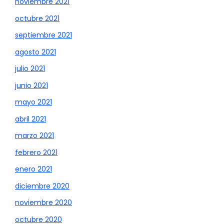
noviembre 2021
octubre 2021
septiembre 2021
agosto 2021
julio 2021
junio 2021
mayo 2021
abril 2021
marzo 2021
febrero 2021
enero 2021
diciembre 2020
noviembre 2020
octubre 2020