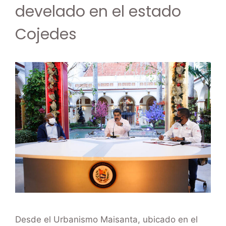
develado en el estado
Cojedes
Desde el Urbanismo Maisanta, ubicado en el