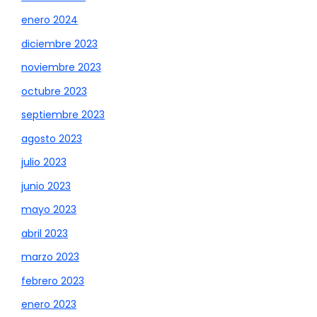
enero 2024
diciembre 2023
noviembre 2023
octubre 2023
septiembre 2023
agosto 2023
julio 2023
junio 2023
mayo 2023
abril 2023
marzo 2023
febrero 2023
enero 2023