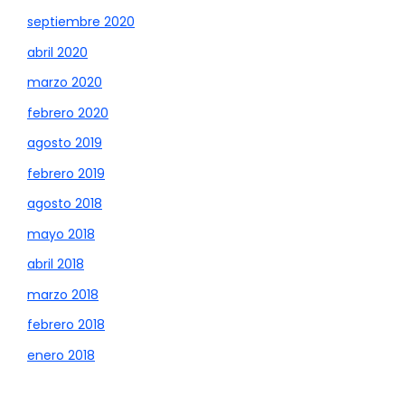
septiembre 2020
abril 2020
marzo 2020
febrero 2020
agosto 2019
febrero 2019
agosto 2018
mayo 2018
abril 2018
marzo 2018
febrero 2018
enero 2018