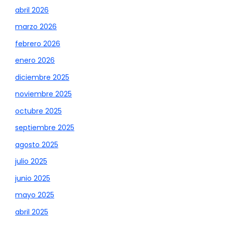
abril 2026
marzo 2026
febrero 2026
enero 2026
diciembre 2025
noviembre 2025
octubre 2025
septiembre 2025
agosto 2025
julio 2025
junio 2025
mayo 2025
abril 2025