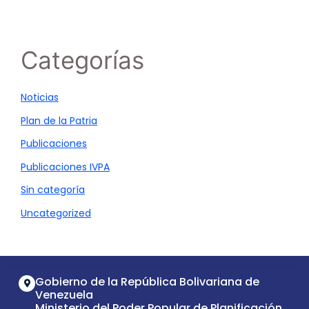
Categorías
Noticias
Plan de la Patria
Publicaciones
Publicaciones IVPA
Sin categoría
Uncategorized
Gobierno de la República Bolivariana de
Venezuela
Ministerio del Poder Popular de Planificación