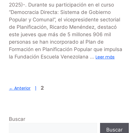
2025)-. Durante su participación en el curso
“Democracia Directa: Sistema de Gobierno
Popular y Comunal”, el vicepresidente sectorial
de Planificación, Ricardo Menéndez, destacó
este jueves que más de 5 millones 906 mil
personas se han incorporado al Plan de
Formación en Planificación Popular que impulsa
la Fundación Escuela Venezolana …
Leer más
2
←
Anterior
1
Buscar
Buscar