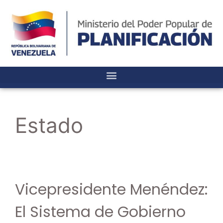
Estado
Vicepresidente Menéndez:
El Sistema de Gobierno