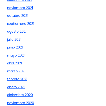
noviembre 2021
octubre 2021
septiembre 2021
agosto 2021
julio 2021
junio 2021
mayo 2021
abril 2021
marzo 2021
febrero 2021
enero 2021
diciembre 2020
noviembre 2020