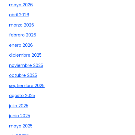
mayo 2026
abril 2026
marzo 2026
febrero 2026
enero 2026
diciembre 2025
noviembre 2025
octubre 2025
septiembre 2025
agosto 2025
julio 2025
junio 2025
mayo 2025