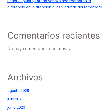
Poder Popular y Estado venezolano marcaron la
diferencia en la atención a las víctimas del terremoto
Comentarios recientes
No hay comentarios que mostrar.
Archivos
agosto 2026
julio 2026
junio 2026