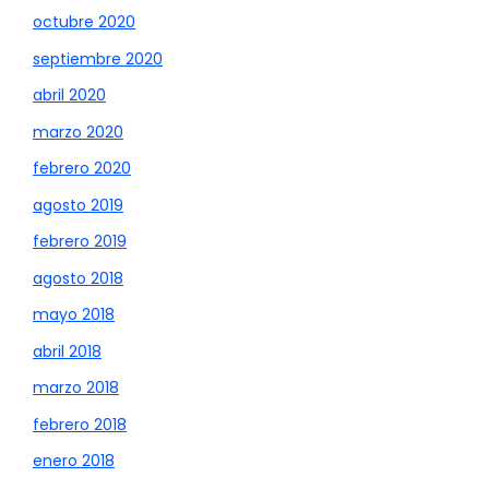
octubre 2020
septiembre 2020
abril 2020
marzo 2020
febrero 2020
agosto 2019
febrero 2019
agosto 2018
mayo 2018
abril 2018
marzo 2018
febrero 2018
enero 2018