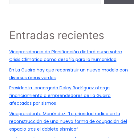
Entradas recientes
Vicepresidencia de Planificación dictará curso sobre
Crisis Climática como desafío para la humanidad
En La Guaira hay que reconstruir un nuevo modelo con
diversas áreas verdes
Presidenta encargada Delcy Rodríguez otorga
financiamiento a emprendedores de La Guaira
afectados por sismos
Vicepresidente Menéndez: “La prioridad radica en la
reconstrucción de una nueva forma de ocupación del
espacio tras el doblete sísmico”