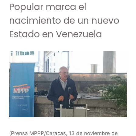
Popular marca el
nacimiento de un nuevo
Estado en Venezuela
(Prensa MPPP/Caracas, 13 de noviembre de