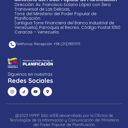
Dirección: Av. Francisco Solano López con 3era
Transversal de Las Delicias,
Torre del Ministerio del Poder Popular de
Planificación
(antigua Torre Financiera del Banco Industrial de
Venezuela), Parroquia el Recreo. Código Postal 1050
Caracas – Venezuela.
Teléfonos: Recepción +58 ​(212)9011111
Síguenos en nuestras
Redes Sociales
@2023 MPPP. Sitio WEB desarrollado por la Oficina de
Tecnologías de la Información y Comunicación del Ministerio
del Poder Popular de Planificación