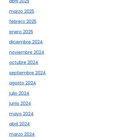
abril 2025
marzo 2025
febrero 2025
enero 2025
diciembre 2024
noviembre 2024
octubre 2024
septiembre 2024
agosto 2024
julio 2024
junio 2024
mayo 2024
abril 2024
marzo 2024