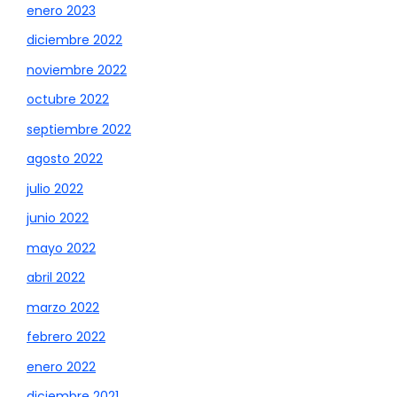
enero 2023
diciembre 2022
noviembre 2022
octubre 2022
septiembre 2022
agosto 2022
julio 2022
junio 2022
mayo 2022
abril 2022
marzo 2022
febrero 2022
enero 2022
diciembre 2021