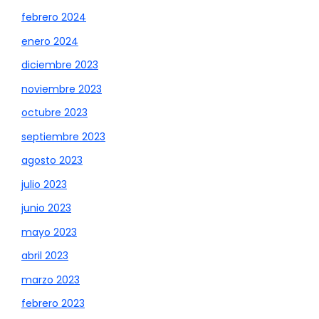
febrero 2024
enero 2024
diciembre 2023
noviembre 2023
octubre 2023
septiembre 2023
agosto 2023
julio 2023
junio 2023
mayo 2023
abril 2023
marzo 2023
febrero 2023