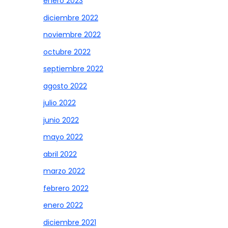
enero 2023
diciembre 2022
noviembre 2022
octubre 2022
septiembre 2022
agosto 2022
julio 2022
junio 2022
mayo 2022
abril 2022
marzo 2022
febrero 2022
enero 2022
diciembre 2021