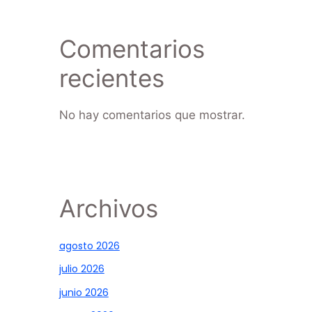
Comentarios
recientes
No hay comentarios que mostrar.
Archivos
agosto 2026
julio 2026
junio 2026