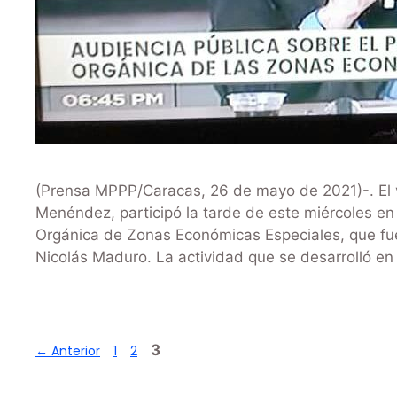
(Prensa MPPP/Caracas, 26 de mayo de 2021)-. El vi
Menéndez, participó la tarde de este miércoles en
Orgánica de Zonas Económicas Especiales, que fue
Nicolás Maduro. La actividad que se desarrolló en
3
←
Anterior
1
2