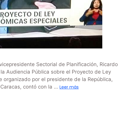
cepresidente Sectorial de Planificación, Ricardo
 la Audiencia Pública sobre el Proyecto de Ley
 organizado por el presidente de la República,
 Caracas, contó con la …
Leer más