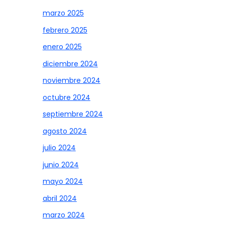
marzo 2025
febrero 2025
enero 2025
diciembre 2024
noviembre 2024
octubre 2024
septiembre 2024
agosto 2024
julio 2024
junio 2024
mayo 2024
abril 2024
marzo 2024