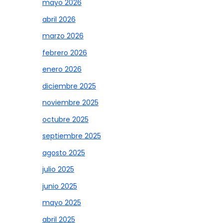
mayo 2026
abril 2026
marzo 2026
febrero 2026
enero 2026
diciembre 2025
noviembre 2025
octubre 2025
septiembre 2025
agosto 2025
julio 2025
junio 2025
mayo 2025
abril 2025