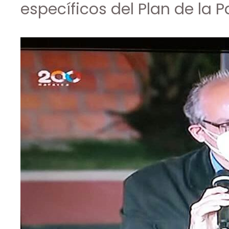
específicos del Plan de la P