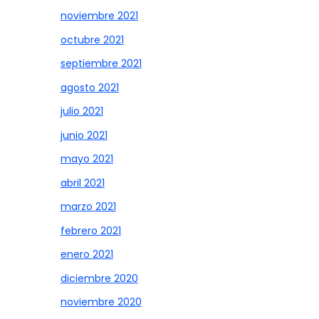
noviembre 2021
octubre 2021
septiembre 2021
agosto 2021
julio 2021
junio 2021
mayo 2021
abril 2021
marzo 2021
febrero 2021
enero 2021
diciembre 2020
noviembre 2020