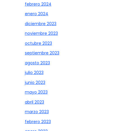
febrero 2024
enero 2024
diciembre 2023
noviembre 2023
octubre 2023
septiembre 2023
agosto 2023
julio 2023
junio 2023
mayo 2023
abril 2023
marzo 2023
febrero 2023