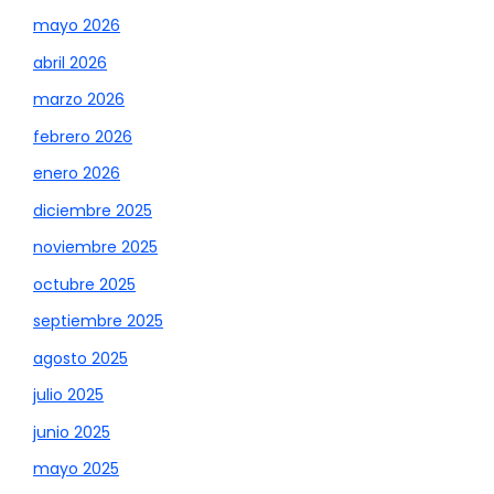
mayo 2026
abril 2026
marzo 2026
febrero 2026
enero 2026
diciembre 2025
noviembre 2025
octubre 2025
septiembre 2025
agosto 2025
julio 2025
junio 2025
mayo 2025