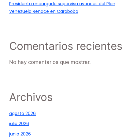
Presidenta encargada supervisa avances del Plan
Venezuela Renace en Carabobo
Comentarios recientes
No hay comentarios que mostrar.
Archivos
agosto 2026
julio 2026
junio 2026