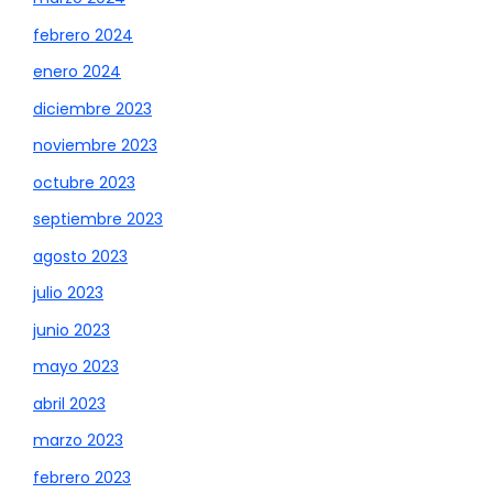
febrero 2024
enero 2024
diciembre 2023
noviembre 2023
octubre 2023
septiembre 2023
agosto 2023
julio 2023
junio 2023
mayo 2023
abril 2023
marzo 2023
febrero 2023