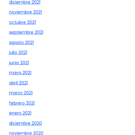
diciembre 2021
noviembre 2021
octubre 2021
septiembre 2021
agosto 2021
julio 2021
junio 2021
mayo 2021
abril 2021
marzo 2021
febrero 2021
enero 2021
diciembre 2020
noviembre 2020