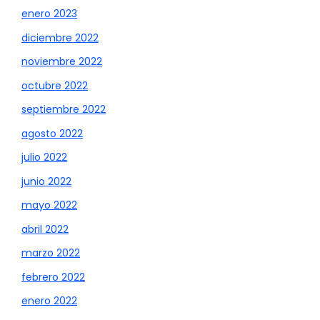
enero 2023
diciembre 2022
noviembre 2022
octubre 2022
septiembre 2022
agosto 2022
julio 2022
junio 2022
mayo 2022
abril 2022
marzo 2022
febrero 2022
enero 2022