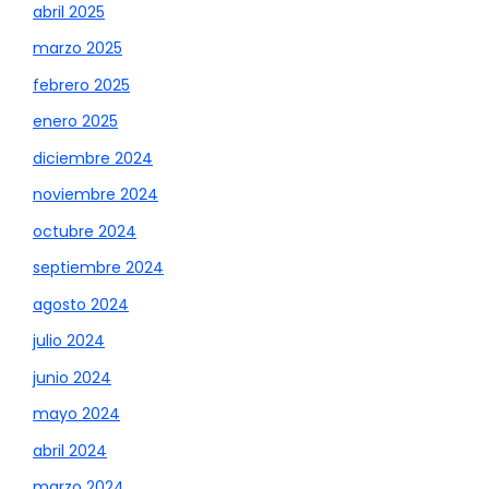
abril 2025
marzo 2025
febrero 2025
enero 2025
diciembre 2024
noviembre 2024
octubre 2024
septiembre 2024
agosto 2024
julio 2024
junio 2024
mayo 2024
abril 2024
marzo 2024