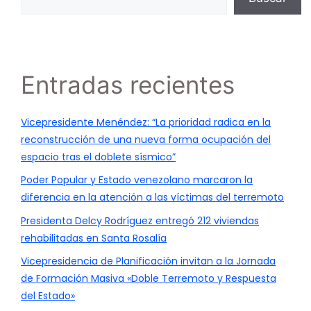
Entradas recientes
Vicepresidente Menéndez: “La prioridad radica en la
reconstrucción de una nueva forma ocupación del
espacio tras el doblete sísmico”
Poder Popular y Estado venezolano marcaron la
diferencia en la atención a las víctimas del terremoto
Presidenta Delcy Rodríguez entregó 212 viviendas
rehabilitadas en Santa Rosalía
Vicepresidencia de Planificación invitan a la Jornada
de Formación Masiva «Doble Terremoto y Respuesta
del Estado»