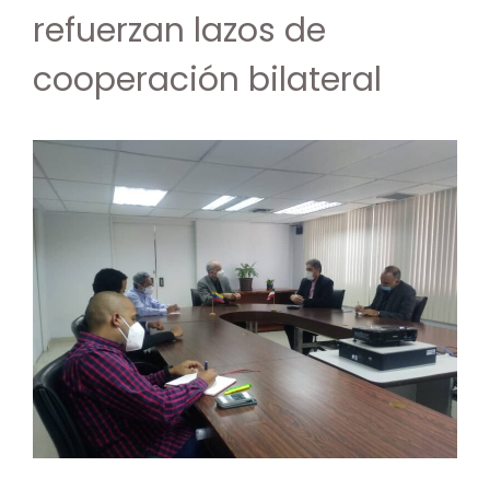
refuerzan lazos de
cooperación bilateral