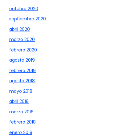
octubre 2020
septiembre 2020
abril 2020
marzo 2020
febrero 2020
agosto 2019
febrero 2019
agosto 2018
mayo 2018
abril 2018
marzo 2018
febrero 2018
enero 2018