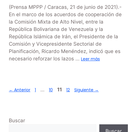
(Prensa MPPP / Caracas, 21 de junio de 2021).-
En el marco de los acuerdos de cooperación de
la Comisión Mixta de Alto Nivel, entre la
República Bolivariana de Venezuela y la
República Islámica de Irán, el Presidente de la
Comisión y Vicepresidente Sectorial de
Planificación, Ricardo Menéndez, indicó que es
necesario reforzar los lazos …
Leer más
…
11
←
Anterior
1
10
12
Siguiente
→
Buscar
Buscar