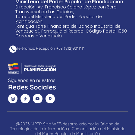
Ministerio del Poder Popular de Planificación
Dirección: Av. Francisco Solano López con 3era
Transversal de Las Delicias,
Torre del Ministerio del Poder Popular de
Planificación
(antigua Torre Financiera del Banco Industrial de
Venezuela), Parroquia el Recreo. Código Postal 1050
Caracas – Venezuela.
Teléfonos: Recepción +58 ​(212)9011111
Síguenos en nuestras
Redes Sociales
@2023 MPPP. Sitio WEB desarrollado por la Oficina de
Tecnologías de la Información y Comunicación del Ministerio
del Poder Popular de Planificación