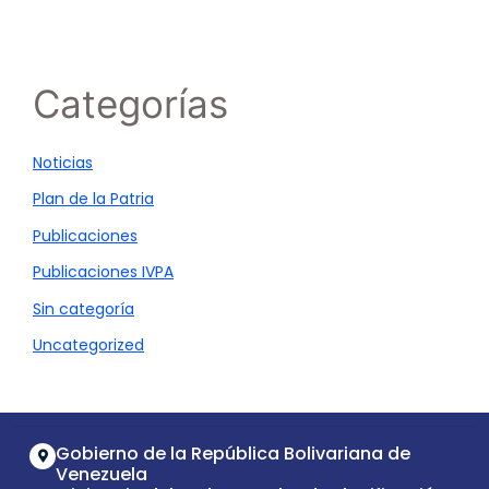
Categorías
Noticias
Plan de la Patria
Publicaciones
Publicaciones IVPA
Sin categoría
Uncategorized
Gobierno de la República Bolivariana de
Venezuela