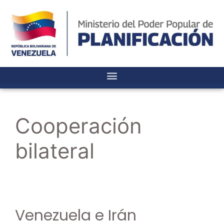
Cooperación
bilateral
Venezuela e Irán