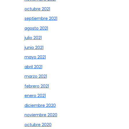
octubre 2021
septiembre 2021
agosto 2021
julio 2021
junio 2021
mayo 2021
abril 2021
marzo 2021
febrero 2021
enero 2021
diciembre 2020
noviembre 2020
octubre 2020