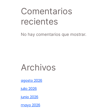
Comentarios
recientes
No hay comentarios que mostrar.
Archivos
agosto 2026
julio 2026
junio 2026
mayo 2026