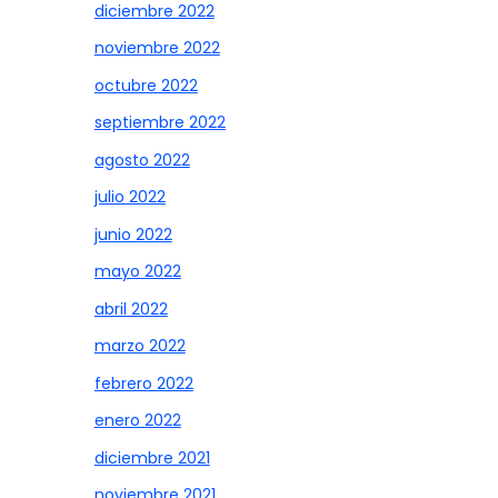
diciembre 2022
noviembre 2022
octubre 2022
septiembre 2022
agosto 2022
julio 2022
junio 2022
mayo 2022
abril 2022
marzo 2022
febrero 2022
enero 2022
diciembre 2021
noviembre 2021