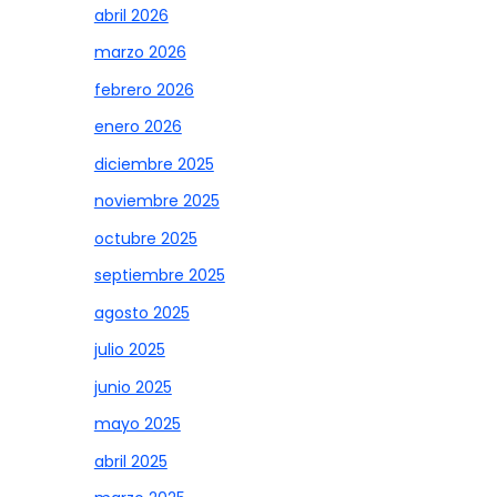
abril 2026
marzo 2026
febrero 2026
enero 2026
diciembre 2025
noviembre 2025
octubre 2025
septiembre 2025
agosto 2025
julio 2025
junio 2025
mayo 2025
abril 2025