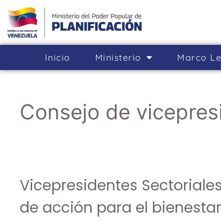
Inicio
Ministerio
Marco Le
Consejo de vicepres
Vicepresidentes Sectoriales
de acción para el bienestar