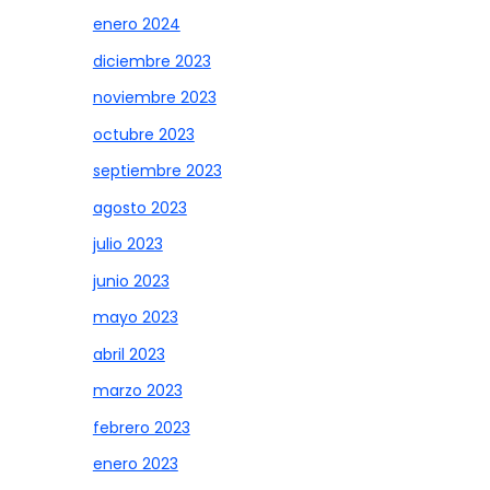
enero 2024
diciembre 2023
noviembre 2023
octubre 2023
septiembre 2023
agosto 2023
julio 2023
junio 2023
mayo 2023
abril 2023
marzo 2023
febrero 2023
enero 2023