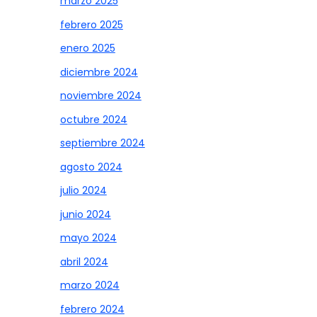
marzo 2025
febrero 2025
enero 2025
diciembre 2024
noviembre 2024
octubre 2024
septiembre 2024
agosto 2024
julio 2024
junio 2024
mayo 2024
abril 2024
marzo 2024
febrero 2024