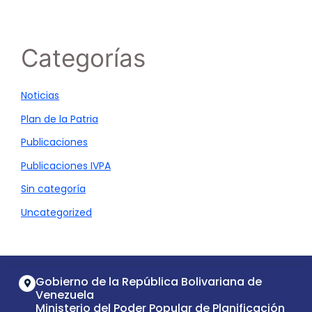
Categorías
Noticias
Plan de la Patria
Publicaciones
Publicaciones IVPA
Sin categoría
Uncategorized
Gobierno de la República Bolivariana de
Venezuela
Ministerio del Poder Popular de Planificación