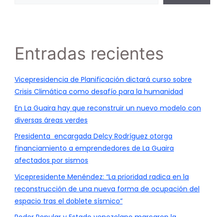
Entradas recientes
Vicepresidencia de Planificación dictará curso sobre
Crisis Climática como desafío para la humanidad
En La Guaira hay que reconstruir un nuevo modelo con
diversas áreas verdes
Presidenta encargada Delcy Rodríguez otorga
financiamiento a emprendedores de La Guaira
afectados por sismos
Vicepresidente Menéndez: “La prioridad radica en la
reconstrucción de una nueva forma de ocupación del
espacio tras el doblete sísmico”