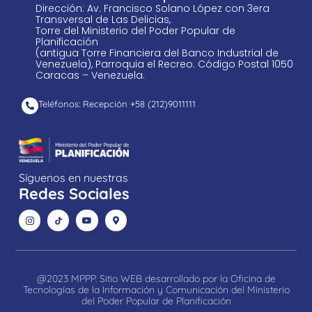
Dirección: Av. Francisco Solano López con 3era
Transversal de Las Delicias,
Torre del Ministerio del Poder Popular de
Planificación
(antigua Torre Financiera del Banco Industrial de
Venezuela), Parroquia el Recreo. Código Postal 1050
Caracas – Venezuela.
Teléfonos: Recepción +58 ​(212)9011111
Síguenos en nuestras
Redes Sociales
@2023 MPPP. Sitio WEB desarrollado por la Oficina de
Tecnologías de la Información y Comunicación del Ministerio
del Poder Popular de Planificación