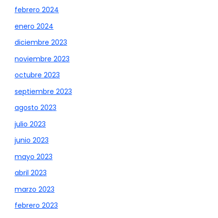
febrero 2024
enero 2024
diciembre 2023
noviembre 2023
octubre 2023
septiembre 2023
agosto 2023
julio 2023
junio 2023
mayo 2023
abril 2023
marzo 2023
febrero 2023