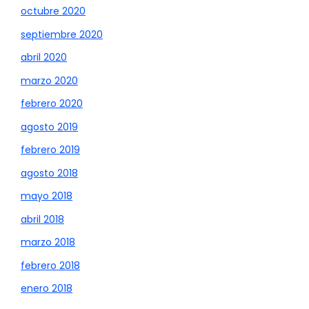
octubre 2020
septiembre 2020
abril 2020
marzo 2020
febrero 2020
agosto 2019
febrero 2019
agosto 2018
mayo 2018
abril 2018
marzo 2018
febrero 2018
enero 2018