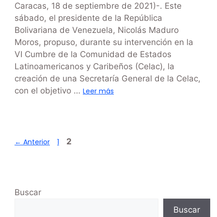
Caracas, 18 de septiembre de 2021)-. Este
sábado, el presidente de la República
Bolivariana de Venezuela, Nicolás Maduro
Moros, propuso, durante su intervención en la
VI Cumbre de la Comunidad de Estados
Latinoamericanos y Caribeños (Celac), la
creación de una Secretaría General de la Celac,
con el objetivo …
Leer más
2
←
Anterior
1
Buscar
Buscar