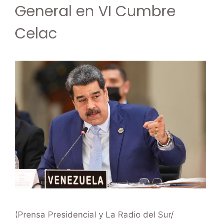
General en VI Cumbre
Celac
(Prensa Presidencial y La Radio del Sur/