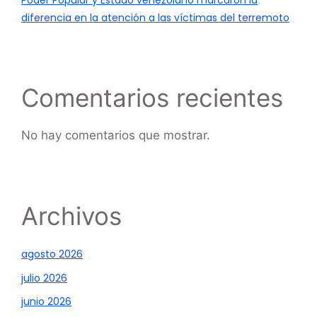
Poder Popular y Estado venezolano marcaron la
diferencia en la atención a las víctimas del terremoto
Comentarios recientes
No hay comentarios que mostrar.
Archivos
agosto 2026
julio 2026
junio 2026