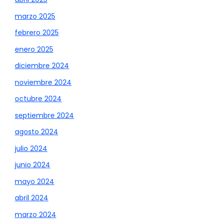
marzo 2025
febrero 2025
enero 2025
diciembre 2024
noviembre 2024
octubre 2024
septiembre 2024
agosto 2024
julio 2024
junio 2024
mayo 2024
abril 2024
marzo 2024