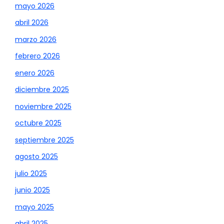
mayo 2026
abril 2026
marzo 2026
febrero 2026
enero 2026
diciembre 2025
noviembre 2025
octubre 2025
septiembre 2025
agosto 2025
julio 2025
junio 2025
mayo 2025
abril 2025