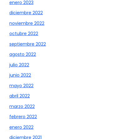
enero 2023
diciembre 2022
noviembre 2022
octubre 2022
septiembre 2022
agosto 2022
julio 2022
junio 2022
mayo 2022
abril 2022
marzo 2022
febrero 2022
enero 2022
diciembre 2021