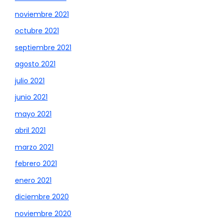
noviembre 2021
octubre 2021
septiembre 2021
agosto 2021
julio 2021
junio 2021
mayo 2021
abril 2021
marzo 2021
febrero 2021
enero 2021
diciembre 2020
noviembre 2020