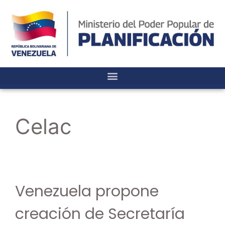
Celac
Venezuela propone
creación de Secretaría