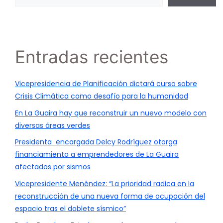
Entradas recientes
Vicepresidencia de Planificación dictará curso sobre
Crisis Climática como desafío para la humanidad
En La Guaira hay que reconstruir un nuevo modelo con
diversas áreas verdes
Presidenta encargada Delcy Rodríguez otorga
financiamiento a emprendedores de La Guaira
afectados por sismos
Vicepresidente Menéndez: “La prioridad radica en la
reconstrucción de una nueva forma de ocupación del
espacio tras el doblete sísmico”