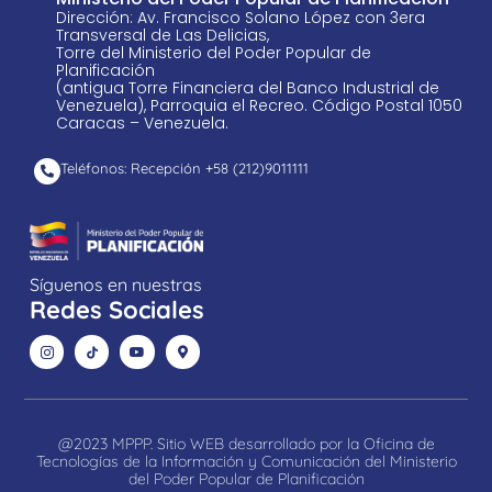
Dirección: Av. Francisco Solano López con 3era
Transversal de Las Delicias,
Torre del Ministerio del Poder Popular de
Planificación
(antigua Torre Financiera del Banco Industrial de
Venezuela), Parroquia el Recreo. Código Postal 1050
Caracas – Venezuela.
Teléfonos: Recepción +58 ​(212)9011111
Síguenos en nuestras
Redes Sociales
@2023 MPPP. Sitio WEB desarrollado por la Oficina de
Tecnologías de la Información y Comunicación del Ministerio
del Poder Popular de Planificación