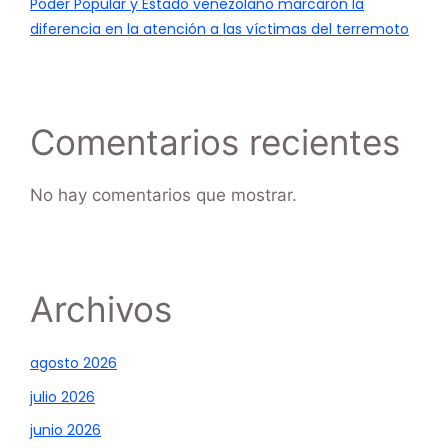
Poder Popular y Estado venezolano marcaron la
diferencia en la atención a las víctimas del terremoto
Comentarios recientes
No hay comentarios que mostrar.
Archivos
agosto 2026
julio 2026
junio 2026