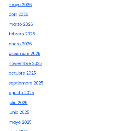
mayo 2026
abril 2026
marzo 2026
febrero 2026
enero 2026
diciembre 2025
noviembre 2025
octubre 2025
septiembre 2025
agosto 2025
julio 2025
junio 2025
mayo 2025