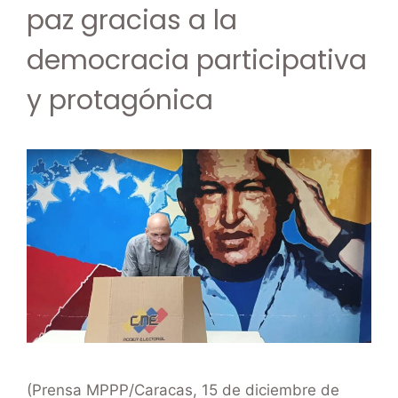
paz gracias a la
democracia participativa
y protagónica
(Prensa MPPP/Caracas, 15 de diciembre de