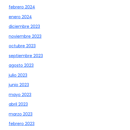
febrero 2024
enero 2024
diciembre 2023
noviembre 2023
octubre 2023
septiembre 2023
agosto 2023
julio 2023
junio 2023
mayo 2023
abril 2023
marzo 2023
febrero 2023