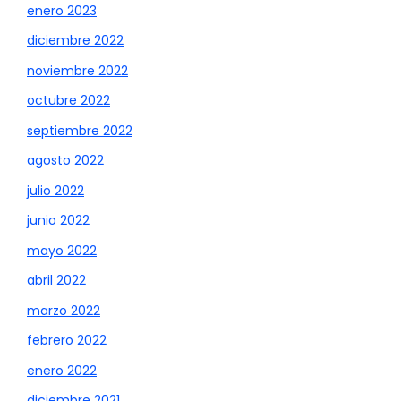
enero 2023
diciembre 2022
noviembre 2022
octubre 2022
septiembre 2022
agosto 2022
julio 2022
junio 2022
mayo 2022
abril 2022
marzo 2022
febrero 2022
enero 2022
diciembre 2021