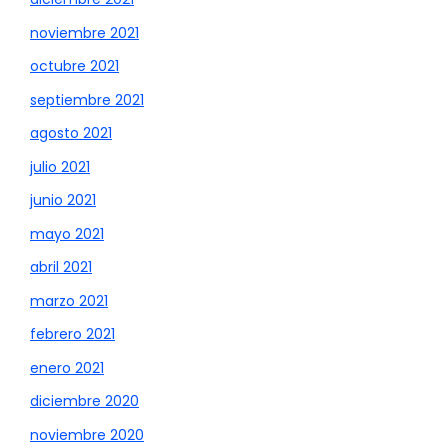
noviembre 2021
octubre 2021
septiembre 2021
agosto 2021
julio 2021
junio 2021
mayo 2021
abril 2021
marzo 2021
febrero 2021
enero 2021
diciembre 2020
noviembre 2020