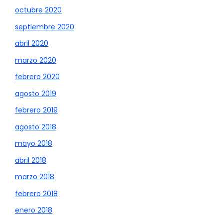
octubre 2020
septiembre 2020
abril 2020
marzo 2020
febrero 2020
agosto 2019
febrero 2019
agosto 2018
mayo 2018
abril 2018
marzo 2018
febrero 2018
enero 2018