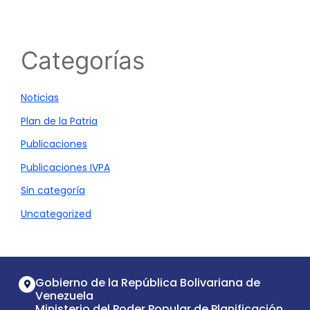
Categorías
Noticias
Plan de la Patria
Publicaciones
Publicaciones IVPA
Sin categoría
Uncategorized
Gobierno de la República Bolivariana de
Venezuela
Ministerio del Poder Popular de Planificación