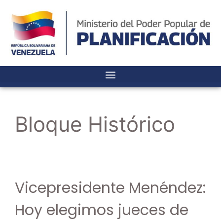
Bloque Histórico
Vicepresidente Menéndez:
Hoy elegimos jueces de