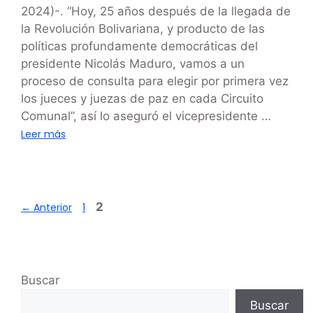
2024)-. “Hoy, 25 años después de la llegada de
la Revolución Bolivariana, y producto de las
políticas profundamente democráticas del
presidente Nicolás Maduro, vamos a un
proceso de consulta para elegir por primera vez
los jueces y juezas de paz en cada Circuito
Comunal”, así lo aseguró el vicepresidente …
Leer más
2
←
Anterior
1
Buscar
Buscar