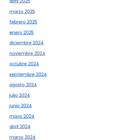
abril 2025
marzo 2025
febrero 2025
enero 2025
diciembre 2024
noviembre 2024
octubre 2024
septiembre 2024
agosto 2024
julio 2024
junio 2024
mayo 2024
abril 2024
marzo 2024