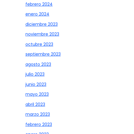
febrero 2024
enero 2024
diciembre 2023
noviembre 2023
octubre 2023
septiembre 2023
agosto 2023
julio 2023
junio 2023
mayo 2023
abril 2023
marzo 2023
febrero 2023