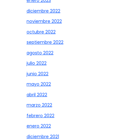
enero 2023
diciembre 2022
noviembre 2022
octubre 2022
septiembre 2022
agosto 2022
julio 2022
junio 2022
mayo 2022
abril 2022
marzo 2022
febrero 2022
enero 2022
diciembre 2021