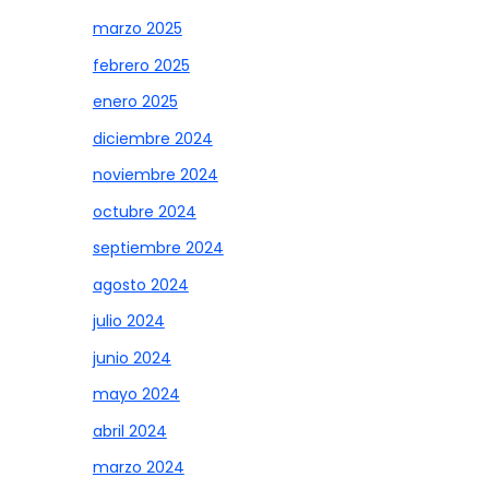
marzo 2025
febrero 2025
enero 2025
diciembre 2024
noviembre 2024
octubre 2024
septiembre 2024
agosto 2024
julio 2024
junio 2024
mayo 2024
abril 2024
marzo 2024