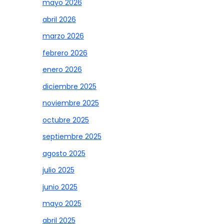
mayo 2026
abril 2026
marzo 2026
febrero 2026
enero 2026
diciembre 2025
noviembre 2025
octubre 2025
septiembre 2025
agosto 2025
julio 2025
junio 2025
mayo 2025
abril 2025