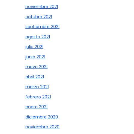
noviembre 2021
octubre 2021
septiembre 2021
agosto 2021
julio 2021
junio 2021
mayo 2021
abril 2021
marzo 2021
febrero 2021
enero 2021
diciembre 2020
noviembre 2020