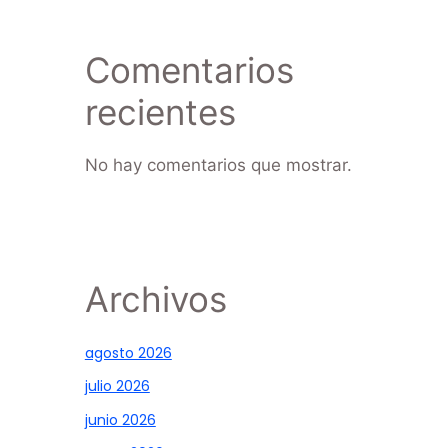
Comentarios
recientes
No hay comentarios que mostrar.
Archivos
agosto 2026
julio 2026
junio 2026