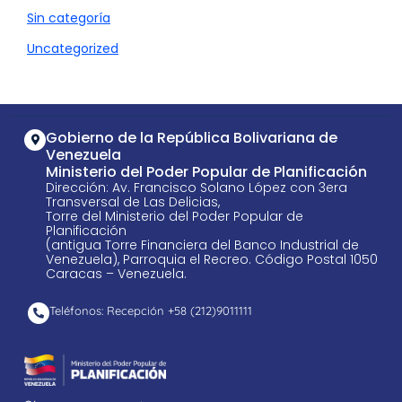
Sin categoría
Uncategorized
Gobierno de la República Bolivariana de
Venezuela
Ministerio del Poder Popular de Planificación
Dirección: Av. Francisco Solano López con 3era
Transversal de Las Delicias,
Torre del Ministerio del Poder Popular de
Planificación
(antigua Torre Financiera del Banco Industrial de
Venezuela), Parroquia el Recreo. Código Postal 1050
Caracas – Venezuela.
Teléfonos: Recepción +58 ​(212)9011111