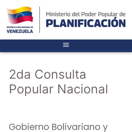
2da Consulta
Popular Nacional
Gobierno Bolivariano y