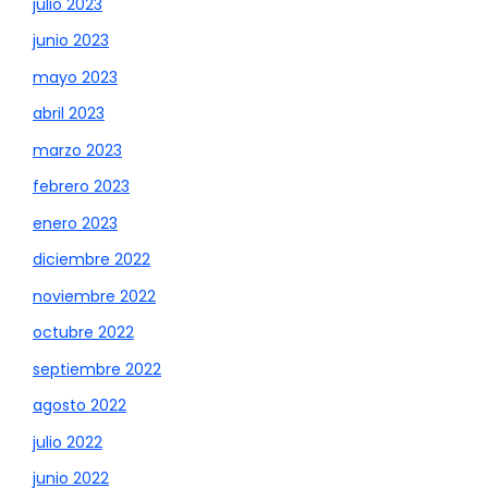
julio 2023
junio 2023
mayo 2023
abril 2023
marzo 2023
febrero 2023
enero 2023
diciembre 2022
noviembre 2022
octubre 2022
septiembre 2022
agosto 2022
julio 2022
junio 2022