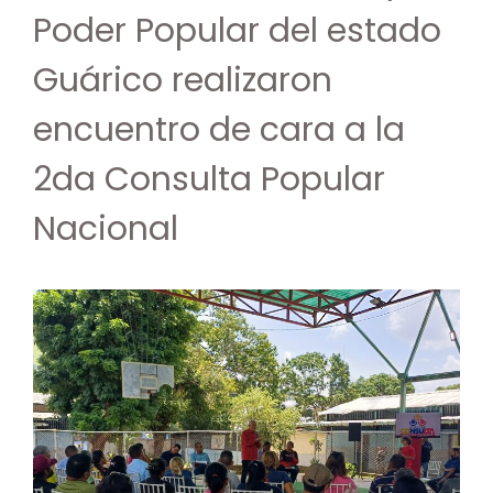
Poder Popular del estado
Guárico realizaron
encuentro de cara a la
2da Consulta Popular
Nacional