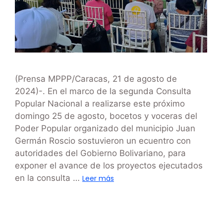
(Prensa MPPP/Caracas, 21 de agosto de
2024)-. En el marco de la segunda Consulta
Popular Nacional a realizarse este próximo
domingo 25 de agosto, bocetos y voceras del
Poder Popular organizado del municipio Juan
Germán Roscio sostuvieron un ecuentro con
autoridades del Gobierno Bolivariano, para
exponer el avance de los proyectos ejecutados
en la consulta …
Leer más