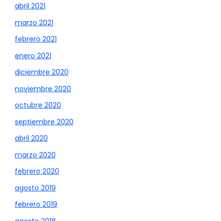
abril 2021
marzo 2021
febrero 2021
enero 2021
diciembre 2020
noviembre 2020
octubre 2020
septiembre 2020
abril 2020
marzo 2020
febrero 2020
agosto 2019
febrero 2019
agosto 2018