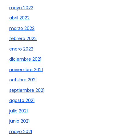
mayo 2022
abril 2022
marzo 2022
febrero 2022
enero 2022
diciembre 2021
noviembre 2021
octubre 2021
septiembre 2021
agosto 2021
julio 2021
junio 2021
mayo 2021