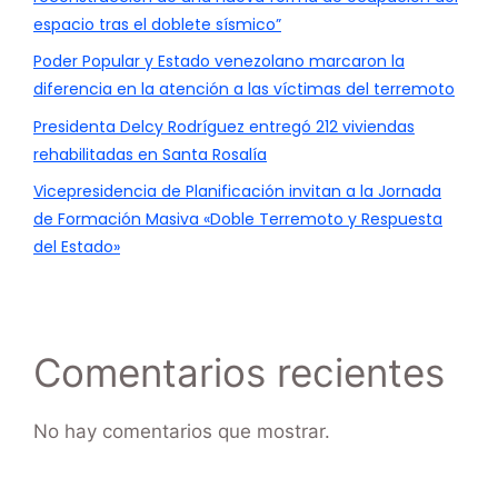
espacio tras el doblete sísmico”
Poder Popular y Estado venezolano marcaron la
diferencia en la atención a las víctimas del terremoto
Presidenta Delcy Rodríguez entregó 212 viviendas
rehabilitadas en Santa Rosalía
Vicepresidencia de Planificación invitan a la Jornada
de Formación Masiva «Doble Terremoto y Respuesta
del Estado»
Comentarios recientes
No hay comentarios que mostrar.