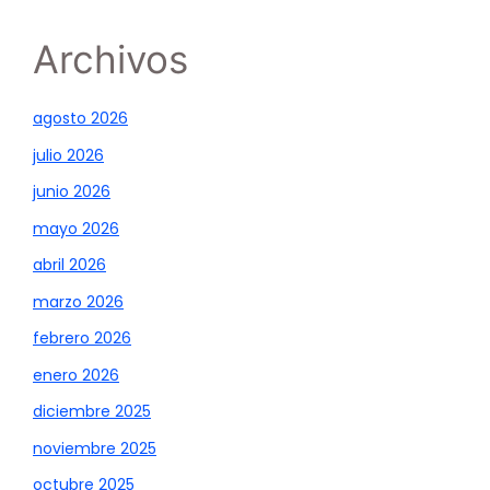
Archivos
agosto 2026
julio 2026
junio 2026
mayo 2026
abril 2026
marzo 2026
febrero 2026
enero 2026
diciembre 2025
noviembre 2025
octubre 2025