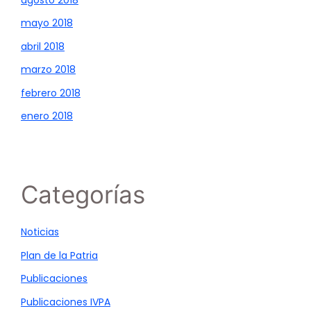
mayo 2018
abril 2018
marzo 2018
febrero 2018
enero 2018
Categorías
Noticias
Plan de la Patria
Publicaciones
Publicaciones IVPA