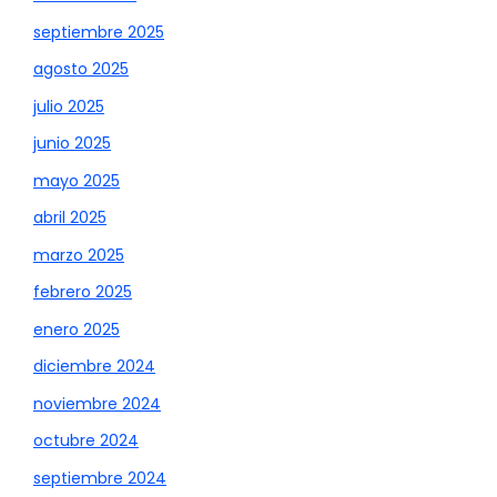
septiembre 2025
agosto 2025
julio 2025
junio 2025
mayo 2025
abril 2025
marzo 2025
febrero 2025
enero 2025
diciembre 2024
noviembre 2024
octubre 2024
septiembre 2024