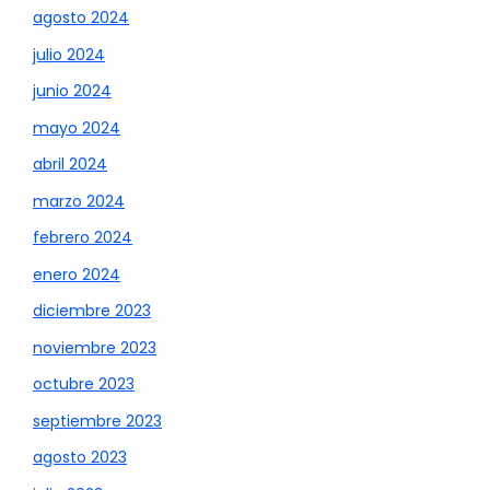
agosto 2024
julio 2024
junio 2024
mayo 2024
abril 2024
marzo 2024
febrero 2024
enero 2024
diciembre 2023
noviembre 2023
octubre 2023
septiembre 2023
agosto 2023