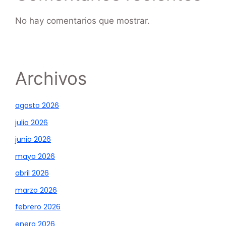
No hay comentarios que mostrar.
Archivos
agosto 2026
julio 2026
junio 2026
mayo 2026
abril 2026
marzo 2026
febrero 2026
enero 2026