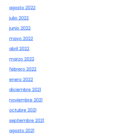
agosto 2022
julio 2022
junio 2022
mayo 2022
abril 2022
marzo 2022
febrero 2022
enero 2022
diciembre 2021
noviembre 2021
octubre 2021
septiembre 2021
agosto 2021