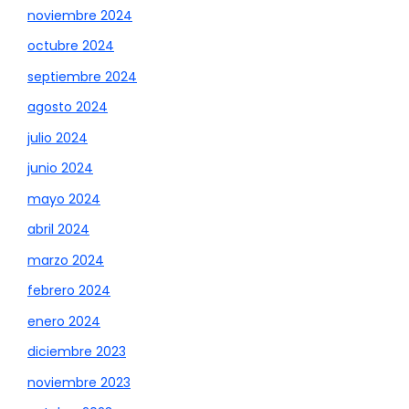
noviembre 2024
octubre 2024
septiembre 2024
agosto 2024
julio 2024
junio 2024
mayo 2024
abril 2024
marzo 2024
febrero 2024
enero 2024
diciembre 2023
noviembre 2023