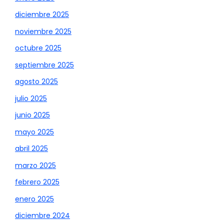
diciembre 2025
noviembre 2025
octubre 2025
septiembre 2025
agosto 2025
julio 2025
junio 2025
mayo 2025
abril 2025
marzo 2025
febrero 2025
enero 2025
diciembre 2024