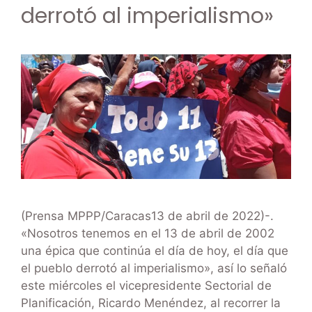
derrotó al imperialismo»
(Prensa MPPP/Caracas13 de abril de 2022)-.
«Nosotros tenemos en el 13 de abril de 2002
una épica que continúa el día de hoy, el día que
el pueblo derrotó al imperialismo», así lo señaló
este miércoles el vicepresidente Sectorial de
Planificación, Ricardo Menéndez, al recorrer la