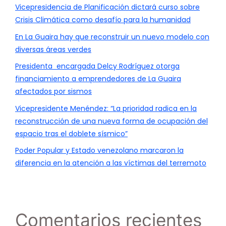
Vicepresidencia de Planificación dictará curso sobre
Crisis Climática como desafío para la humanidad
En La Guaira hay que reconstruir un nuevo modelo con
diversas áreas verdes
Presidenta encargada Delcy Rodríguez otorga
financiamiento a emprendedores de La Guaira
afectados por sismos
Vicepresidente Menéndez: “La prioridad radica en la
reconstrucción de una nueva forma de ocupación del
espacio tras el doblete sísmico”
Poder Popular y Estado venezolano marcaron la
diferencia en la atención a las víctimas del terremoto
Comentarios recientes