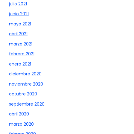
julio 2021
junio 2021
mayo 2021
abril 2021
marzo 2021
febrero 2021
enero 2021
diciembre 2020
noviembre 2020
octubre 2020
septiembre 2020
abril 2020
marzo 2020