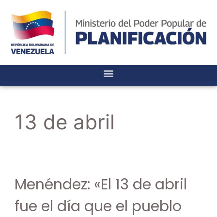
13 de abril
Menéndez: «El 13 de abril
fue el día que el pueblo