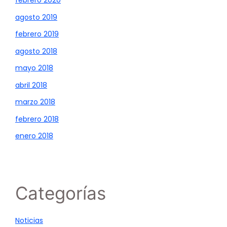
febrero 2020
agosto 2019
febrero 2019
agosto 2018
mayo 2018
abril 2018
marzo 2018
febrero 2018
enero 2018
Categorías
Noticias