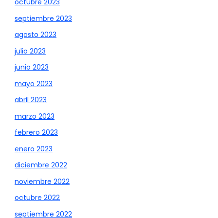
octubre 2023
septiembre 2023
agosto 2023
julio 2023
junio 2023
mayo 2023
abril 2023
marzo 2023
febrero 2023
enero 2023
diciembre 2022
noviembre 2022
octubre 2022
septiembre 2022