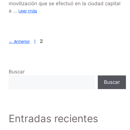
movilización que se efectuó en la ciudad capital
a …
Leer más
2
←
Anterior
1
Buscar
Buscar
Entradas recientes