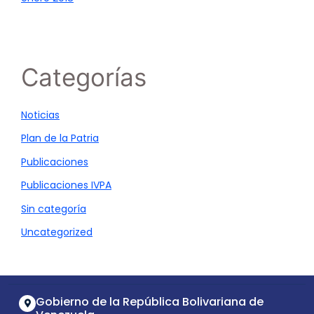
Categorías
Noticias
Plan de la Patria
Publicaciones
Publicaciones IVPA
Sin categoría
Uncategorized
Gobierno de la República Bolivariana de