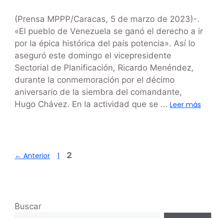
(Prensa MPPP/Caracas, 5 de marzo de 2023)-.
«El pueblo de Venezuela se ganó el derecho a ir
por la épica histórica del país potencia». Así lo
aseguró este domingo el vicepresidente
Sectorial de Planificación, Ricardo Menéndez,
durante la conmemoración por el décimo
aniversario de la siembra del comandante,
Hugo Chávez. En la actividad que se …
Leer más
2
←
Anterior
1
Buscar