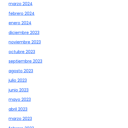
marzo 2024
febrero 2024
enero 2024
diciembre 2023
noviembre 2023
octubre 2023
septiembre 2023
agosto 2023
julio 2023
junio 2023
mayo 2023
abril 2023
marzo 2023