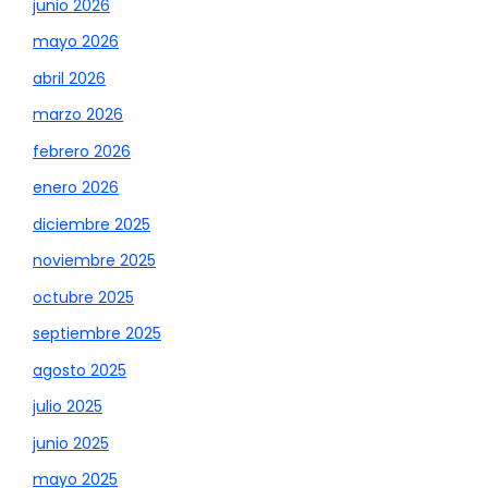
junio 2026
mayo 2026
abril 2026
marzo 2026
febrero 2026
enero 2026
diciembre 2025
noviembre 2025
octubre 2025
septiembre 2025
agosto 2025
julio 2025
junio 2025
mayo 2025