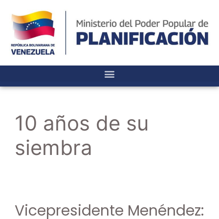
10 años de su
siembra
Vicepresidente Menéndez: