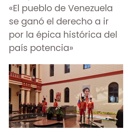
«El pueblo de Venezuela
se ganó el derecho a ir
por la épica histórica del
país potencia»