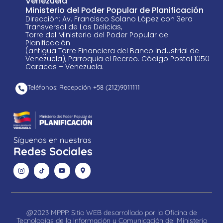
Venezuela
Ministerio del Poder Popular de Planificación
Dirección: Av. Francisco Solano López con 3era
Transversal de Las Delicias,
Torre del Ministerio del Poder Popular de
Planificación
(antigua Torre Financiera del Banco Industrial de
Venezuela), Parroquia el Recreo. Código Postal 1050
Caracas – Venezuela.
Teléfonos: Recepción +58 ​(212)9011111
Síguenos en nuestras
Redes Sociales
@2023 MPPP. Sitio WEB desarrollado por la Oficina de
Tecnologías de la Información y Comunicación del Ministerio