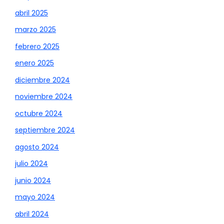
abril 2025
marzo 2025
febrero 2025
enero 2025
diciembre 2024
noviembre 2024
octubre 2024
septiembre 2024
agosto 2024
julio 2024
junio 2024
mayo 2024
abril 2024