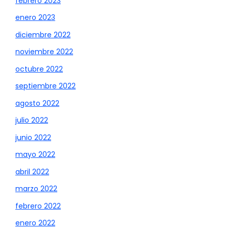
febrero 2023
enero 2023
diciembre 2022
noviembre 2022
octubre 2022
septiembre 2022
agosto 2022
julio 2022
junio 2022
mayo 2022
abril 2022
marzo 2022
febrero 2022
enero 2022