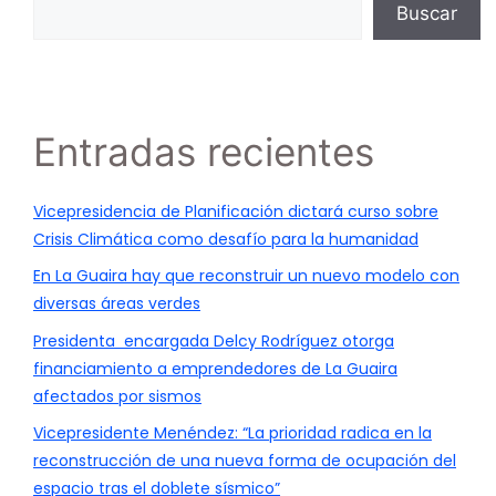
Buscar
Entradas recientes
Vicepresidencia de Planificación dictará curso sobre
Crisis Climática como desafío para la humanidad
En La Guaira hay que reconstruir un nuevo modelo con
diversas áreas verdes
Presidenta encargada Delcy Rodríguez otorga
financiamiento a emprendedores de La Guaira
afectados por sismos
Vicepresidente Menéndez: “La prioridad radica en la
reconstrucción de una nueva forma de ocupación del
espacio tras el doblete sísmico”