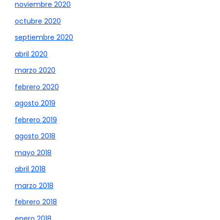
noviembre 2020
octubre 2020
septiembre 2020
abril 2020
marzo 2020
febrero 2020
agosto 2019
febrero 2019
agosto 2018
mayo 2018
abril 2018
marzo 2018
febrero 2018
enero 2018