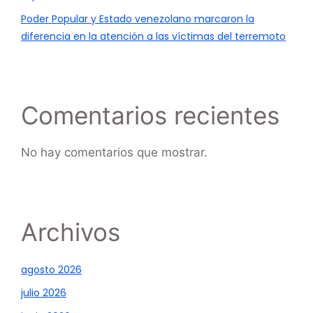
Poder Popular y Estado venezolano marcaron la
diferencia en la atención a las víctimas del terremoto
Comentarios recientes
No hay comentarios que mostrar.
Archivos
agosto 2026
julio 2026