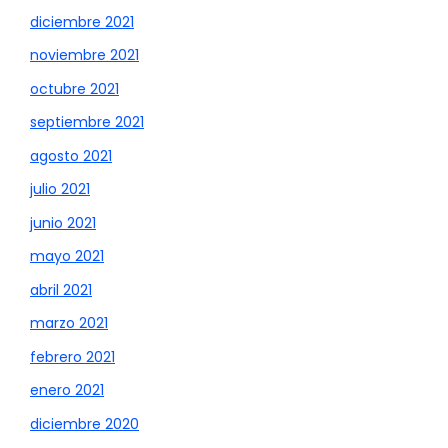
diciembre 2021
noviembre 2021
octubre 2021
septiembre 2021
agosto 2021
julio 2021
junio 2021
mayo 2021
abril 2021
marzo 2021
febrero 2021
enero 2021
diciembre 2020