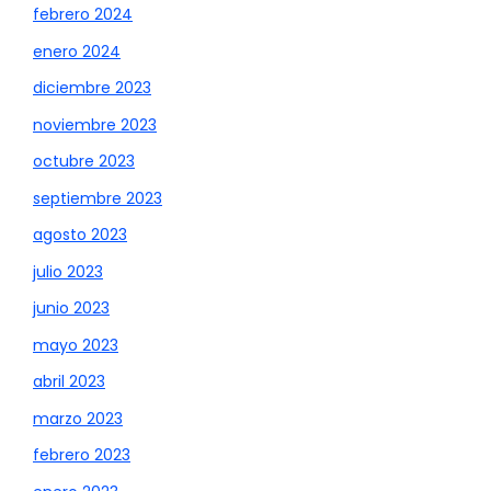
febrero 2024
enero 2024
diciembre 2023
noviembre 2023
octubre 2023
septiembre 2023
agosto 2023
julio 2023
junio 2023
mayo 2023
abril 2023
marzo 2023
febrero 2023