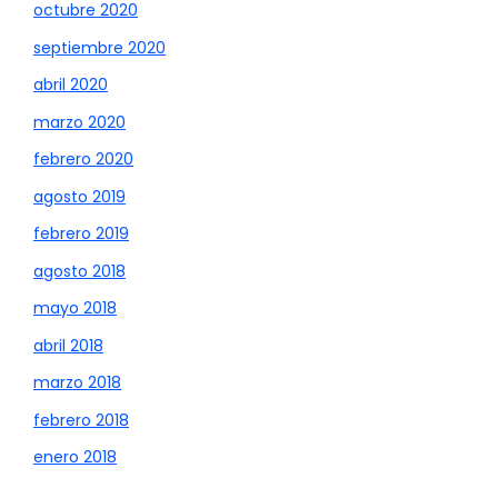
octubre 2020
septiembre 2020
abril 2020
marzo 2020
febrero 2020
agosto 2019
febrero 2019
agosto 2018
mayo 2018
abril 2018
marzo 2018
febrero 2018
enero 2018