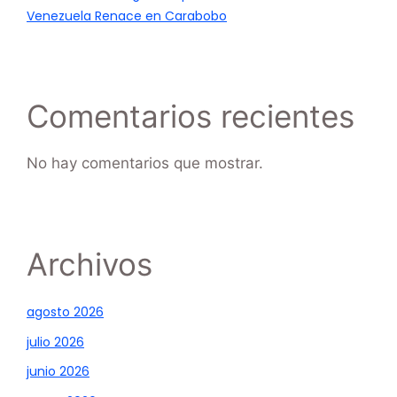
Venezuela Renace en Carabobo
Comentarios recientes
No hay comentarios que mostrar.
Archivos
agosto 2026
julio 2026
junio 2026