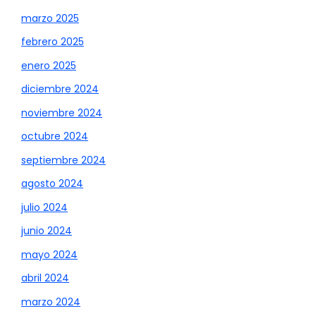
marzo 2025
febrero 2025
enero 2025
diciembre 2024
noviembre 2024
octubre 2024
septiembre 2024
agosto 2024
julio 2024
junio 2024
mayo 2024
abril 2024
marzo 2024