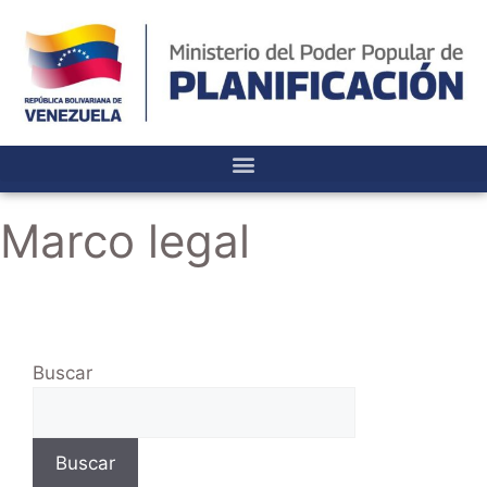
Marco legal
Buscar
Buscar