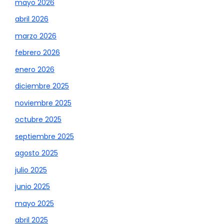
mayo 2026
abril 2026
marzo 2026
febrero 2026
enero 2026
diciembre 2025
noviembre 2025
octubre 2025
septiembre 2025
agosto 2025
julio 2025
junio 2025
mayo 2025
abril 2025