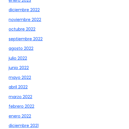
enero 2023
diciembre 2022
noviembre 2022
octubre 2022
septiembre 2022
agosto 2022
julio 2022
junio 2022
mayo 2022
abril 2022
marzo 2022
febrero 2022
enero 2022
diciembre 2021