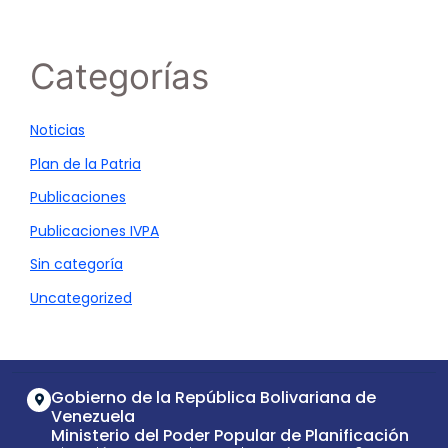
Categorías
Noticias
Plan de la Patria
Publicaciones
Publicaciones IVPA
Sin categoría
Uncategorized
Gobierno de la República Bolivariana de
Venezuela
Ministerio del Poder Popular de Planificación