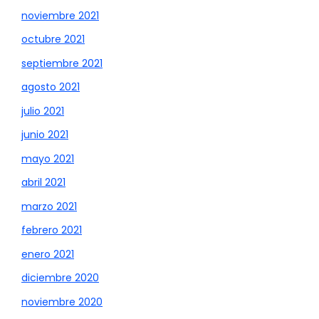
noviembre 2021
octubre 2021
septiembre 2021
agosto 2021
julio 2021
junio 2021
mayo 2021
abril 2021
marzo 2021
febrero 2021
enero 2021
diciembre 2020
noviembre 2020