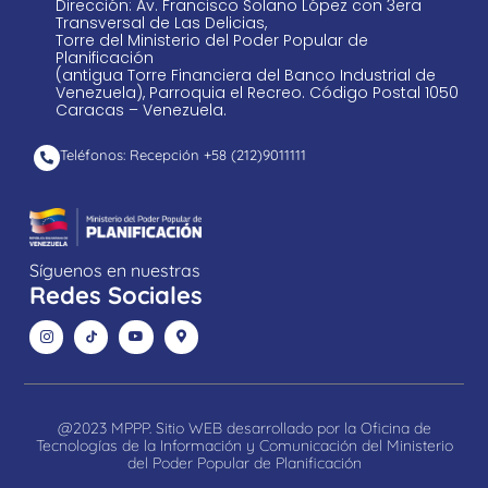
Dirección: Av. Francisco Solano López con 3era
Transversal de Las Delicias,
Torre del Ministerio del Poder Popular de
Planificación
(antigua Torre Financiera del Banco Industrial de
Venezuela), Parroquia el Recreo. Código Postal 1050
Caracas – Venezuela.
Teléfonos: Recepción +58 ​(212)9011111
Síguenos en nuestras
Redes Sociales
@2023 MPPP. Sitio WEB desarrollado por la Oficina de
Tecnologías de la Información y Comunicación del Ministerio
del Poder Popular de Planificación