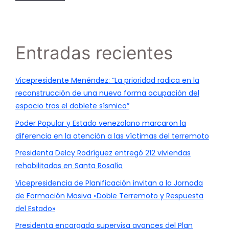
Entradas recientes
Vicepresidente Menéndez: “La prioridad radica en la
reconstrucción de una nueva forma ocupación del
espacio tras el doblete sísmico”
Poder Popular y Estado venezolano marcaron la
diferencia en la atención a las víctimas del terremoto
Presidenta Delcy Rodríguez entregó 212 viviendas
rehabilitadas en Santa Rosalía
Vicepresidencia de Planificación invitan a la Jornada
de Formación Masiva «Doble Terremoto y Respuesta
del Estado»
Presidenta encargada supervisa avances del Plan