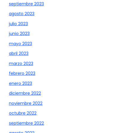
septiembre 2023
agosto 2023
julio 2023
junio 2023
mayo 2023
abril 2023
marzo 2023
febrero 2023
enero 2023
diciembre 2022
noviembre 2022
octubre 2022
septiembre 2022