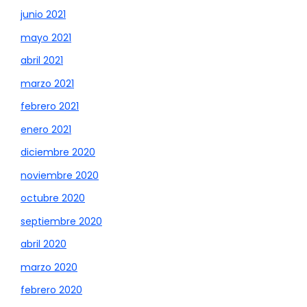
junio 2021
mayo 2021
abril 2021
marzo 2021
febrero 2021
enero 2021
diciembre 2020
noviembre 2020
octubre 2020
septiembre 2020
abril 2020
marzo 2020
febrero 2020