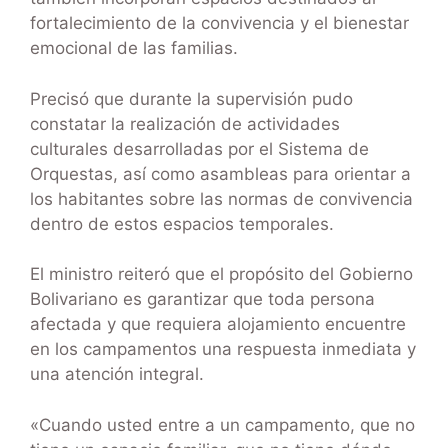
fortalecimiento de la convivencia y el bienestar
emocional de las familias.
Precisó que durante la supervisión pudo
constatar la realización de actividades
culturales desarrolladas por el Sistema de
Orquestas, así como asambleas para orientar a
los habitantes sobre las normas de convivencia
dentro de estos espacios temporales.
El ministro reiteró que el propósito del Gobierno
Bolivariano es garantizar que toda persona
afectada y que requiera alojamiento encuentre
en los campamentos una respuesta inmediata y
una atención integral.
«Cuando usted entre a un campamento, que no