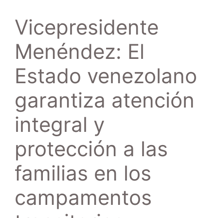
Vicepresidente
Menéndez: El
Estado venezolano
garantiza atención
integral y
protección a las
familias en los
campamentos