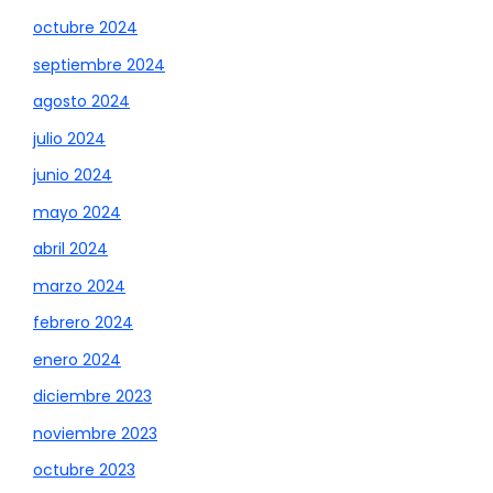
octubre 2024
septiembre 2024
agosto 2024
julio 2024
junio 2024
mayo 2024
abril 2024
marzo 2024
febrero 2024
enero 2024
diciembre 2023
noviembre 2023
octubre 2023