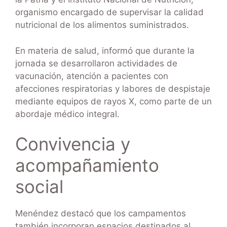
organismo encargado de supervisar la calidad
nutricional de los alimentos suministrados.
En materia de salud, informó que durante la
jornada se desarrollaron actividades de
vacunación, atención a pacientes con
afecciones respiratorias y labores de despistaje
mediante equipos de rayos X, como parte de un
abordaje médico integral.
Convivencia y
acompañamiento
social
Menéndez destacó que los campamentos
también incorporan espacios destinados al