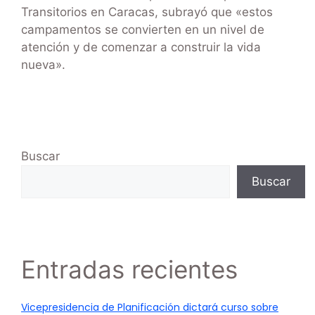
Transitorios en Caracas, subrayó que «estos
campamentos se convierten en un nivel de
atención y de comenzar a construir la vida
nueva».
Buscar
Buscar
Entradas recientes
Vicepresidencia de Planificación dictará curso sobre