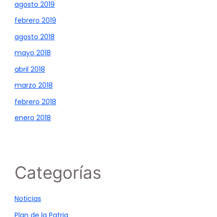
agosto 2019
febrero 2019
agosto 2018
mayo 2018
abril 2018
marzo 2018
febrero 2018
enero 2018
Categorías
Noticias
Plan de la Patria