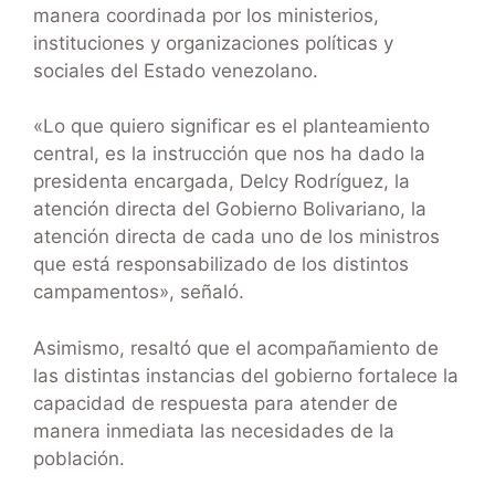
manera coordinada por los ministerios,
instituciones y organizaciones políticas y
sociales del Estado venezolano.
«Lo que quiero significar es el planteamiento
central, es la instrucción que nos ha dado la
presidenta encargada, Delcy Rodríguez, la
atención directa del Gobierno Bolivariano, la
atención directa de cada uno de los ministros
que está responsabilizado de los distintos
campamentos», señaló.
Asimismo, resaltó que el acompañamiento de
las distintas instancias del gobierno fortalece la
capacidad de respuesta para atender de
manera inmediata las necesidades de la
población.