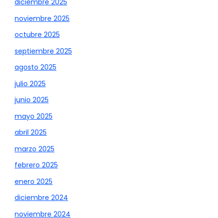
diciembre 2025
noviembre 2025
octubre 2025
septiembre 2025
agosto 2025
julio 2025
junio 2025
mayo 2025
abril 2025
marzo 2025
febrero 2025
enero 2025
diciembre 2024
noviembre 2024