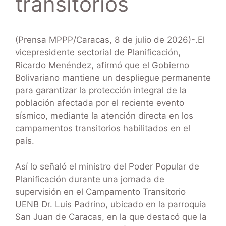
transitorios
(Prensa MPPP/Caracas, 8 de julio de 2026)-.El
vicepresidente sectorial de Planificación,
Ricardo Menéndez, afirmó que el Gobierno
Bolivariano mantiene un despliegue permanente
para garantizar la protección integral de la
población afectada por el reciente evento
sísmico, mediante la atención directa en los
campamentos transitorios habilitados en el
país.
Así lo señaló el ministro del Poder Popular de
Planificación durante una jornada de
supervisión en el Campamento Transitorio
UENB Dr. Luis Padrino, ubicado en la parroquia
San Juan de Caracas, en la que destacó que la