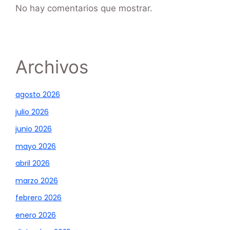
No hay comentarios que mostrar.
Archivos
agosto 2026
julio 2026
junio 2026
mayo 2026
abril 2026
marzo 2026
febrero 2026
enero 2026