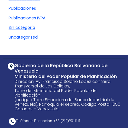
Publicaciones
Publicaciones IVPA
Sin categoría
Uncategorized
Gobierno de la República Bolivariana de
Venezuela
Ministerio del Poder Popular de Planificación
Dirección: Av. Francisco Solano López con 3era
Transversal de Las Delicias,
Torre del Ministerio del Poder Popular de
Planificación
(antigua Torre Financiera del Banco Industrial de
Venezuela), Parroquia el Recreo. Código Postal 1050
Caracas – Venezuela.
Teléfonos: Recepción +58 ​(212)9011111