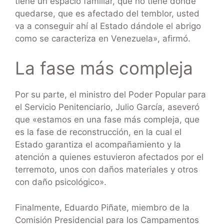
tiene un espacio familiar, que no tiene dónde
quedarse, que es afectado del temblor, usted
va a conseguir ahí al Estado dándole el abrigo
como se caracteriza en Venezuela», afirmó.
La fase más compleja
Por su parte, el ministro del Poder Popular para
el Servicio Penitenciario, Julio García, aseveró
que «estamos en una fase más compleja, que
es la fase de reconstrucción, en la cual el
Estado garantiza el acompañamiento y la
atención a quienes estuvieron afectados por el
terremoto, unos con daños materiales y otros
con daño psicológico».
Finalmente, Eduardo Piñate, miembro de la
Comisión Presidencial para los Campamentos