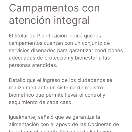
Campamentos con
atención integral
El titular de Planificación indicó que los
campamentos cuentan con un conjunto de
servicios diseñados para garantizar condiciones
adecuadas de protección y bienestar a las
personas atendidas.
Detalló que el ingreso de los ciudadanos se
realiza mediante un sistema de registro
biométrico que permite llevar el control y
seguimiento de cada caso.
Igualmente, señaló que se garantiza la
alimentación con el apoyo de las Cocineras de
la Patria y el Instituto Nacional de Nutrición,