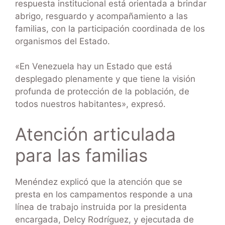
respuesta institucional está orientada a brindar
abrigo, resguardo y acompañamiento a las
familias, con la participación coordinada de los
organismos del Estado.
«En Venezuela hay un Estado que está
desplegado plenamente y que tiene la visión
profunda de protección de la población, de
todos nuestros habitantes», expresó.
Atención articulada
para las familias
Menéndez explicó que la atención que se
presta en los campamentos responde a una
línea de trabajo instruida por la presidenta
encargada, Delcy Rodríguez, y ejecutada de