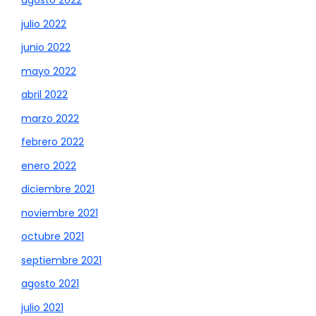
agosto 2022
julio 2022
junio 2022
mayo 2022
abril 2022
marzo 2022
febrero 2022
enero 2022
diciembre 2021
noviembre 2021
octubre 2021
septiembre 2021
agosto 2021
julio 2021