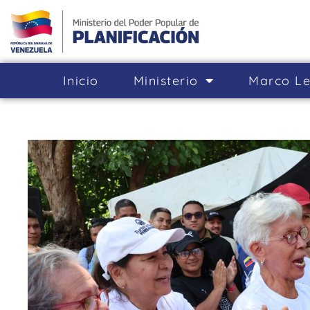
Inicio
Ministerio
Marco Le