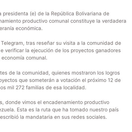
 presidenta (e) de la República Bolivariana de
namiento productivo comunal constituye la verdadera
beranía económica.
 Telegram, tras reseñar su visita a la comunidad de
e verificar la ejecución de los proyectos ganadores
la economía comunal.
tes de la comunidad, quienes mostraron los logros
royectos que someterán a votación el próximo 12 de
dos mil 272 familias de esa localidad.
s, donde vimos el encadenamiento productivo
zuela. Esta es la ruta que ha tomado nuestro país
escribió la mandataria en sus redes sociales.