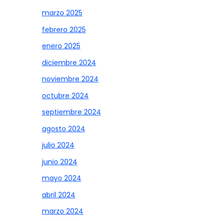
marzo 2025
febrero 2025
enero 2025
diciembre 2024
noviembre 2024
octubre 2024
septiembre 2024
agosto 2024
julio 2024
junio 2024
mayo 2024
abril 2024
marzo 2024