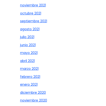
noviembre 2021
octubre 2021
septiembre 2021
agosto 2021
julio 2021
junio 2021
mayo 2021
abril 2021
marzo 2021
febrero 2021
enero 2021
diciembre 2020
noviembre 2020