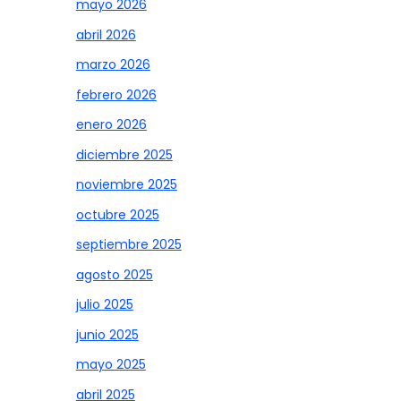
mayo 2026
abril 2026
marzo 2026
febrero 2026
enero 2026
diciembre 2025
noviembre 2025
octubre 2025
septiembre 2025
agosto 2025
julio 2025
junio 2025
mayo 2025
abril 2025