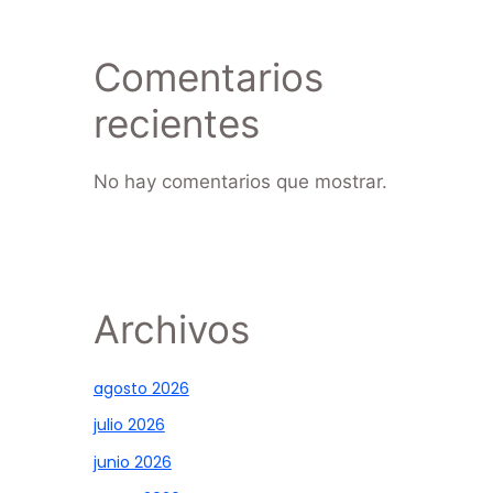
Comentarios
recientes
No hay comentarios que mostrar.
Archivos
agosto 2026
julio 2026
junio 2026