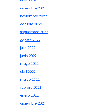
enero 2023
diciembre 2022
noviembre 2022
octubre 2022
septiembre 2022
agosto 2022
julio 2022
junio 2022
mayo 2022
abril 2022
marzo 2022
febrero 2022
enero 2022
diciembre 2021