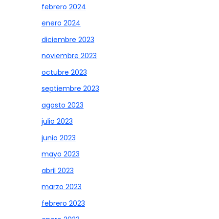
febrero 2024
enero 2024
diciembre 2023
noviembre 2023
octubre 2023
septiembre 2023
agosto 2023
julio 2023
junio 2023
mayo 2023
abril 2023
marzo 2023
febrero 2023