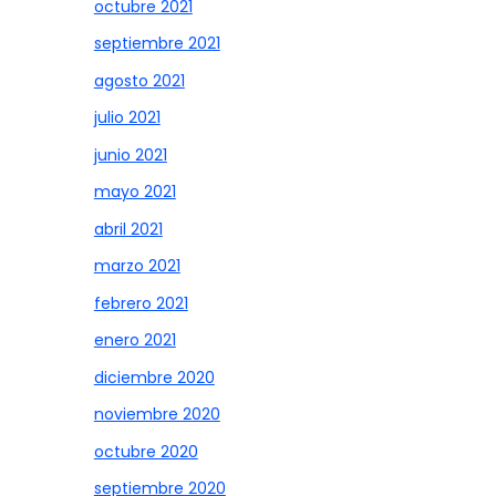
octubre 2021
septiembre 2021
agosto 2021
julio 2021
junio 2021
mayo 2021
abril 2021
marzo 2021
febrero 2021
enero 2021
diciembre 2020
noviembre 2020
octubre 2020
septiembre 2020