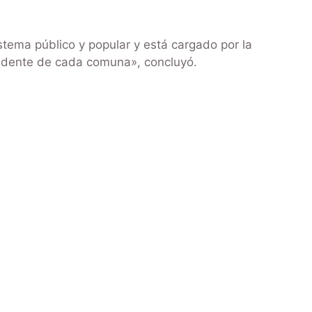
stema público y popular y está cargado por la
endente de cada comuna», concluyó.