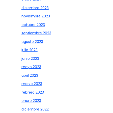
diciembre 2023
noviembre 2023
octubre 2023
septiembre 2023
agosto 2023
julio 2023
junio 2023
mayo 2023
abril 2023
marzo 2023
febrero 2023
enero 2023
diciembre 2022