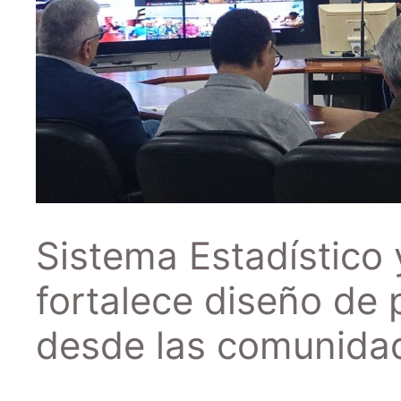
Sistema Estadístico
fortalece diseño de p
desde las comunida