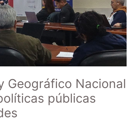
 y Geográfico Nacional
olíticas públicas
des