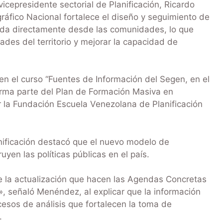
icepresidente sectorial de Planificación, Ricardo
áfico Nacional fortalece el diseño y seguimiento de
rada directamente desde las comunidades, lo que
ades del territorio y mejorar la capacidad de
 en el curso “Fuentes de Información del Segen, en el
forma parte del Plan de Formación Masiva en
 la Fundación Escuela Venezolana de Planificación
anificación destacó que el nuevo modelo de
yen las políticas públicas en el país.
de la actualización que hacen las Agendas Concretas
 señaló Menéndez, al explicar que la información
cesos de análisis que fortalecen la toma de
.