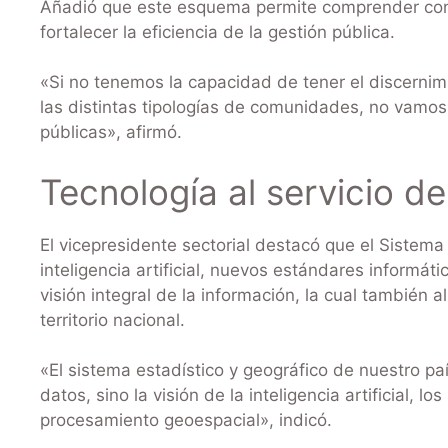
Añadió que este esquema permite comprender con ma
fortalecer la eficiencia de la gestión pública.
«Si no tenemos la capacidad de tener el discernim
las distintas tipologías de comunidades, no vamos 
públicas», afirmó.
Tecnología al servicio de
El vicepresidente sectorial destacó que el Sistema
inteligencia artificial, nuevos estándares informá
visión integral de la información, la cual también 
territorio nacional.
«El sistema estadístico y geográfico de nuestro paí
datos, sino la visión de la inteligencia artificial,
procesamiento geoespacial», indicó.