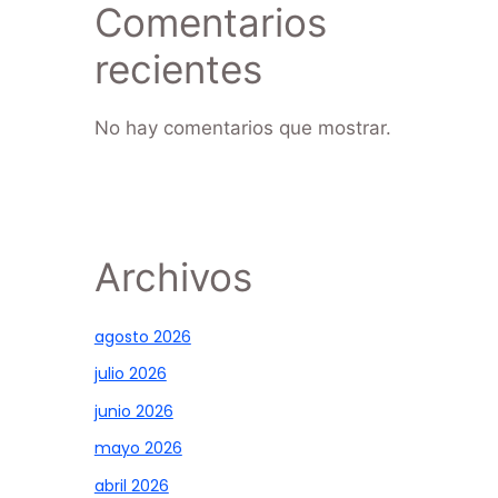
Comentarios
recientes
No hay comentarios que mostrar.
Archivos
agosto 2026
julio 2026
junio 2026
mayo 2026
abril 2026