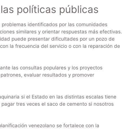
as políticas públicas
s problemas identificados por las comunidades
ciones similares y orientar respuestas más efectivas.
ad puede presentar dificultades por un pozo de
con la frecuencia del servicio o con la reparación de
nte las consultas populares y los proyectos
r patrones, evaluar resultados y promover
inaria si el Estado en las distintas escalas tiene
pagar tres veces el saco de cemento si nosotros
lanificación venezolano se fortalece con la