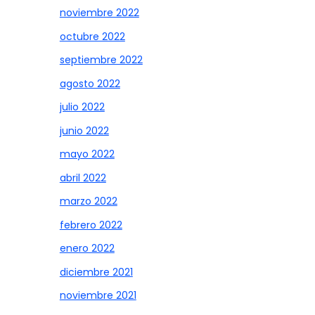
noviembre 2022
octubre 2022
septiembre 2022
agosto 2022
julio 2022
junio 2022
mayo 2022
abril 2022
marzo 2022
febrero 2022
enero 2022
diciembre 2021
noviembre 2021