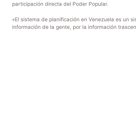
participación directa del Poder Popular.
«El sistema de planificación en Venezuela es un si
información de la gente, por la información trasc