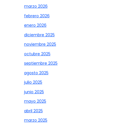
marzo 2026
febrero 2026
enero 2026
diciembre 2025
noviembre 2025
octubre 2025
septiembre 2025
agosto 2025
julio 2025
junio 2025
mayo 2025
abril 2025
marzo 2025