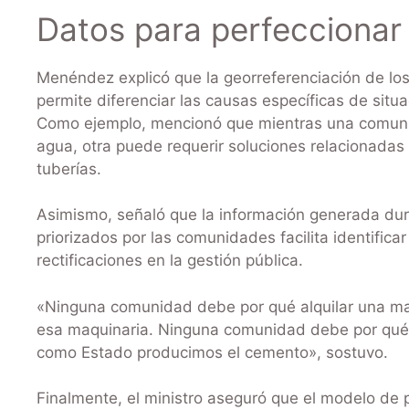
Datos para perfeccionar l
Menéndez explicó que la georreferenciación de lo
permite diferenciar las causas específicas de situa
Como ejemplo, mencionó que mientras una comunid
agua, otra puede requerir soluciones relacionadas 
tuberías.
Asimismo, señaló que la información generada dura
priorizados por las comunidades facilita identifica
rectificaciones en la gestión pública.
«Ninguna comunidad debe por qué alquilar una maqu
esa maquinaria. Ninguna comunidad debe por qué 
como Estado producimos el cemento», sostuvo.
Finalmente, el ministro aseguró que el modelo de p