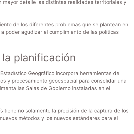
yor detalle las distintas realidades territoriales y
iento de los diferentes problemas que se plantean en
a poder agudizar el cumplimiento de las políticas
 la planificación
 Estadístico Geográfico incorpora herramientas de
ticos y procesamiento geoespacial para consolidar una
alimenta las Salas de Gobierno instaladas en el
s tiene no solamente la precisión de la captura de los
 los nuevos métodos y los nuevos estándares para el