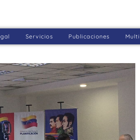
gal
Servicios
Publicaciones
Mult