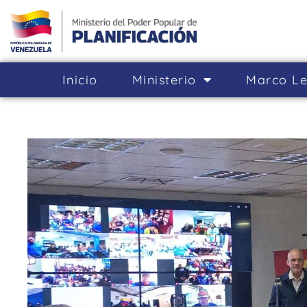
Inicio
Ministerio
Marco Le