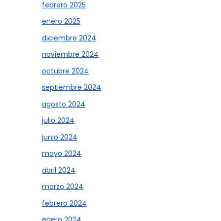
febrero 2025
enero 2025
diciembre 2024
noviembre 2024
octubre 2024
septiembre 2024
agosto 2024
julio 2024
junio 2024
mayo 2024
abril 2024
marzo 2024
febrero 2024
enero 2024