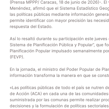
(Prensa MPPP/ Caracas, 18 de junio de 2026)-. El v
Menéndez, afirmó que el Sistema Estadístico Geogr
las políticas públicas mediante información gene
permite identificar con mayor precisión las necesid
respuesta del Estado.
Así lo resaltó durante su participación este jueves
Sistema de Planificación Pública y Popular”, que 
Planificación Popular impulsado semanalmente por
(FEVP).
En la jornada, el ministro del Poder Popular de Pl
información transforma la manera en que se constru
«Las políticas públicas de todo el país se nutren 
de Acción (ACA) en cada una de las comunidades»,
suministrada por las comunas permite realizar pro
decisiones y la formulación de políticas sectoriales