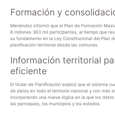
Formación y consolidaci
Menéndez informó que el Plan de Formación Masiv
6 millones 363 mil participantes, al tiempo que re
su fundamento en la Ley Constitucional del Plan de
planificación territorial desde las comunas.
Información territorial p
eficiente
El titular de Planificación explicó que el sistema 
de datos en todo el territorio nacional y con más 
incorporando una nueva lógica en la que los dato
las parroquias, los municipios y los estados.