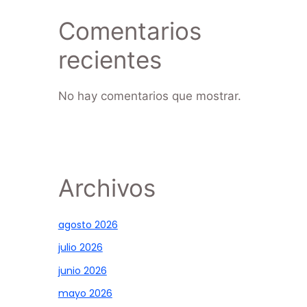
Comentarios
recientes
No hay comentarios que mostrar.
Archivos
agosto 2026
julio 2026
junio 2026
mayo 2026