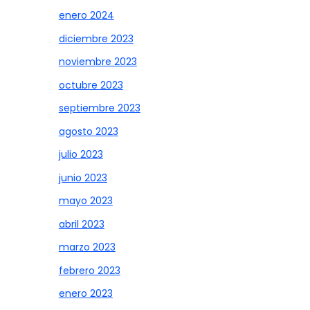
enero 2024
diciembre 2023
noviembre 2023
octubre 2023
septiembre 2023
agosto 2023
julio 2023
junio 2023
mayo 2023
abril 2023
marzo 2023
febrero 2023
enero 2023