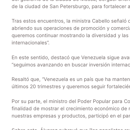
de la ciudad de San Petersburgo, para fortalecer a
Tras estos encuentros, la ministra Cabello señaló
abriendo sus operaciones de promoción y comercia
queremos continuar mostrando la diversidad y las
internacionales”.
En este sentido, destacó que Venezuela sigue ava
“seguimos avanzando en buscar inversión internaci
Resaltó que, “Venezuela es un país que ha manten
últimos 20 trimestres y queremos seguir fortalecié
Por su parte, el ministro del Poder Popular para C
finalidad de mostrar el crecimiento económico de n
nuestras empresas y productos, participó en el pan