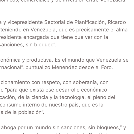
 y vicepresidente Sectorial de Planificación, Ricardo
 teniendo en Venezuela, que es precisamente el alma
 presidenta encargada que tiene que ver con la
anciones, sin bloqueo”.
onómica y productiva. Es el mundo que Venezuela se
rnacional”, puntualizó Menéndez desde el Foro.
acionamiento con respeto, con soberanía, con
e “para que exista ese desarrollo económico
ación, de la ciencia y la tecnología, el pleno del
l consumo interno de nuestro país, que es la
s de la población”.
 aboga por un mundo sin sanciones, sin bloqueos,” y