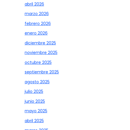
abril 2026
marzo 2026
febrero 2026
enero 2026
diciembre 2025
noviembre 2025
octubre 2025
septiembre 2025
agosto 2025
julio 2025
junio 2025
mayo 2025
abril 2025