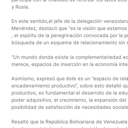
y Rusia.
En este sentido,el jefe de la delegación venezolana
Menéndez, destacó que “es la visión que estamos
, el espíritu de la peregrinación convocada por la
búsqueda de un esquema de relacionamiento sin s
“Un mundo donde existe la complementariedad ec
merece, espacios de inserción en la economía inte
Asimismo, expresó que éste es un “espacio de rel
encadenamiento productivo”, sobre esto detalló qu
productivo, es fundamental el desarrollo de la educ
poder adquisitivo, el crecimiento, la expansión de
posibilidad de satisfacción de necesidades sociale
Resaltó que la República Bolivariana de Venezuela