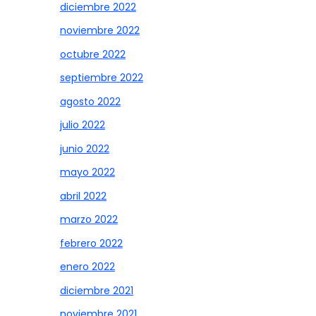
diciembre 2022
noviembre 2022
octubre 2022
septiembre 2022
agosto 2022
julio 2022
junio 2022
mayo 2022
abril 2022
marzo 2022
febrero 2022
enero 2022
diciembre 2021
noviembre 2021