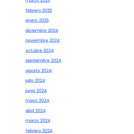
marzo 2025
febrero 2025
enero 2025
diciembre 2024
noviembre 2024
octubre 2024
septiembre 2024
agosto 2024
julio 2024
junio 2024
mayo 2024
abril 2024
marzo 2024
febrero 2024