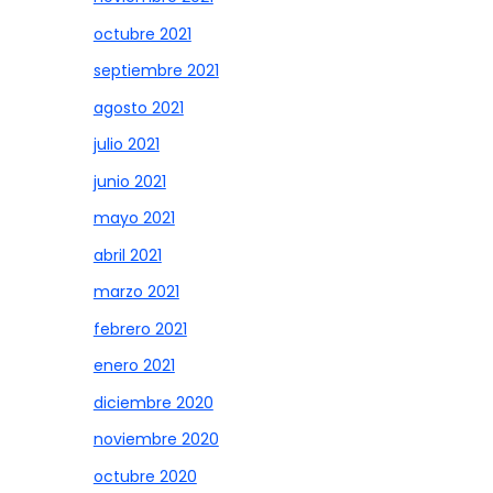
octubre 2021
septiembre 2021
agosto 2021
julio 2021
junio 2021
mayo 2021
abril 2021
marzo 2021
febrero 2021
enero 2021
diciembre 2020
noviembre 2020
octubre 2020