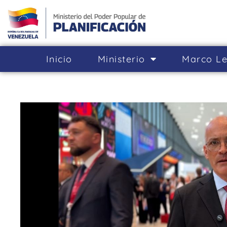
Inicio
Ministerio
Marco Le