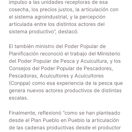
impulso a las unidades receptoras de esa
cosecha, los precios justos, la articulación con
el sistema agroindustrial, y la percepción
articulada entre los distintos actores del
sistema productivo”, destacó.
El también ministro del Poder Popular de
Planificación reconoció el trabajo del Ministerio
del Poder Popular de Pesca y Acuicultura, y los
Consejos del Poder Popular de Pescadores,
Pescadoras, Acuicultores y Acuicultores
(Conppa) como esa experiencia de la pesca que
genera nuevos actores productivos de distintas
escalas.
Finalmente, reflexionó “como se han planteado
desde el Plan Pueblo en Pueblo la articulación
de las cadenas productivas desde el productor