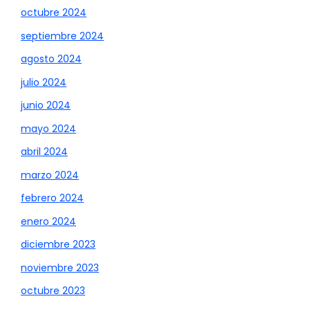
octubre 2024
septiembre 2024
agosto 2024
julio 2024
junio 2024
mayo 2024
abril 2024
marzo 2024
febrero 2024
enero 2024
diciembre 2023
noviembre 2023
octubre 2023