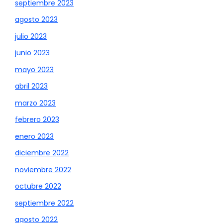
septiembre 2023
agosto 2023
julio 2023
junio 2023
mayo 2023
abril 2023
marzo 2023
febrero 2023
enero 2023
diciembre 2022
noviembre 2022
octubre 2022
septiembre 2022
agosto 2022