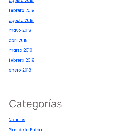
agosto 2019
febrero 2019
agosto 2018
mayo 2018
abril 2018
marzo 2018
febrero 2018
enero 2018
Categorías
Noticias
Plan de la Patria