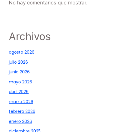
No hay comentarios que mostrar.
Archivos
agosto 2026
julio 2026
junio 2026
mayo 2026
abril 2026
marzo 2026
febrero 2026
enero 2026
diciembre 2025