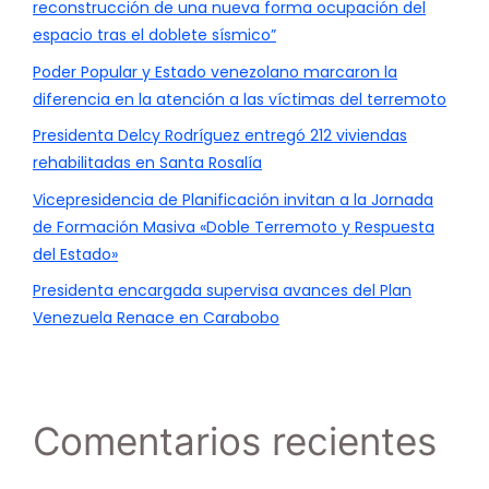
reconstrucción de una nueva forma ocupación del
espacio tras el doblete sísmico”
Poder Popular y Estado venezolano marcaron la
diferencia en la atención a las víctimas del terremoto
Presidenta Delcy Rodríguez entregó 212 viviendas
rehabilitadas en Santa Rosalía
Vicepresidencia de Planificación invitan a la Jornada
de Formación Masiva «Doble Terremoto y Respuesta
del Estado»
Presidenta encargada supervisa avances del Plan
Venezuela Renace en Carabobo
Comentarios recientes