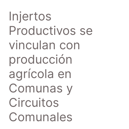
Injertos
Productivos se
vinculan con
producción
agrícola en
Comunas y
Circuitos
Comunales