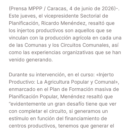
(Prensa MPPP / Caracas, 4 de junio de 2026)-.
Este jueves, el vicepresidente Sectorial de
Planificación, Ricardo Menéndez, resaltó que
los injertos productivos son aquellos que se
vinculan con la producción agrícola en cada una
de las Comunas y los Circuitos Comunales, así
como las experiencias organizativas que se han
venido generando.
Durante su intervención, en el curso: «Injerto
Productivo: La Agricultura Popular y Comunal»,
enmarcado en el Plan de Formación masiva de
Planificación Popular, Menéndez resaltó que
“evidentemente un gran desafío tiene que ver
con completar el circuito, si generamos un
estímulo en función del financiamiento de
centros productivos, tenemos que generar el