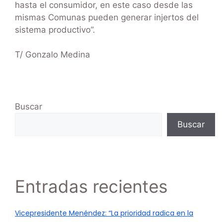
hasta el consumidor, en este caso desde las
mismas Comunas pueden generar injertos del
sistema productivo”.
T/ Gonzalo Medina
Buscar
Buscar
Entradas recientes
Vicepresidente Menéndez: “La prioridad radica en la