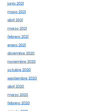
junio 2021
mayo 2021
abril 2021
marzo 2021
febrero 2021
enero 2021
diciembre 2020
noviembre 2020
octubre 2020
septiembre 2020
abril 2020
marzo 2020
febrero 2020