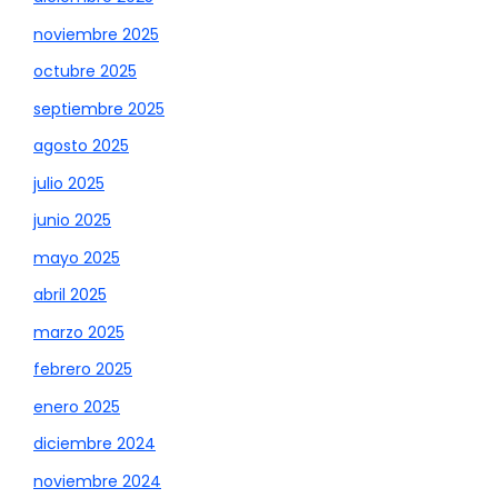
noviembre 2025
octubre 2025
septiembre 2025
agosto 2025
julio 2025
junio 2025
mayo 2025
abril 2025
marzo 2025
febrero 2025
enero 2025
diciembre 2024
noviembre 2024