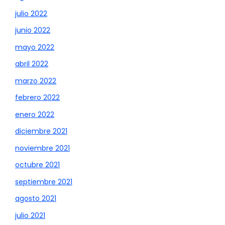
julio 2022
junio 2022
mayo 2022
abril 2022
marzo 2022
febrero 2022
enero 2022
diciembre 2021
noviembre 2021
octubre 2021
septiembre 2021
agosto 2021
julio 2021