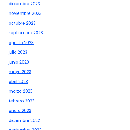
diciembre 2023
noviembre 2023
octubre 2023
septiembre 2023
agosto 2023
julio 2023
junio 2023
mayo 2023
abril 2023
marzo 2023
febrero 2023
enero 2023
diciembre 2022