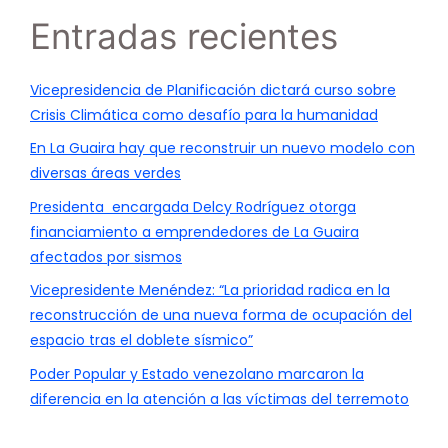
Entradas recientes
Vicepresidencia de Planificación dictará curso sobre
Crisis Climática como desafío para la humanidad
En La Guaira hay que reconstruir un nuevo modelo con
diversas áreas verdes
Presidenta encargada Delcy Rodríguez otorga
financiamiento a emprendedores de La Guaira
afectados por sismos
Vicepresidente Menéndez: “La prioridad radica en la
reconstrucción de una nueva forma de ocupación del
espacio tras el doblete sísmico”
Poder Popular y Estado venezolano marcaron la
diferencia en la atención a las víctimas del terremoto