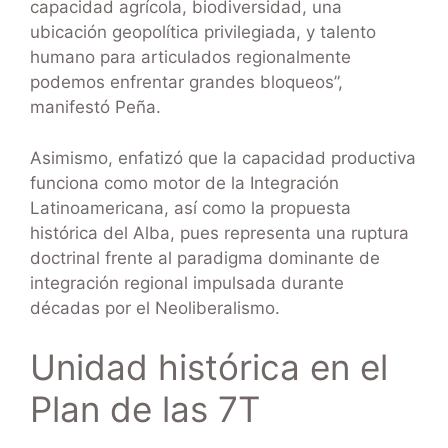
capacidad agrícola, biodiversidad, una
ubicación geopolítica privilegiada, y talento
humano para articulados regionalmente
podemos enfrentar grandes bloqueos”,
manifestó Peña.
Asimismo, enfatizó que la capacidad productiva
funciona como motor de la Integración
Latinoamericana, así como la propuesta
histórica del Alba, pues representa una ruptura
doctrinal frente al paradigma dominante de
integración regional impulsada durante
décadas por el Neoliberalismo.
Unidad histórica en el
Plan de las 7T