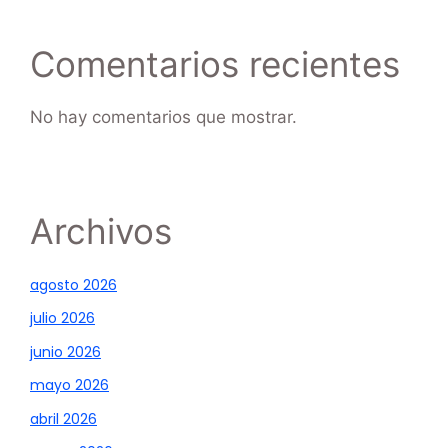
Comentarios recientes
No hay comentarios que mostrar.
Archivos
agosto 2026
julio 2026
junio 2026
mayo 2026
abril 2026