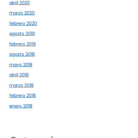
abril 2020
marzo 2020
febrero 2020
agosto 2019
febrero 2019
agosto 2018
mayo 2018
abril 2018
marzo 2018
febrero 2018
enero 2018