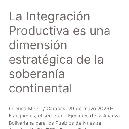
La Integración
Productiva es una
dimensión
estratégica de la
soberanía
continental
(Prensa MPPP / Caracas, 29 de mayo 2026)-.
Este jueves, el secretario Ejecutivo de la Alianza
Bolivariana para los Pueblos de Nuestra