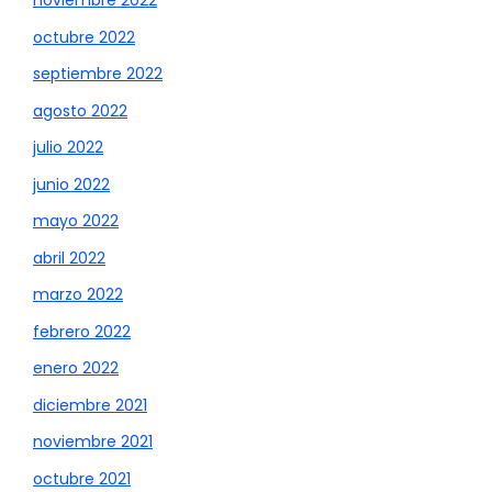
noviembre 2022
octubre 2022
septiembre 2022
agosto 2022
julio 2022
junio 2022
mayo 2022
abril 2022
marzo 2022
febrero 2022
enero 2022
diciembre 2021
noviembre 2021
octubre 2021