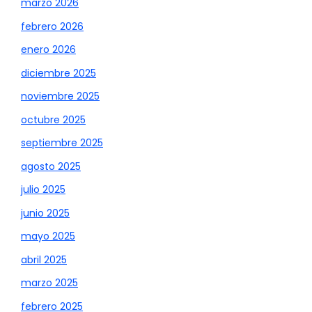
marzo 2026
febrero 2026
enero 2026
diciembre 2025
noviembre 2025
octubre 2025
septiembre 2025
agosto 2025
julio 2025
junio 2025
mayo 2025
abril 2025
marzo 2025
febrero 2025