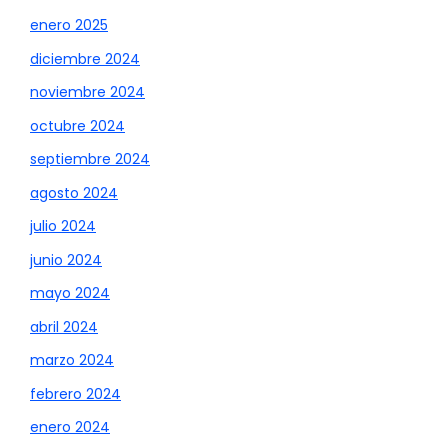
enero 2025
diciembre 2024
noviembre 2024
octubre 2024
septiembre 2024
agosto 2024
julio 2024
junio 2024
mayo 2024
abril 2024
marzo 2024
febrero 2024
enero 2024