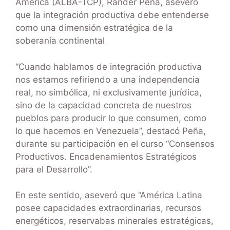
América (ALBA-TCP), Rander Peña, aseveró
que la integración productiva debe entenderse
como una dimensión estratégica de la
soberanía continental
“Cuando hablamos de integración productiva
nos estamos refiriendo a una independencia
real, no simbólica, ni exclusivamente jurídica,
sino de la capacidad concreta de nuestros
pueblos para producir lo que consumen, como
lo que hacemos en Venezuela”, destacó Peña,
durante su participación en el curso “Consensos
Productivos. Encadenamientos Estratégicos
para el Desarrollo”.
En este sentido, aseveró que “América Latina
posee capacidades extraordinarias, recursos
energéticos, reservabas minerales estratégicas,