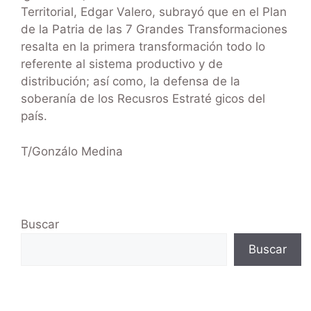
Territorial, Edgar Valero, subrayó que en el Plan
de la Patria de las 7 Grandes Transformaciones
resalta en la primera transformación todo lo
referente al sistema productivo y de
distribución; así como, la defensa de la
soberanía de los Recusros Estraté gicos del
país.
T/Gonzálo Medina
Buscar
Buscar