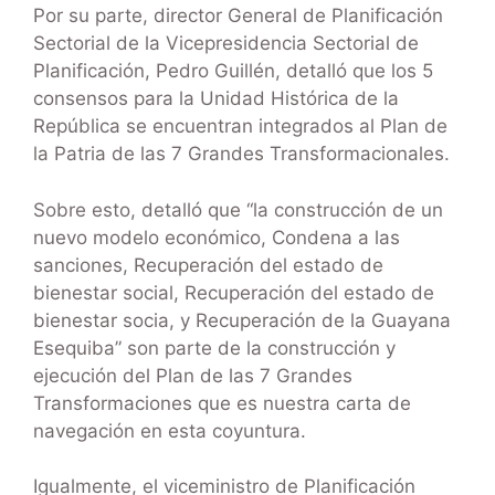
Por su parte, director General de Planificación
Sectorial de la Vicepresidencia Sectorial de
Planificación, Pedro Guillén, detalló que los 5
consensos para la Unidad Histórica de la
República se encuentran integrados al Plan de
la Patria de las 7 Grandes Transformacionales.
Sobre esto, detalló que “la construcción de un
nuevo modelo económico, Condena a las
sanciones, Recuperación del estado de
bienestar social, Recuperación del estado de
bienestar socia, y Recuperación de la Guayana
Esequiba” son parte de la construcción y
ejecución del Plan de las 7 Grandes
Transformaciones que es nuestra carta de
navegación en esta coyuntura.
Igualmente, el viceministro de Planificación