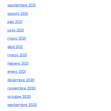
septiembre 2021
agosto 2021
julio 2021
junio 2021
mayo 2021
abril 2021
marzo 2021
febrero 2021
enero 2021
diciembre 2020
noviembre 2020
octubre 2020
septiembre 2020